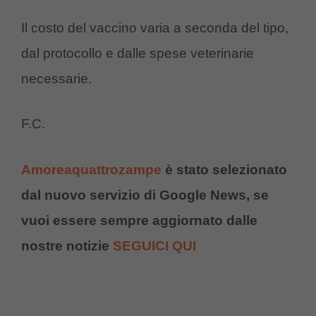
Il costo del vaccino varia a seconda del tipo,
dal protocollo e dalle spese veterinarie
necessarie.
F.C.
Amoreaquattrozampe
è stato selezionato
dal nuovo servizio di Google News, se
vuoi essere sempre aggiornato dalle
nostre notizie
SEGUICI QUI