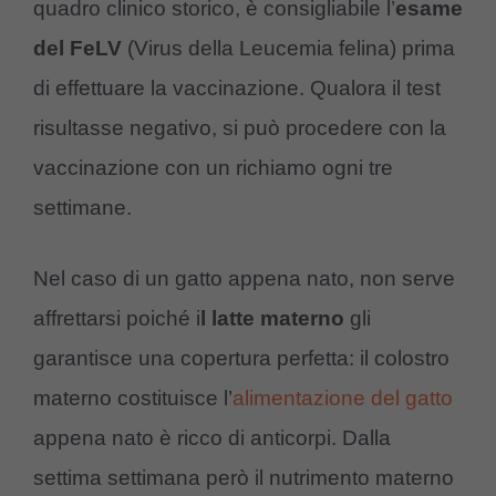
quadro clinico storico, è consigliabile l’
esame
del FeLV
(Virus della Leucemia felina) prima
di effettuare la vaccinazione. Qualora il test
risultasse negativo, si può procedere con la
vaccinazione con un richiamo ogni tre
settimane.
Nel caso di un gatto appena nato, non serve
affrettarsi poiché i
l latte materno
gli
garantisce una copertura perfetta: il colostro
materno costituisce l’
alimentazione del gatto
appena nato è ricco di anticorpi. Dalla
settima settimana però il nutrimento materno