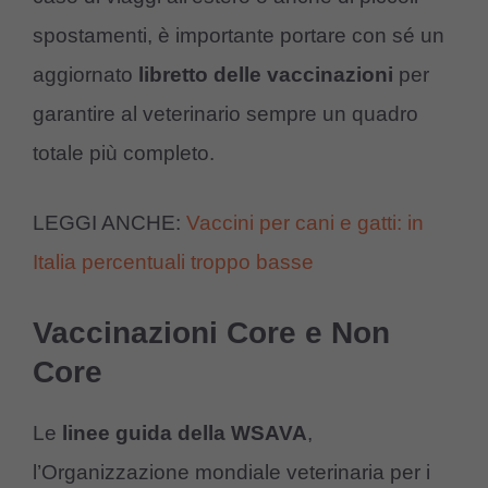
spostamenti, è importante portare con sé un
aggiornato
libretto delle vaccinazioni
per
garantire al veterinario sempre un quadro
totale più completo.
LEGGI ANCHE:
Vaccini per cani e gatti: in
Italia percentuali troppo basse
Vaccinazioni Core e Non
Core
Le
linee guida della WSAVA
,
l’Organizzazione mondiale veterinaria per i