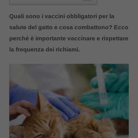
Quali sono i vaccini obbligatori per la
salute del gatto e cosa combattono? Ecco
perché è importante vaccinare e rispettare
la frequenza dei richiami.