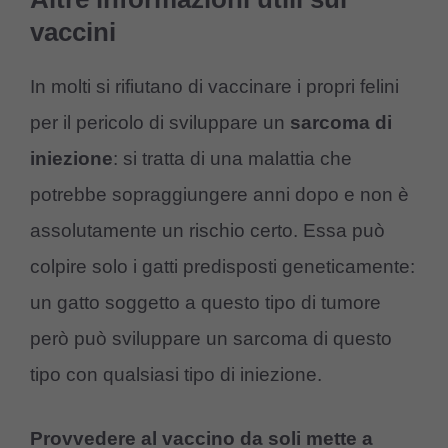
vaccini
In molti si rifiutano di vaccinare i propri felini
per il pericolo di sviluppare un
sarcoma di
iniezione
: si tratta di una malattia che
potrebbe sopraggiungere anni dopo e non è
assolutamente un rischio certo. Essa può
colpire solo i gatti predisposti geneticamente:
un gatto soggetto a questo tipo di tumore
però può sviluppare un sarcoma di questo
tipo con qualsiasi tipo di iniezione.
Provvedere al vaccino da soli mette a