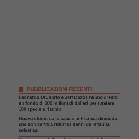
PUBBLICAZIONI RECENTI
Leonardo DiCaprio e Jeff Bezos hanno creato
un fondo di 200 milioni di dollari per tutelare
100 specie a rischio
Nuovo studio sulla caccia in Francia dimostra
che non serve a ridurre i danni della fauna
selvatica