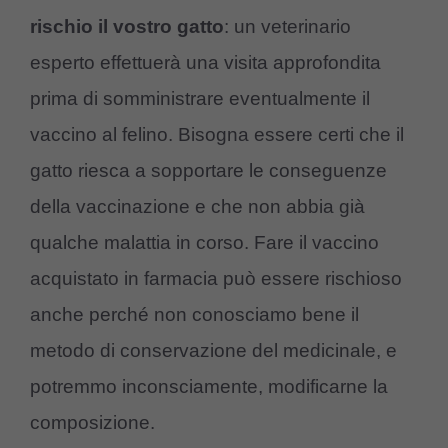
rischio il vostro gatto
: un veterinario
esperto effettuerà una visita approfondita
prima di somministrare eventualmente il
vaccino al felino. Bisogna essere certi che il
gatto riesca a sopportare le conseguenze
della vaccinazione e che non abbia già
qualche malattia in corso. Fare il vaccino
acquistato in farmacia può essere rischioso
anche perché non conosciamo bene il
metodo di conservazione del medicinale, e
potremmo inconsciamente, modificarne la
composizione.