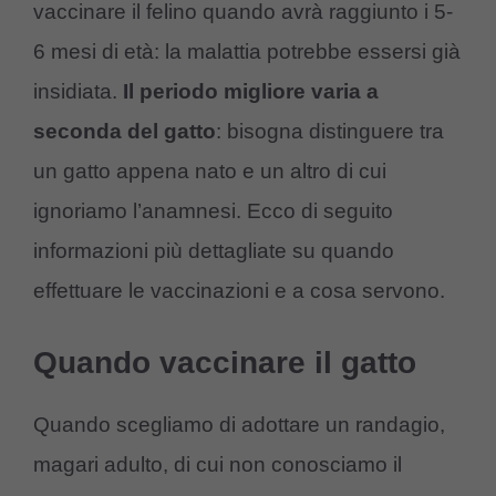
vaccinare il felino quando avrà raggiunto i 5-
6 mesi di età: la malattia potrebbe essersi già
insidiata.
Il periodo migliore varia a
seconda del gatto
: bisogna distinguere tra
un gatto appena nato e un altro di cui
ignoriamo l’anamnesi. Ecco di seguito
informazioni più dettagliate su quando
effettuare le vaccinazioni e a cosa servono.
Quando vaccinare il gatto
Quando scegliamo di adottare un randagio,
magari adulto, di cui non conosciamo il