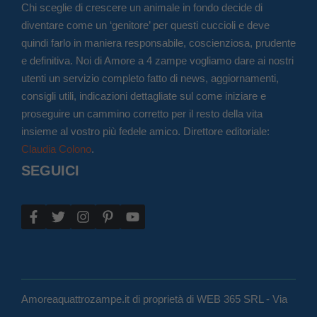
Chi sceglie di crescere un animale in fondo decide di
diventare come un ‘genitore’ per questi cuccioli e deve
quindi farlo in maniera responsabile, coscienziosa, prudente
e definitiva. Noi di Amore a 4 zampe vogliamo dare ai nostri
utenti un servizio completo fatto di news, aggiornamenti,
consigli utili, indicazioni dettagliate sul come iniziare e
proseguire un cammino corretto per il resto della vita
insieme al vostro più fedele amico. Direttore editoriale:
Claudia Colono
.
SEGUICI
Amoreaquattrozampe.it di proprietà di WEB 365 SRL - Via