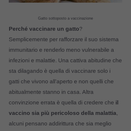
Gatto sottoposto a vaccinazione
Perché vaccinare un gatto
?
Semplicemente per rafforzare il suo sistema
immunitario e renderlo meno vulnerabile a
infezioni e malattie. Una cattiva abitudine che
sta dilagando è quella di vaccinare solo i
gatti che vivono all’aperto e non quelli che
abitualmente stanno in casa. Altra
convinzione errata è quella di credere che
il
vaccino sia più pericoloso della malattia
,
alcuni pensano addirittura che sia meglio