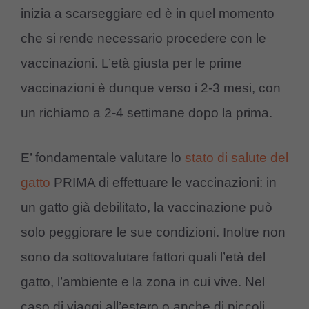
inizia a scarseggiare ed è in quel momento
che si rende necessario procedere con le
vaccinazioni. L’età giusta per le prime
vaccinazioni è dunque verso i 2-3 mesi, con
un richiamo a 2-4 settimane dopo la prima.
E’ fondamentale valutare lo
stato di salute del
gatto
PRIMA di effettuare le vaccinazioni: in
un gatto già debilitato, la vaccinazione può
solo peggiorare le sue condizioni. Inoltre non
sono da sottovalutare fattori quali l’età del
gatto, l’ambiente e la zona in cui vive. Nel
caso di viaggi all’estero o anche di piccoli