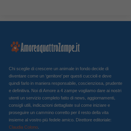
Chi sceglie di crescere un animale in fondo decide di
diventare come un ‘genitore’ per questi cuccioli e deve
quindi farlo in maniera responsabile, coscienziosa, prudente
e definitiva. Noi di Amore a 4 zampe vogliamo dare ai nostri
utenti un servizio completo fatto di news, aggiornamenti,
consigli utili, indicazioni dettagliate sul come iniziare e
proseguire un cammino corretto per il resto della vita
insieme al vostro più fedele amico. Direttore editoriale:
Claudia Colono
.