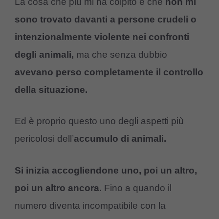
La cosa che più mi ha colpito è che
non mi
sono trovato davanti a persone crudeli o
intenzionalmente violente nei confronti
degli animali,
ma che senza dubbio
avevano perso completamente il controllo
della situazione.
Ed è proprio questo uno degli aspetti più
pericolosi dell’
accumulo di animali.
Si inizia accogliendone uno, poi un altro,
poi un altro ancora.
Fino a quando il
numero diventa incompatibile con la