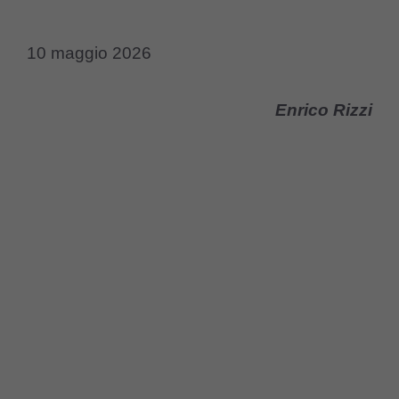
10 maggio 2026
Enrico Rizzi