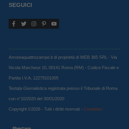
SEGUICI
Amoreaquattrozampe.it di proprietà di WEB 365 SRL - Via
Nicola Marchese 10, 00141 Roma (RM) - Codice Fiscale e
Partita I.V.A. 12279101005
Testata Giornalistica registrata presso il Tribunale di Roma
con n°10/2020 del 30/01/2020
Copyright ©2026 - Tutti i diritti riservati -
Contattaci