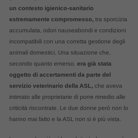
un contesto igienico-sanitario
estremamente compromesso,
tra sporcizia
accumulata, odori nauseabondi e condizioni
incompatibili con una corretta gestione degli
animali domestici. Una situazione che,
secondo quanto emerso,
era già stata
oggetto di accertamenti da parte del
servizio veterinario della ASL,
che aveva
intimato alle proprietarie di porre rimedio alle
criticità riscontrate. Le due donne però non lo
hanno mai fatto e la ASL non si è più vista.