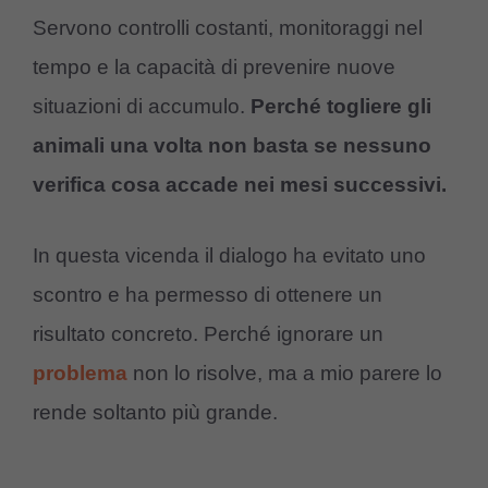
Servono controlli costanti, monitoraggi nel
tempo e la capacità di prevenire nuove
situazioni di accumulo.
Perché togliere gli
animali una volta non basta se nessuno
verifica cosa accade nei mesi successivi.
In questa vicenda il dialogo ha evitato uno
scontro e ha permesso di ottenere un
risultato concreto. Perché ignorare un
problema
non lo risolve, ma a mio parere lo
rende soltanto più grande.