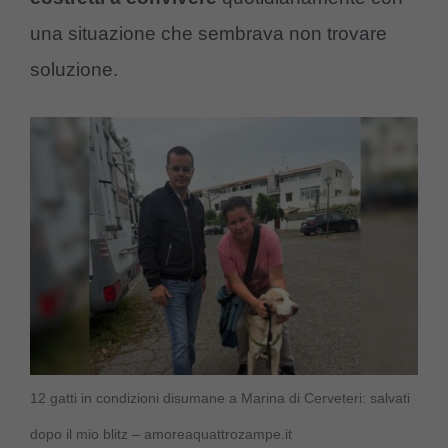
una situazione che sembrava non trovare
soluzione.
12 gatti in condizioni disumane a Marina di Cerveteri: salvati
dopo il mio blitz – amoreaquattrozampe.it