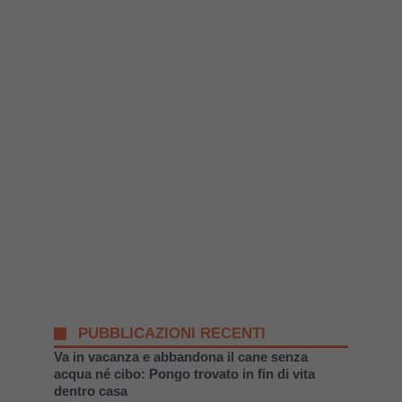
PUBBLICAZIONI RECENTI
Va in vacanza e abbandona il cane senza
acqua né cibo: Pongo trovato in fin di vita
dentro casa