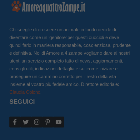
Chi sceglie di crescere un animale in fondo decide di
diventare come un ‘genitore’ per questi cuccioli e deve
quindi farlo in maniera responsabile, coscienziosa, prudente
e definitiva. Noi di Amore a 4 zampe vogliamo dare ai nostri
utenti un servizio completo fatto di news, aggiornamenti,
consigli utili, indicazioni dettagliate sul come iniziare e
proseguire un cammino corretto per il resto della vita
insieme al vostro più fedele amico. Direttore editoriale:
Claudia Colono
.
SEGUICI