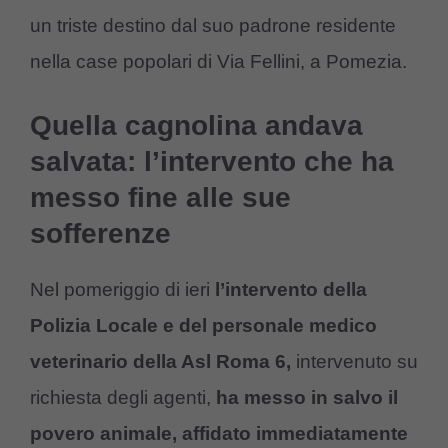
un triste destino dal suo padrone residente
nella case popolari di Via Fellini, a Pomezia.
Quella cagnolina andava
salvata: l’intervento che ha
messo fine alle sue
sofferenze
Nel pomeriggio di ieri
l’intervento della
Polizia Locale e del personale medico
veterinario della Asl Roma 6,
intervenuto su
richiesta degli agenti,
ha messo in salvo il
povero animale, affidato immediatamente