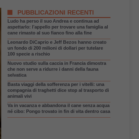
PUBBLICAZIONI RECENTI
Ludo ha perso il suo Andrea e continua ad
aspettarlo: l’appello per trovare una famiglia al
cane rimasto al suo fianco fino alla fine
Leonardo DiCaprio e Jeff Bezos hanno creato
un fondo di 200 milioni di dollari per tutelare
100 specie a rischio
Nuovo studio sulla caccia in Francia dimostra
che non serve a ridurre i danni della fauna
selvatica
Basta viaggi della sofferenza per i vitelli: una
compagnia di traghetti dice stop al trasporto di
animali vivi
Va in vacanza e abbandona il cane senza acqua
né cibo: Pongo trovato in fin di vita dentro casa