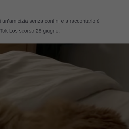
 un’amicizia senza confini e a raccontarlo è
Tok Los scorso 28 giugno.