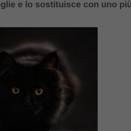
lie e lo sostituisce con uno pi