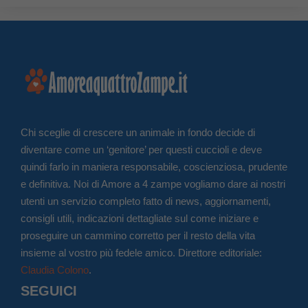
Chi sceglie di crescere un animale in fondo decide di
diventare come un ‘genitore’ per questi cuccioli e deve
quindi farlo in maniera responsabile, coscienziosa, prudente
e definitiva. Noi di Amore a 4 zampe vogliamo dare ai nostri
utenti un servizio completo fatto di news, aggiornamenti,
consigli utili, indicazioni dettagliate sul come iniziare e
proseguire un cammino corretto per il resto della vita
insieme al vostro più fedele amico. Direttore editoriale:
Claudia Colono
.
SEGUICI