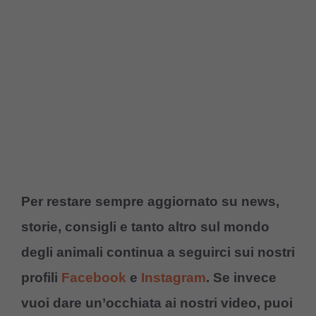
Per restare sempre aggiornato su news,
storie, consigli e tanto altro sul mondo
degli animali continua a seguirci sui nostri
profili
Facebook
e
Instagram
. Se invece
vuoi dare un’occhiata ai nostri video, puoi