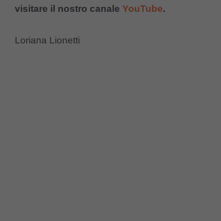
visitare il nostro canale
YouTube
.
Loriana Lionetti