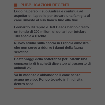
PUBBLICAZIONI RECENTI
Ludo ha perso il suo Andrea e continua ad
aspettarlo: l’appello per trovare una famiglia al
cane rimasto al suo fianco fino alla fine
Leonardo DiCaprio e Jeff Bezos hanno creato
un fondo di 200 milioni di dollari per tutelare
100 specie a rischio
Nuovo studio sulla caccia in Francia dimostra
che non serve a ridurre i danni della fauna
selvatica
Basta viaggi della sofferenza per i vitelli: una
compagnia di traghetti dice stop al trasporto di
animali vivi
Va in vacanza e abbandona il cane senza
acqua né cibo: Pongo trovato in fin di vita
dentro casa