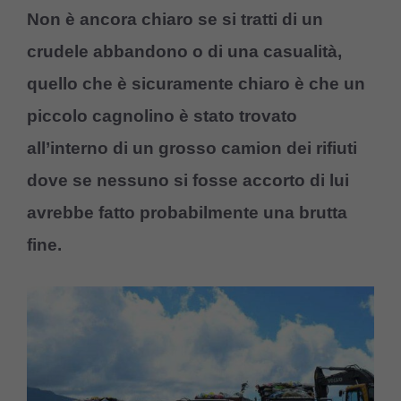
Non è ancora chiaro se si tratti di un
crudele abbandono o di una casualità,
quello che è sicuramente chiaro è che un
piccolo cagnolino è stato trovato
all’interno di un grosso camion dei rifiuti
dove se nessuno si fosse accorto di lui
avrebbe fatto probabilmente una brutta
fine.