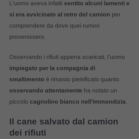
L’uomo aveva infatti
sentito alcuni lamenti e
si era avvicinato al retro del camion
per
comprendere da dove quei rumori
provenissero.
Osservando i rifiuti appena scaricati, l’uomo
impiegato per la compagnia di
smaltimento
è rimasto pietrificato quanto
osservando attentamente
ha notato un
piccolo
cagnolino bianco nell’immondizia
.
Il cane salvato dal camion
dei rifiuti