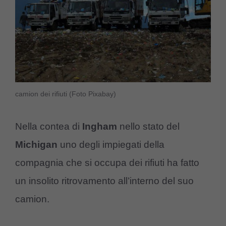
camion dei rifiuti (Foto Pixabay)
Nella contea di
Ingham
nello stato del
Michigan
uno degli impiegati della
compagnia che si occupa dei rifiuti ha fatto
un insolito ritrovamento all’interno del suo
camion.