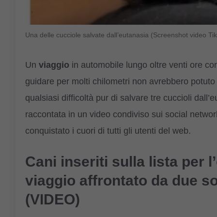
Una delle cucciole salvate dall’eutanasia (Screenshot video 
Un
viaggio
in automobile lungo oltre venti ore co
guidare per molti chilometri non avrebbero potut
qualsiasi difficoltà pur di salvare tre cuccioli dall
raccontata in un video condiviso sui social networ
conquistato i cuori di tutti gli utenti del web.
Cani inseriti sulla lista per 
viaggio affrontato da due sor
(VIDEO)