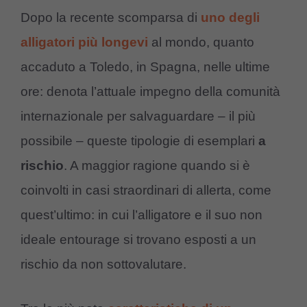
Dopo la recente scomparsa di
uno degli
alligatori più longevi
al mondo, quanto
accaduto a Toledo, in Spagna, nelle ultime
ore: denota l’attuale impegno della comunità
internazionale per salvaguardare – il più
possibile – queste tipologie di esemplari
a
rischio
. A maggior ragione quando si è
coinvolti in casi straordinari di allerta, come
quest’ultimo: in cui l’alligatore e il suo non
ideale entourage si trovano esposti a un
rischio da non sottovalutare.