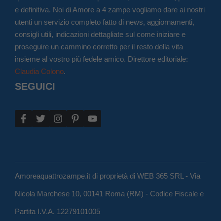
e definitiva. Noi di Amore a 4 zampe vogliamo dare ai nostri
utenti un servizio completo fatto di news, aggiornamenti,
consigli utili, indicazioni dettagliate sul come iniziare e
proseguire un cammino corretto per il resto della vita
insieme al vostro più fedele amico. Direttore editoriale:
Claudia Colono
.
SEGUICI
Amoreaquattrozampe.it di proprietà di WEB 365 SRL - Via
Nicola Marchese 10, 00141 Roma (RM) - Codice Fiscale e
Partita I.V.A. 12279101005