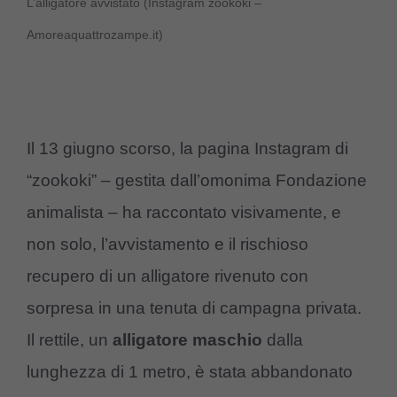
L’alligatore avvistato (Instagram zookoki –
Amoreaquattrozampe.it)
Il 13 giugno scorso, la pagina Instagram di
“zookoki” – gestita dall’omonima Fondazione
animalista – ha raccontato visivamente, e
non solo, l’avvistamento e il rischioso
recupero di un alligatore rivenuto con
sorpresa in una tenuta di campagna privata.
Il rettile, un
alligatore maschio
dalla
lunghezza di 1 metro, è stata abbandonato