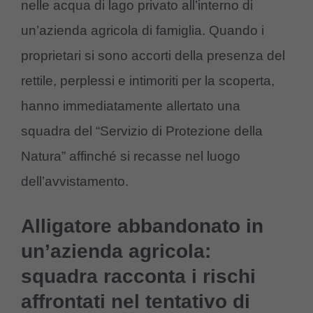
nelle acqua di lago privato all’interno di
un’azienda agricola di famiglia. Quando i
proprietari si sono accorti della presenza del
rettile, perplessi e intimoriti per la scoperta,
hanno immediatamente allertato una
squadra del “Servizio di Protezione della
Natura” affinché si recasse nel luogo
dell’avvistamento.
Alligatore abbandonato in
un’azienda agricola:
squadra racconta i rischi
affrontati nel tentativo di