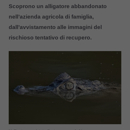
Scoprono un alligatore abbandonato
nell’azienda agricola di famiglia,
dall’avvistamento alle immagini del
rischioso tentativo di recupero.