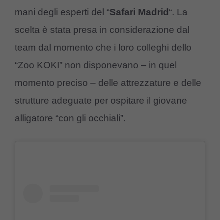
mani degli esperti del “
Safari Madrid
“. La
scelta è stata presa in considerazione dal
team dal momento che i loro colleghi dello
“Zoo KOKI” non disponevano – in quel
momento preciso – delle attrezzature e delle
strutture adeguate per ospitare il giovane
alligatore “con gli occhiali”.