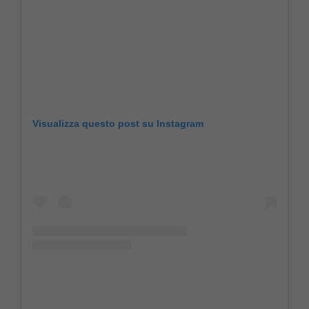
Visualizza questo post su Instagram