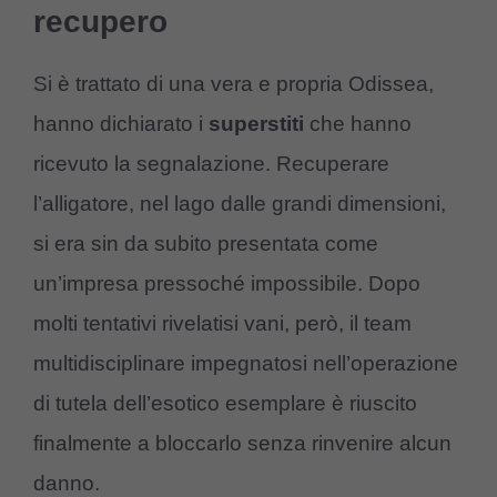
recupero
Si è trattato di una vera e propria Odissea,
hanno dichiarato i
superstiti
che hanno
ricevuto la segnalazione. Recuperare
l’alligatore, nel lago dalle grandi dimensioni,
si era sin da subito presentata come
un’impresa pressoché impossibile. Dopo
molti tentativi rivelatisi vani, però, il team
multidisciplinare impegnatosi nell’operazione
di tutela dell’esotico esemplare è riuscito
finalmente a bloccarlo senza rinvenire alcun
danno.