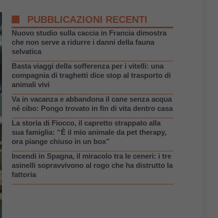
PUBBLICAZIONI RECENTI
Nuovo studio sulla caccia in Francia dimostra
che non serve a ridurre i danni della fauna
selvatica
Basta viaggi della sofferenza per i vitelli: una
compagnia di traghetti dice stop al trasporto di
animali vivi
Va in vacanza e abbandona il cane senza acqua
né cibo: Pongo trovato in fin di vita dentro casa
La storia di Fiocco, il capretto strappato alla
sua famiglia: “È il mio animale da pet therapy,
ora piange chiuso in un box”
Incendi in Spagna, il miracolo tra le ceneri: i tre
asinelli sopravvivono al rogo che ha distrutto la
fattoria