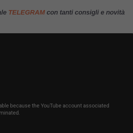
ale
TELEGRAM
con tanti consigli e novità