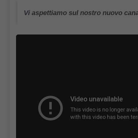
Vi aspettiamo sul nostro nuovo can