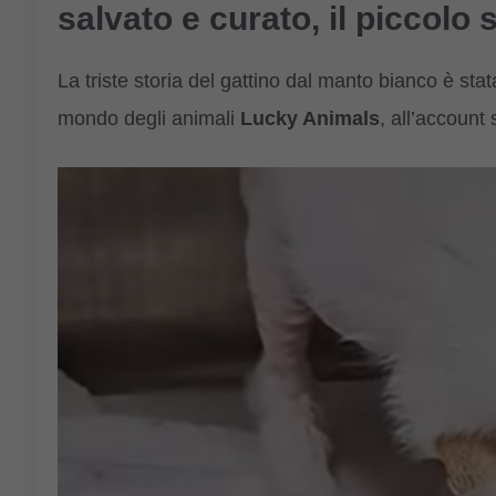
salvato e curato, il piccolo 
La triste storia del gattino dal manto bianco è sta
mondo degli animali
Lucky Animals
, all’account