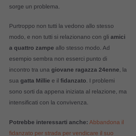
sorge un problema.
Purtroppo non tutti la vedono allo stesso
modo, e non tutti si relazionano con gli
amici
a quattro zampe
allo stesso modo. Ad
esempio sembra non esserci punto di
incontro tra una
giovane ragazza 24enne
, la
sua
gatta Millie
e il
fidanzato
. I problemi
sono sorti da appena iniziata al relazione, ma
intensificati con la convivenza.
Potrebbe interessarti anche:
Abbandona il
fidanzato per strada per vendicare il suo