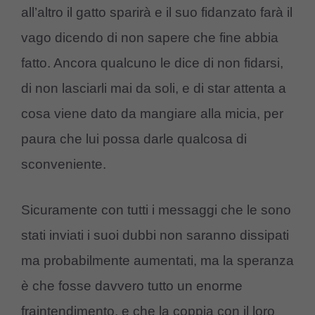
all’altro il gatto sparirà e il suo fidanzato farà il
vago dicendo di non sapere che fine abbia
fatto. Ancora qualcuno le dice di non fidarsi,
di non lasciarli mai da soli, e di star attenta a
cosa viene dato da mangiare alla micia, per
paura che lui possa darle qualcosa di
sconveniente.
Sicuramente con tutti i messaggi che le sono
stati inviati i suoi dubbi non saranno dissipati
ma probabilmente aumentati, ma la speranza
è che fosse davvero tutto un enorme
fraintendimento, e che la coppia con il loro