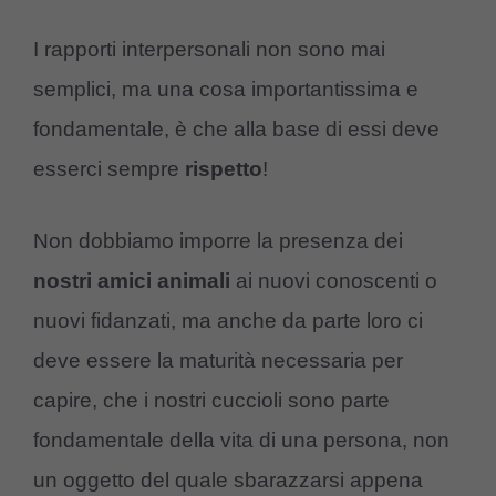
I rapporti interpersonali non sono mai
semplici, ma una cosa importantissima e
fondamentale, è che alla base di essi deve
esserci sempre
rispetto
!
Non dobbiamo imporre la presenza dei
nostri amici animali
ai nuovi conoscenti o
nuovi fidanzati, ma anche da parte loro ci
deve essere la maturità necessaria per
capire, che i nostri cuccioli sono parte
fondamentale della vita di una persona, non
un oggetto del quale sbarazzarsi appena