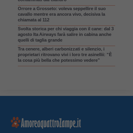
Orrore a Grosseto: voleva seppellire il suo
cavallo mentre era ancora vivo, decisiva la
chiamata al 112
Svolta storica per chi viaggia con il cane: dal 3
agosto Ita Airways farà salire in cabina anche
quelli di taglia grande
Tra cenere, alberi carbonizzati e silenzio, i
proprietari ritrovano vivi i loro tre asinellii: “È
la cosa più bella che potessimo vedere”