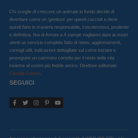
Chi sceglie di crescere un animale in fondo decide di
diventare come un ‘genitore’ per questi cuccioli e deve
quindi farlo in maniera responsabile, coscienziosa, prudente
e definitiva. Noi di Amore a 4 zampe vogliamo dare ai nostri
utenti un servizio completo fatto di news, aggiornamenti,
consigli utili, indicazioni dettagliate sul come iniziare e
proseguire un cammino corretto per il resto della vita
insieme al vostro più fedele amico. Direttore editoriale:
Claudia Colono
.
SEGUICI