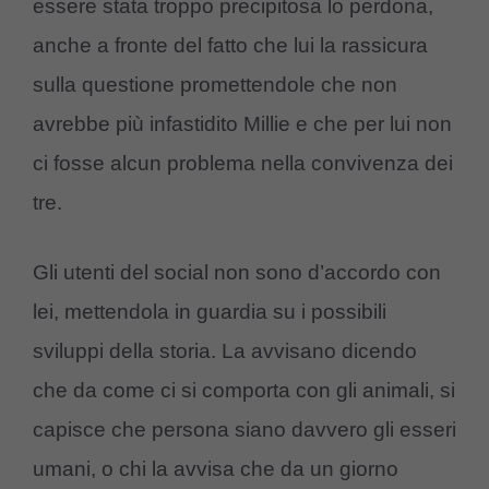
essere stata troppo precipitosa lo perdona,
anche a fronte del fatto che lui la rassicura
sulla questione promettendole che non
avrebbe più infastidito Millie e che per lui non
ci fosse alcun problema nella convivenza dei
tre.
Gli utenti del social non sono d’accordo con
lei, mettendola in guardia su i possibili
sviluppi della storia. La avvisano dicendo
che da come ci si comporta con gli animali, si
capisce che persona siano davvero gli esseri
umani, o chi la avvisa che da un giorno