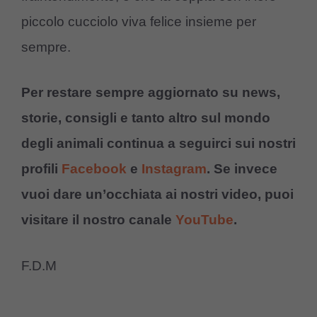
piccolo cucciolo viva felice insieme per
sempre.
Per restare sempre aggiornato su news,
storie, consigli e tanto altro sul mondo
degli animali continua a seguirci sui nostri
profili
Facebook
e
Instagram
. Se invece
vuoi dare un’occhiata ai nostri video, puoi
visitare il nostro canale
YouTube
.
F.D.M