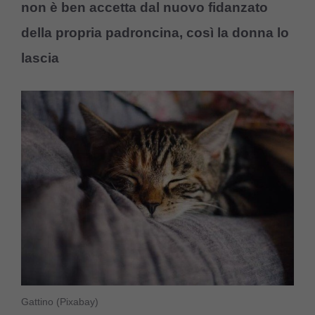
non è ben accetta dal nuovo fidanzato
della propria padroncina, così la donna lo
lascia
Gattino (Pixabay)