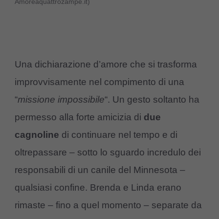
Amoreaquattrozampe.it)
Una dichiarazione d’amore che si trasforma
improvvisamente nel compimento di una
“
missione impossibile
“. Un gesto soltanto ha
permesso alla forte amicizia di
due
cagnoline
di continuare nel tempo e di
oltrepassare – sotto lo sguardo incredulo dei
responsabili di un canile del Minnesota –
qualsiasi confine. Brenda e Linda erano
rimaste – fino a quel momento – separate da