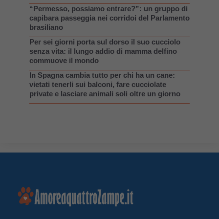
“Permesso, possiamo entrare?”: un gruppo di
capibara passeggia nei corridoi del Parlamento
brasiliano
Per sei giorni porta sul dorso il suo cucciolo
senza vita: il lungo addio di mamma delfino
commuove il mondo
In Spagna cambia tutto per chi ha un cane:
vietati tenerli sui balconi, fare cucciolate
private e lasciare animali soli oltre un giorno