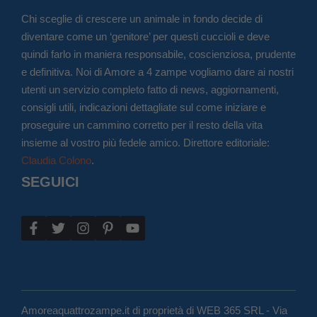
Chi sceglie di crescere un animale in fondo decide di
diventare come un ‘genitore’ per questi cuccioli e deve
quindi farlo in maniera responsabile, coscienziosa, prudente
e definitiva. Noi di Amore a 4 zampe vogliamo dare ai nostri
utenti un servizio completo fatto di news, aggiornamenti,
consigli utili, indicazioni dettagliate sul come iniziare e
proseguire un cammino corretto per il resto della vita
insieme al vostro più fedele amico. Direttore editoriale:
Claudia Colono
.
SEGUICI
Amoreaquattrozampe.it di proprietà di WEB 365 SRL - Via