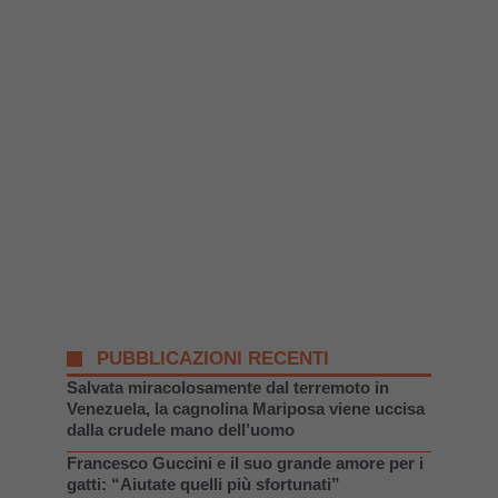
PUBBLICAZIONI RECENTI
Salvata miracolosamente dal terremoto in
Venezuela, la cagnolina Mariposa viene uccisa
dalla crudele mano dell’uomo
Francesco Guccini e il suo grande amore per i
gatti: “Aiutate quelli più sfortunati”