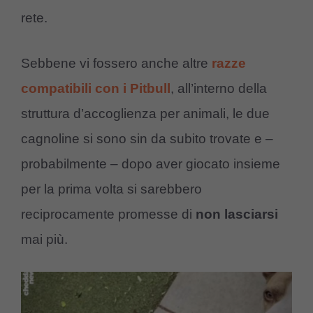
rete.
Sebbene vi fossero anche altre
razze
compatibili con i Pitbull
, all’interno della
struttura d’accoglienza per animali, le due
cagnoline si sono sin da subito trovate e –
probabilmente – dopo aver giocato insieme
per la prima volta si sarebbero
reciprocamente promesse di
non lasciarsi
mai più.