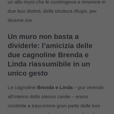
un alto muro che le costringeva a rimanere in
due box distinti, della struttura rifugio, per
diverse ore.
Un muro non basta a
dividerle: l’amicizia delle
due cagnoline Brenda e
Linda riassumibile in un
unico gesto
Le cagnoline
Brenda e Linda
– pur vivendo
all’interno dello stesso canile – erano
costrette a trascorrere gran parte delle loro