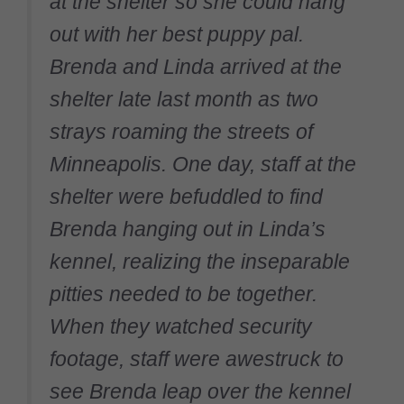
at the shelter so she could hang
out with her best puppy pal.
Brenda and Linda arrived at the
shelter late last month as two
strays roaming the streets of
Minneapolis. One day, staff at the
shelter were befuddled to find
Brenda hanging out in Linda’s
kennel, realizing the inseparable
pitties needed to be together.
When they watched security
footage, staff were awestruck to
see Brenda leap over the kennel