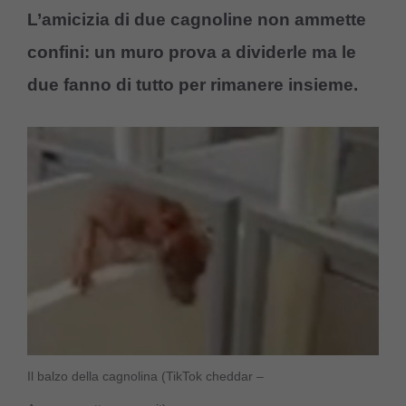
L’amicizia di due cagnoline non ammette
confini: un muro prova a dividerle ma le
due fanno di tutto per rimanere insieme.
Il balzo della cagnolina (TikTok cheddar –