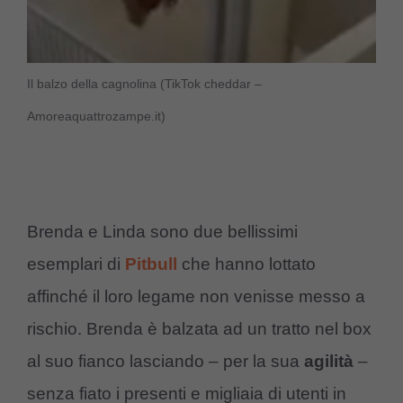
Il balzo della cagnolina (TikTok cheddar –
Amoreaquattrozampe.it)
Brenda e Linda sono due bellissimi
esemplari di
Pitbull
che hanno lottato
affinché il loro legame non venisse messo a
rischio. Brenda è balzata ad un tratto nel box
al suo fianco lasciando – per la sua
agilità
–
senza fiato i presenti e migliaia di utenti in