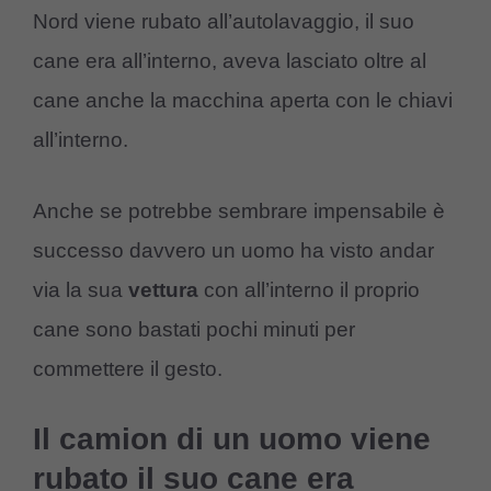
Nord viene rubato all’autolavaggio, il suo
cane era all’interno, aveva lasciato oltre al
cane anche la macchina aperta con le chiavi
all’interno.
Anche se potrebbe sembrare impensabile è
successo davvero un uomo ha visto andar
via la sua
vettura
con all’interno il proprio
cane sono bastati pochi minuti per
commettere il gesto.
Il camion di un uomo viene
rubato il suo cane era