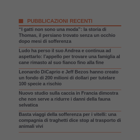
PUBBLICAZIONI RECENTI
“I gatti non sono una moda”: la storia di
Thomas, il persiano trovato senza un occhio
dopo mesi di sofferenza
Ludo ha perso il suo Andrea e continua ad
aspettarlo: l’appello per trovare una famiglia al
cane rimasto al suo fianco fino alla fine
Leonardo DiCaprio e Jeff Bezos hanno creato
un fondo di 200 milioni di dollari per tutelare
100 specie a rischio
Nuovo studio sulla caccia in Francia dimostra
che non serve a ridurre i danni della fauna
selvatica
Basta viaggi della sofferenza per i vitelli: una
compagnia di traghetti dice stop al trasporto di
animali vivi