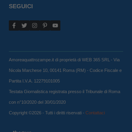
SEGUICI
Amoreaquattrozampe.it di proprietà di WEB 365 SRL - Via
Nicola Marchese 10, 00141 Roma (RM) - Codice Fiscale e
Partita I.V.A. 12279101005
Testata Giornalistica registrata presso il Tribunale di Roma
con n°10/2020 del 30/01/2020
Copyright ©2026 - Tutti i diritti riservati -
Contattaci