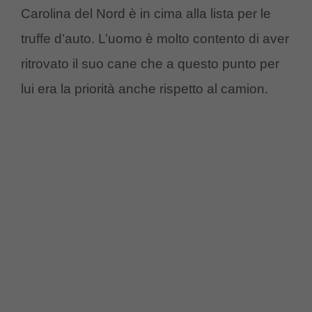
Carolina del Nord è in cima alla lista per le
truffe d’auto. L’uomo è molto contento di aver
ritrovato il suo cane che a questo punto per
lui era la priorità anche rispetto al camion.