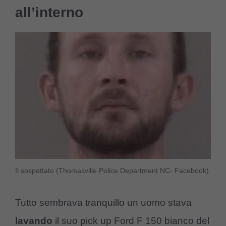
all’interno
Il sospettato (Thomasville Police Department NC- Facebook)
Tutto sembrava tranquillo un uomo stava
lavando
il suo pick up Ford F 150 bianco del