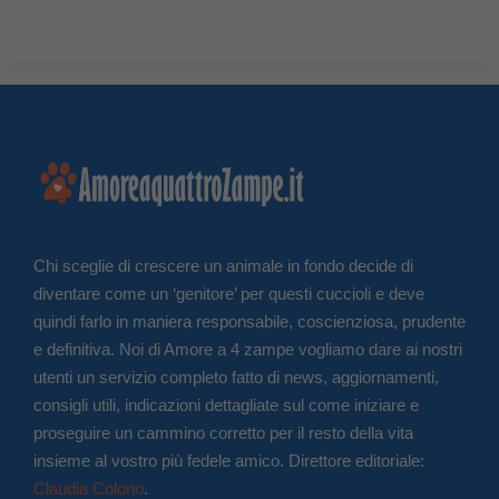
Chi sceglie di crescere un animale in fondo decide di
diventare come un ‘genitore’ per questi cuccioli e deve
quindi farlo in maniera responsabile, coscienziosa, prudente
e definitiva. Noi di Amore a 4 zampe vogliamo dare ai nostri
utenti un servizio completo fatto di news, aggiornamenti,
consigli utili, indicazioni dettagliate sul come iniziare e
proseguire un cammino corretto per il resto della vita
insieme al vostro più fedele amico. Direttore editoriale:
Claudia Colono
.