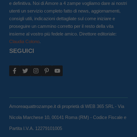
e definitiva. Noi di Amore a 4 zampe vogliamo dare ai nostri
utenti un servizio completo fatto di news, aggiornamenti,
consigli utili, indicazioni dettagliate sul come iniziare e
proseguire un cammino corretto per il resto della vita
insieme al vostro più fedele amico. Direttore editoriale:
Claudia Colono
.
SEGUICI
Amoreaquattrozampe.it di proprietà di WEB 365 SRL - Via
Nicola Marchese 10, 00141 Roma (RM) - Codice Fiscale e
Partita I.V.A. 12279101005