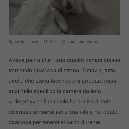
Sguardo colpevole (TikTok – @pituquinho.and.br)
Aveva paura che il suo quattro zampe stesse
tramando qualcosa di strano. Tuttavia, tutto
quello che stava facendo era arredare casa,
anzi nello specifico la camera da letto.
All’improvviso il cucciolo ha deciso di voler
diventare un
sarto
nella sua vita e ha ideato
qualcosa per tenersi al caldo durante