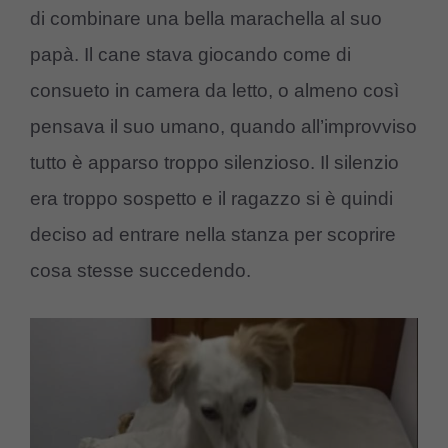
di combinare una bella marachella al suo
papà. Il cane stava giocando come di
consueto in camera da letto, o almeno così
pensava il suo umano, quando all’improvviso
tutto è apparso troppo silenzioso. Il silenzio
era troppo sospetto e il ragazzo si è quindi
deciso ad entrare nella stanza per scoprire
cosa stesse succedendo.