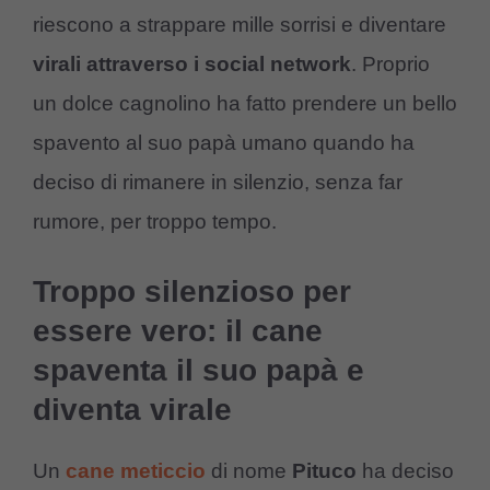
riescono a strappare mille sorrisi e diventare
virali attraverso i social network
. Proprio
un dolce cagnolino ha fatto prendere un bello
spavento al suo papà umano quando ha
deciso di rimanere in silenzio, senza far
rumore, per troppo tempo.
Troppo silenzioso per
essere vero: il cane
spaventa il suo papà e
diventa virale
Un
cane meticcio
di nome
Pituco
ha deciso