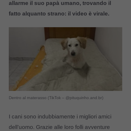
allarme il suo papà umano, trovando il
fatto alquanto strano: il video è virale.
Dentro al materasso (TikTok – @pituquinho.and.br)
I cani sono indubbiamente i migliori amici
dell’uomo. Grazie alle loro folli avventure