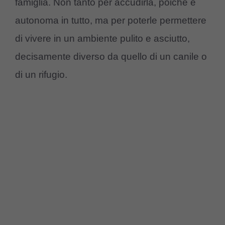
famiglia. Non tanto per accudirla, poiché è
autonoma in tutto, ma per poterle permettere
di vivere in un ambiente pulito e asciutto,
decisamente diverso da quello di un canile o
di un rifugio.