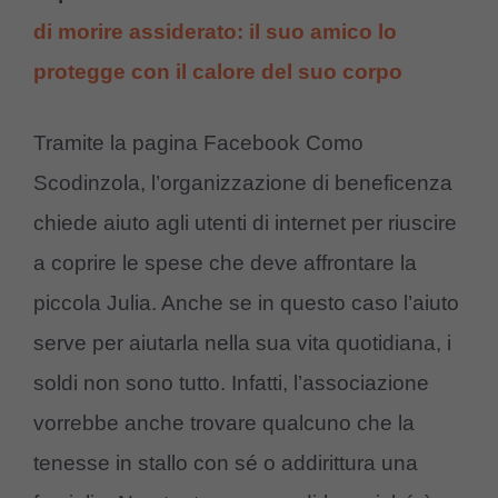
di morire assiderato: il suo amico lo
protegge con il calore del suo corpo
Tramite la pagina Facebook Como
Scodinzola, l’organizzazione di beneficenza
chiede aiuto agli utenti di internet per riuscire
a coprire le spese che deve affrontare la
piccola Julia. Anche se in questo caso l’aiuto
serve per aiutarla nella sua vita quotidiana, i
soldi non sono tutto. Infatti, l’associazione
vorrebbe anche trovare qualcuno che la
tenesse in stallo con sé o addirittura una