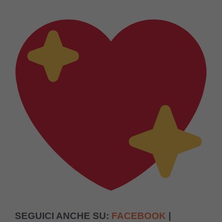
SEGUICI ANCHE SU:
FACEBOOK
|