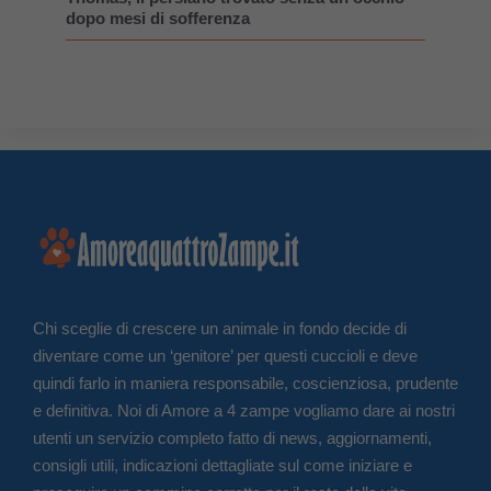
dopo mesi di sofferenza
Chi sceglie di crescere un animale in fondo decide di
diventare come un ‘genitore’ per questi cuccioli e deve
quindi farlo in maniera responsabile, coscienziosa, prudente
e definitiva. Noi di Amore a 4 zampe vogliamo dare ai nostri
utenti un servizio completo fatto di news, aggiornamenti,
consigli utili, indicazioni dettagliate sul come iniziare e