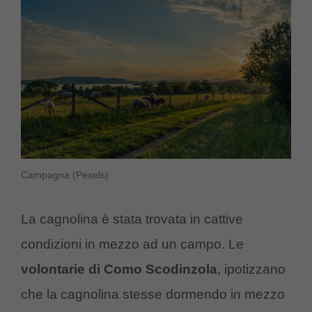
Campagna (Pexels)
La cagnolina è stata trovata in cattive
condizioni in mezzo ad un campo. Le
volontarie di Como Scodinzola
, ipotizzano
che la cagnolina stesse dormendo in mezzo