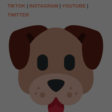
TIKTOK
|
INSTAGRAM
|
YOUTUBE
|
TWITTER