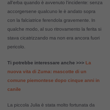
all’erba quando è avvenuto l’incidente: senza
accorgersene qualcuno le è andato sopra
con la falciatrice ferendola gravemente. In
qualche modo, al suo ritrovamento la ferita si
stava cicatrizzando ma non era ancora fuori
pericolo.
Ti potrebbe interessare anche >>>
La
nuova vita di Zuma: mascotte di un
comune piemontese dopo cinque anni in
canile
La piccola Julia è stata molto fortunata da