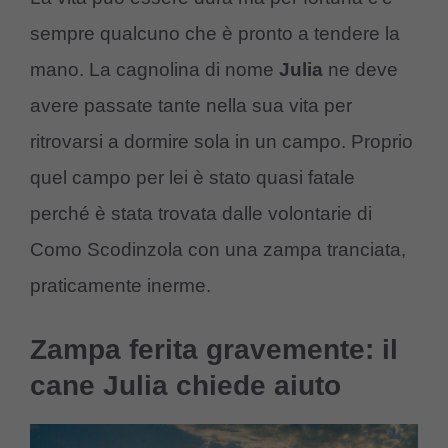
sempre qualcuno che è pronto a tendere la
mano. La cagnolina di nome
Julia
ne deve
avere passate tante nella sua vita per
ritrovarsi a dormire sola in un campo. Proprio
quel campo per lei è stato quasi fatale
perché è stata trovata dalle volontarie di
Como Scodinzola con una zampa tranciata,
praticamente inerme.
Zampa ferita gravemente: il
cane Julia chiede aiuto