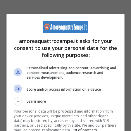
amoreaquattrozampe.it asks for your
consent to use your personal data for the
following purposes:
Personalised advertising and content, advertising and
content measurement, audience research and
services development
Store and/or access information on a device
Learn more
Your personal data will be processed and information from
your device (cookies, unique identifiers, and other device
data) may be stored by, accessed by and shared with 319
partners, or used specifically by this site. We and our partners
may use precise geolocation data.
List of partners.