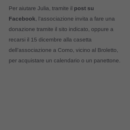
Per aiutare Julia, tramite il
post su
Facebook
, l’associazione invita a fare una
donazione tramite il sito indicato, oppure a
recarsi il 15 dicembre alla casetta
dell’associazione a Como, vicino al Broletto,
per acquistare un calendario o un panettone.