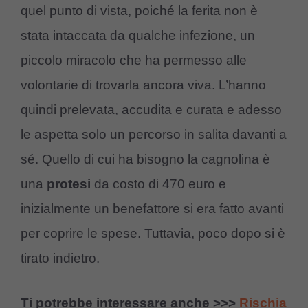
quel punto di vista, poiché la ferita non è
stata intaccata da qualche infezione, un
piccolo miracolo che ha permesso alle
volontarie di trovarla ancora viva. L’hanno
quindi prelevata, accudita e curata e adesso
le aspetta solo un percorso in salita davanti a
sé. Quello di cui ha bisogno la cagnolina è
una
protesi
da costo di 470 euro e
inizialmente un benefattore si era fatto avanti
per coprire le spese. Tuttavia, poco dopo si è
tirato indietro.
Ti potrebbe interessare anche >>>
Rischia