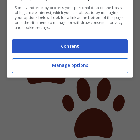
Some vendors may process your personal data on the basis
of legitimate interest, which you can object to by managing
your options below. Look for a link at the bottom of this page
or in the site menu to manage or withdraw consent in privacy
and cookie settings.
Consent
Manage options