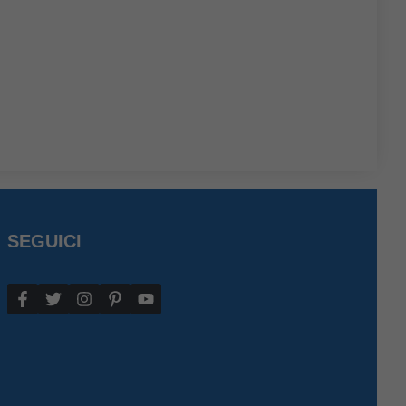
SEGUICI