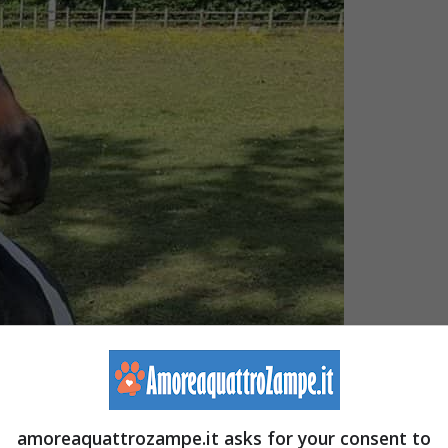
amoreaquattrozampe.it asks for your consent to