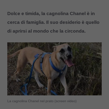
Dolce e timida, la cagnolina Chanel è in
cerca di famiglia. Il suo desiderio è quello
di aprirsi al mondo che la circonda.
La cagnolina Chanel nel prato (screen video)