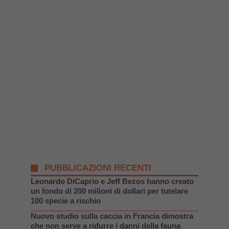
PUBBLICAZIONI RECENTI
Leonardo DiCaprio e Jeff Bezos hanno creato
un fondo di 200 milioni di dollari per tutelare
100 specie a rischio
Nuovo studio sulla caccia in Francia dimostra
che non serve a ridurre i danni della fauna