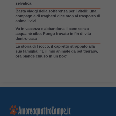
selvatica
Basta viaggi della sofferenza per i vitelli: una
compagnia di traghetti dice stop al trasporto di
animali vivi
Va in vacanza e abbandona il cane senza
acqua né cibo: Pongo trovato in fin di vita
dentro casa
La storia di Fiocco, il capretto strappato alla
sua famiglia: “È il mio animale da pet therapy,
ora piange chiuso in un box”