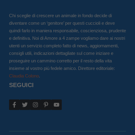
Chi sceglie di crescere un animale in fondo decide di
diventare come un ‘genitore’ per questi cuccioli e deve
quindi farlo in maniera responsabile, coscienziosa, prudente
e definitiva. Noi di Amore a 4 zampe vogliamo dare ai nostri
utenti un servizio completo fatto di news, aggiornamenti,
consigli utili, indicazioni dettagliate sul come iniziare e
proseguire un cammino corretto per il resto della vita
insieme al vostro più fedele amico. Direttore editoriale:
Claudia Colono
.
SEGUICI