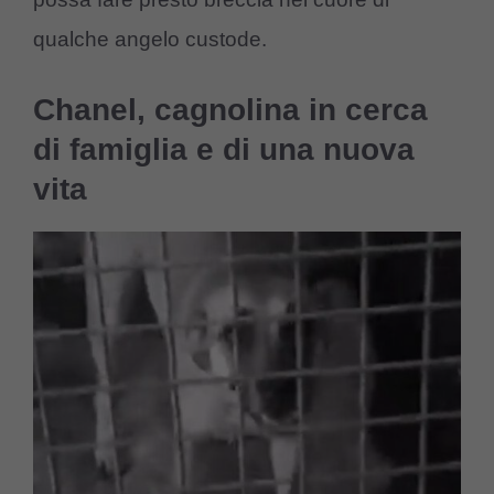
qualche angelo custode.
Chanel, cagnolina in cerca
di famiglia e di una nuova
vita