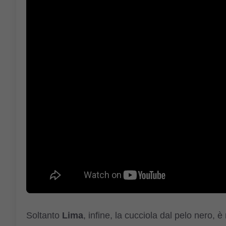
Soltanto
Lima
, infine, la cucciola dal pelo nero, 