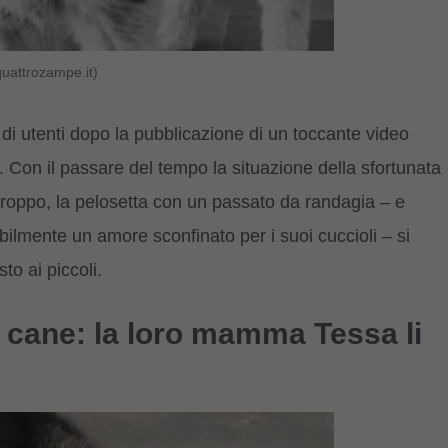
uattrozampe.it)
 utenti dopo la pubblicazione di un toccante video
 Con il passare del tempo la situazione della sfortunata
roppo, la pelosetta con un passato da randagia – e
bilmente un amore sconfinato per i suoi cuccioli – si
to ai piccoli.
di cane: la loro mamma Tessa li