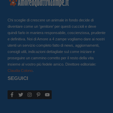
Chi sceglie di crescere un animale in fondo decide di
diventare come un ‘genitore’ per questi cuccioli e deve
quindi farlo in maniera responsabile, coscienziosa, prudente
e definitiva. Noi di Amore a 4 zampe vogliamo dare ai nostri
utenti un servizio completo fatto di news, aggiornamenti,
consigli utili, indicazioni dettagliate sul come iniziare e
proseguire un cammino corretto per il resto della vita
insieme al vostro più fedele amico. Direttore editoriale:
Claudia Colono
.
SEGUICI