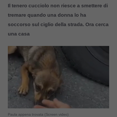
Il tenero cucciolo non riesce a smettere di
tremare quando una donna lo ha
soccorso sul ciglio della strada. Ora cerca
una casa
Paula appena trovata (Screen video)