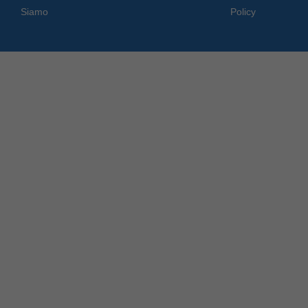
Siamo
Policy