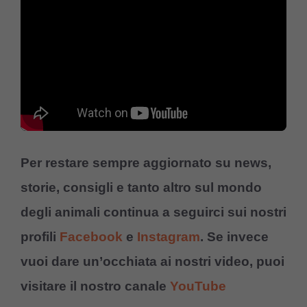
Per restare sempre aggiornato su news,
storie, consigli e tanto altro sul mondo
degli animali continua a seguirci sui nostri
profili
Facebook
e
Instagram
. Se invece
vuoi dare un’occhiata ai nostri video, puoi
visitare il nostro canale
YouTube