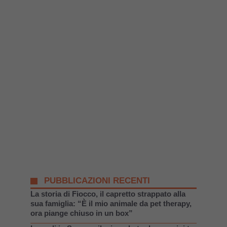
PUBBLICAZIONI RECENTI
La storia di Fiocco, il capretto strappato alla
sua famiglia: “È il mio animale da pet therapy,
ora piange chiuso in un box”