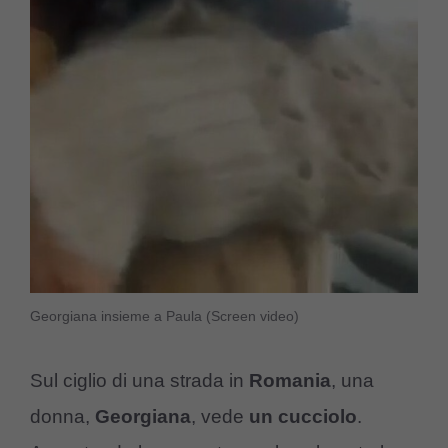
Georgiana insieme a Paula (Screen video)
Sul ciglio di una strada in
Romania
, una
donna,
Georgiana
, vede
un cucciolo
.