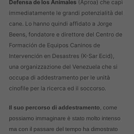
Defensa de los Animales
(Aproa) che capì
immediatamente le grandi potenzialità del
cane. Lo hanno quindi affidato a
Jorge
Beens, fondatore e direttore del Centro de
Formación de Equipos Caninos de
Intervención en Desastres (K-Sar Ecid),
una organizzazione del Venezuela che si
occupa di addestramento per le unità
cinofile per la ricerca ed il soccorso.
Il suo percorso di addestramento
, come
possiamo immaginare è stato molto intenso
ma con il passare del tempo ha dimostrato