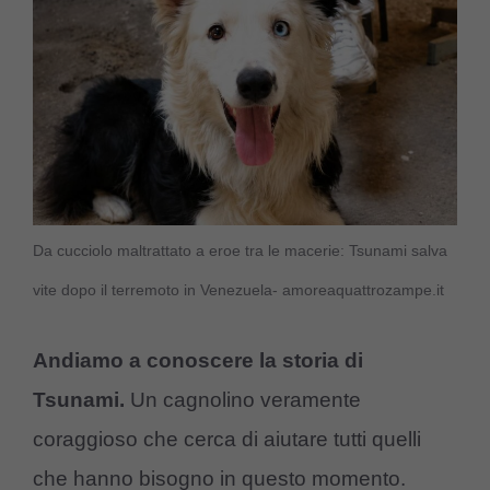
Da cucciolo maltrattato a eroe tra le macerie: Tsunami salva
vite dopo il terremoto in Venezuela- amoreaquattrozampe.it
Andiamo a conoscere la storia di
Tsunami.
Un cagnolino veramente
coraggioso che cerca di aiutare tutti quelli
che hanno bisogno in questo momento.