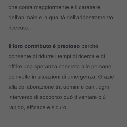
che conta maggiormente è il carattere
dell’animale e la qualità dell’addestramento
ricevuto.
Il loro contributo è prezioso
perché
consente di ridurre i tempi di ricerca e di
offrire una speranza concreta alle persone
coinvolte in situazioni di emergenza. Grazie
alla collaborazione tra uomini e cani, ogni
intervento di soccorso può diventare più
rapido, efficace e sicuro.