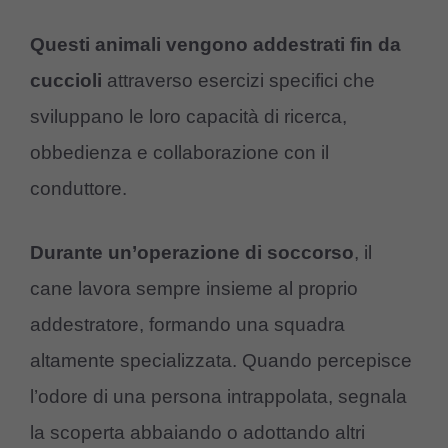
Questi animali vengono addestrati fin da
cuccioli
attraverso esercizi specifici che
sviluppano le loro capacità di ricerca,
obbedienza e collaborazione con il
conduttore.
Durante un’operazione di soccorso
, il
cane lavora sempre insieme al proprio
addestratore, formando una squadra
altamente specializzata. Quando percepisce
l’odore di una persona intrappolata, segnala
la scoperta abbaiando o adottando altri