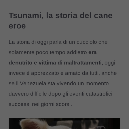
Tsunami, la storia del cane
eroe
La storia di oggi parla di un cucciolo che
solamente poco tempo addietro
era
denutrito e vittima di maltrattamenti,
oggi
invece è apprezzato e amato da tutti, anche
se il Venezuela sta vivendo un momento
davvero difficile dopo gli eventi catastrofici
successi nei giorni scorsi.