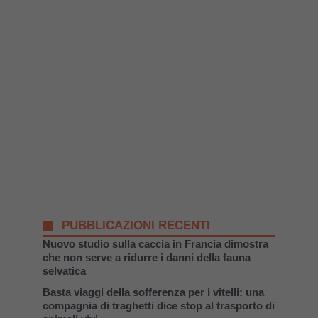
PUBBLICAZIONI RECENTI
Nuovo studio sulla caccia in Francia dimostra
che non serve a ridurre i danni della fauna
selvatica
Basta viaggi della sofferenza per i vitelli: una
compagnia di traghetti dice stop al trasporto di