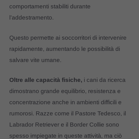
comportamenti stabiliti durante
l’addestramento.
Questo permette ai soccorritori di intervenire
rapidamente, aumentando le possibilità di
salvare vite umane.
Oltre alle capacità fisiche,
i cani da ricerca
dimostrano grande equilibrio, resistenza e
concentrazione anche in ambienti difficili e
rumorosi. Razze come il Pastore Tedesco, il
Labrador Retriever e il Border Collie sono
spesso impiegate in queste attività, ma ciò