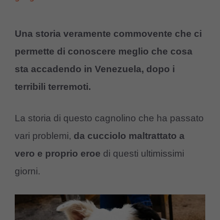
Una storia veramente commovente che ci
permette di conoscere meglio che cosa
sta accadendo in Venezuela, dopo i
terribili terremoti.
La storia di questo cagnolino che ha passato
vari problemi,
da cucciolo maltrattato a
vero e proprio eroe
di questi ultimissimi
giorni.