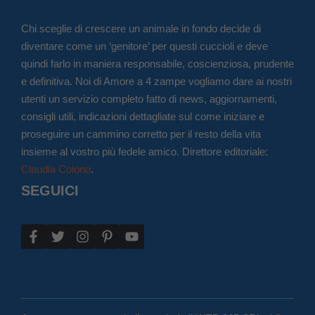
Chi sceglie di crescere un animale in fondo decide di
diventare come un ‘genitore’ per questi cuccioli e deve
quindi farlo in maniera responsabile, coscienziosa, prudente
e definitiva. Noi di Amore a 4 zampe vogliamo dare ai nostri
utenti un servizio completo fatto di news, aggiornamenti,
consigli utili, indicazioni dettagliate sul come iniziare e
proseguire un cammino corretto per il resto della vita
insieme al vostro più fedele amico. Direttore editoriale:
Claudia Colono
.
SEGUICI