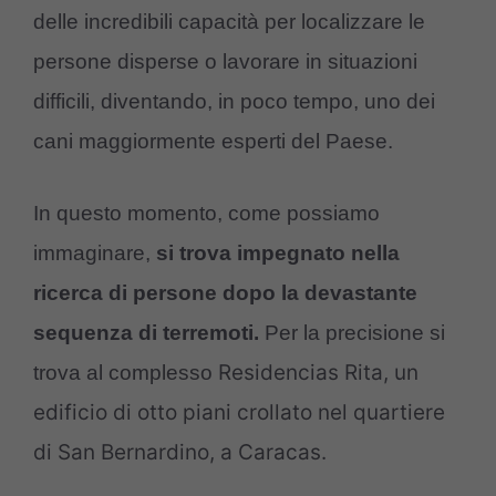
delle incredibili capacità per localizzare le
persone disperse o lavorare in situazioni
difficili, diventando, in poco tempo, uno dei
cani maggiormente esperti del Paese.
In questo momento, come possiamo
immaginare,
si trova impegnato nella
ricerca di persone dopo la devastante
sequenza di terremoti.
Per la precisione si
Residencias Rita, un
trova al complesso
edificio di otto piani crollato nel quartiere
di San Bernardino, a Caracas.