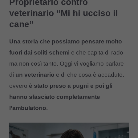
Proprietario contro
veterinario “Mi hi ucciso il
cane”
Una storia che possiamo pensare molto
fuori dai soliti schemi
e che capita di rado
ma non così tanto. Oggi vi vogliamo parlare
di
un veterinario
e di che cosa è accaduto,
ovvero
è stato preso a pugni e poi gli
hanno sfasciato completamente
l’ambulatorio.