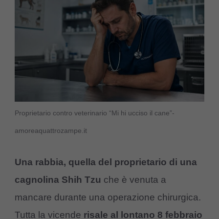
Proprietario contro veterinario “Mi hi ucciso il cane”-
amoreaquattrozampe.it
Una rabbia, quella del proprietario di una
cagnolina Shih Tzu
che è venuta a
mancare durante una operazione chirurgica.
Tutta la vicende
risale al lontano 8 febbraio