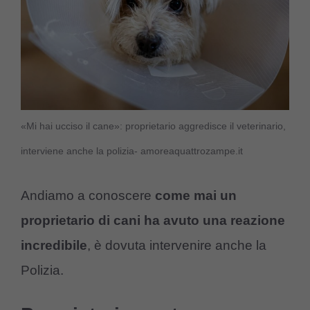
«Mi hai ucciso il cane»: proprietario aggredisce il veterinario,
interviene anche la polizia- amoreaquattrozampe.it
Andiamo a conoscere
come mai un
proprietario di cani ha avuto una reazione
incredibile
, è dovuta intervenire anche la
Polizia.