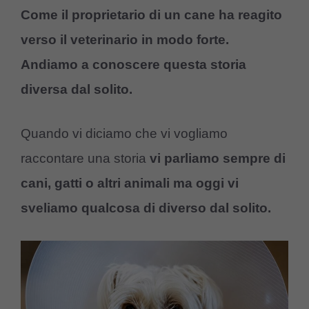
Come il proprietario di un cane ha reagito
verso il veterinario in modo forte.
Andiamo a conoscere questa storia
diversa dal solito.
Quando vi diciamo che vi vogliamo
raccontare una storia
vi parliamo sempre di
cani, gatti o altri animali ma oggi vi
sveliamo qualcosa di diverso dal solito.