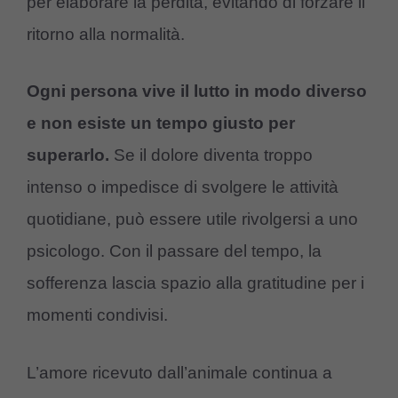
per elaborare la perdita, evitando di forzare il
ritorno alla normalità.
Ogni persona vive il lutto in modo diverso
e non esiste un tempo giusto per
superarlo.
Se il dolore diventa troppo
intenso o impedisce di svolgere le attività
quotidiane, può essere utile rivolgersi a uno
psicologo. Con il passare del tempo, la
sofferenza lascia spazio alla gratitudine per i
momenti condivisi.
L’amore ricevuto dall’animale continua a