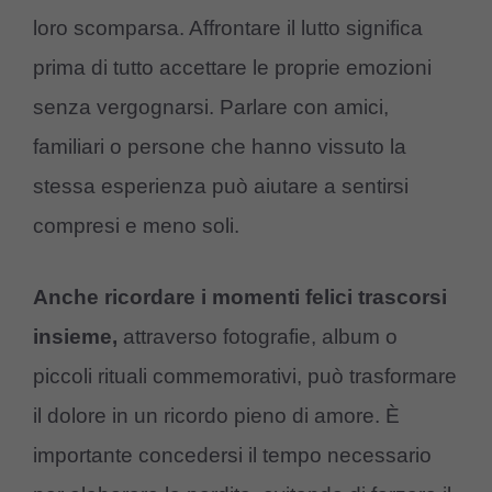
loro scomparsa. Affrontare il lutto significa
prima di tutto accettare le proprie emozioni
senza vergognarsi. Parlare con amici,
familiari o persone che hanno vissuto la
stessa esperienza può aiutare a sentirsi
compresi e meno soli.
Anche ricordare i momenti felici trascorsi
insieme,
attraverso fotografie, album o
piccoli rituali commemorativi, può trasformare
il dolore in un ricordo pieno di amore. È
importante concedersi il tempo necessario