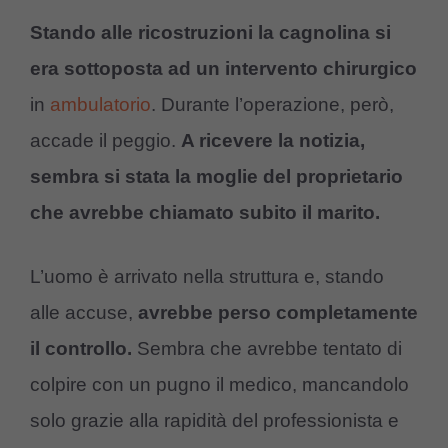
Stando alle ricostruzioni la cagnolina si
era sottoposta ad un intervento chirurgico
in
ambulatorio
. Durante l’operazione, però,
accade il peggio.
A ricevere la notizia,
sembra si stata la moglie del proprietario
che avrebbe chiamato subito il marito.
L’uomo è arrivato nella struttura e, stando
alle accuse,
avrebbe perso completamente
il controllo.
Sembra che avrebbe tentato di
colpire con un pugno il medico, mancandolo
solo grazie alla rapidità del professionista e