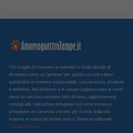
Chi sceglie di crescere un animale in fondo decide di
diventare come un ‘genitore’ per questi cuccioli e deve
quindi farlo in maniera responsabile, coscienziosa, prudente
e definitiva. Noi di Amore a 4 zampe vogliamo dare ai nostri
utenti un servizio completo fatto di news, aggiornamenti,
consigli utili, indicazioni dettagliate sul come iniziare e
proseguire un cammino corretto per il resto della vita
insieme al vostro più fedele amico. Direttore editoriale:
Claudia Colono
.