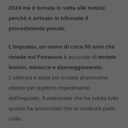
2024 ma è tornata in vetta alle notizie
perchè è arrivato in tribunale il
procedimento penale.
L’imputato, un uomo di circa 50 anni che
risiede nel Ferrarese
è accusato di
tentate
lesioni, minacce e danneggiamento.
L’udienza è stata poi rinviata al prossimo
ottobre per legittimo impedimento
dell’imputato. Il veterinario che ha subito tutto
questo ha annunciato che si costituirà parte
civile.