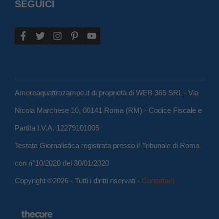
SEGUICI
Amoreaquattrozampe.it di proprietà di WEB 365 SRL - Via
Nicola Marchese 10, 00141 Roma (RM) - Codice Fiscale e
Partita I.V.A. 12279101005
Testata Giornalistica registrata presso il Tribunale di Roma
con n°10/2020 del 30/01/2020
Copyright ©2026 - Tutti i diritti riservati -
Contattaci