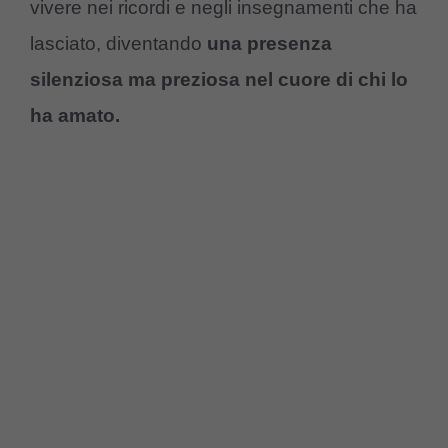
vivere nei ricordi e negli insegnamenti che ha
lasciato, diventando
una presenza
silenziosa ma preziosa nel cuore di chi lo
ha amato.