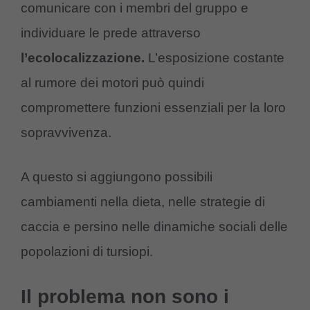
comunicare con i membri del gruppo e
individuare le prede attraverso
l’ecolocalizzazione.
L’esposizione costante
al rumore dei motori può quindi
compromettere funzioni essenziali per la loro
sopravvivenza.
A questo si aggiungono possibili
cambiamenti nella dieta, nelle strategie di
caccia e persino nelle dinamiche sociali delle
popolazioni di tursiopi.
Il problema non sono i