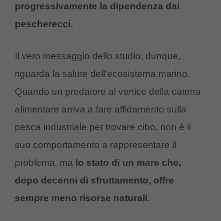
progressivamente la dipendenza dai
pescherecci.
Il vero messaggio dello studio, dunque,
riguarda la salute dell’ecosistema marino.
Quando un predatore al vertice della catena
alimentare arriva a fare affidamento sulla
pesca industriale per trovare cibo, non è il
suo comportamento a rappresentare il
problema, ma
lo stato di un mare che,
dopo decenni di sfruttamento, offre
sempre meno risorse naturali.