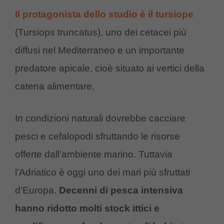
Il protagonista dello studio è il tursiope
(Tursiops truncatus), uno dei cetacei più
diffusi nel Mediterraneo e un importante
predatore apicale, cioè situato ai vertici della
catena alimentare.
In condizioni naturali dovrebbe cacciare
pesci e cefalopodi sfruttando le risorse
offerte dall’ambiente marino. Tuttavia
l’Adriatico è oggi uno dei mari più sfruttati
d’Europa.
Decenni di pesca intensiva
hanno ridotto molti stock ittici e