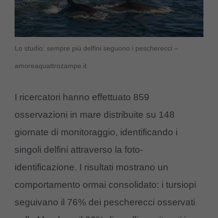
Lo studio: sempre più delfini seguono i pescherecci –
amoreaquattrozampe.it
I ricercatori hanno effettuato 859
osservazioni in mare distribuite su 148
giornate di monitoraggio, identificando i
singoli delfini attraverso la foto-
identificazione. I risultati mostrano un
comportamento ormai consolidato: i tursiopi
seguivano il 76% dei pescherecci osservati