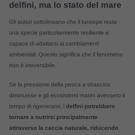
delfini, ma lo stato del mare
Gli autori sottolineano che il tursiope resta
una specie particolarmente resiliente e
capace di adattarsi ai cambiamenti
ambientali. Questo significa che il fenomeno
non è irreversibile.
Se la pressione della pesca a strascico
diminuisse e gli ecosistemi marini avessero il
tempo di rigenerarsi, i
delfini potrebbero
tornare a nutrirsi principalmente
attraverso la caccia naturale, riducendo