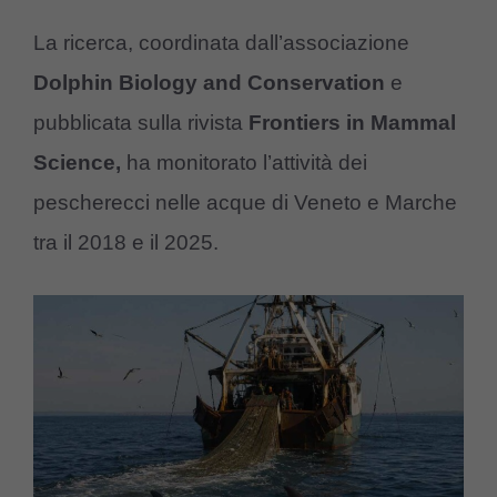
La ricerca, coordinata dall’associazione
Dolphin Biology and Conservation
e
pubblicata sulla rivista
Frontiers in Mammal
Science,
ha monitorato l’attività dei
pescherecci nelle acque di Veneto e Marche
tra il 2018 e il 2025.