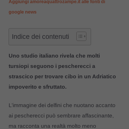
Aggiungi amoreaquattrozampe.it alle fonti di
google news
Indice dei contenuti
Uno studio italiano rivela che molti
tursiopi seguono i pescherecci a
strascico per trovare cibo in un Adriatico
impoverito e sfruttato.
L’immagine dei delfini che nuotano accanto
ai pescherecci può sembrare affascinante,
ma racconta una realtà molto meno