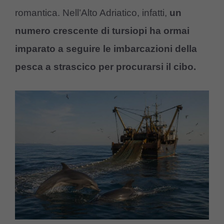
romantica. Nell’Alto Adriatico, infatti,
un
numero crescente di tursiopi ha ormai
imparato a seguire le imbarcazioni della
pesca a strascico per procurarsi il cibo.