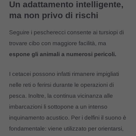
Un adattamento intelligente,
ma non privo di rischi
Seguire i pescherecci consente ai tursiopi di
trovare cibo con maggiore facilità, ma
espone gli animali a numerosi pericoli.
I cetacei possono infatti rimanere impigliati
nelle reti o ferirsi durante le operazioni di
pesca. Inoltre, la continua vicinanza alle
imbarcazioni li sottopone a un intenso
inquinamento acustico. Per i delfini il suono è
fondamentale: viene utilizzato per orientarsi,