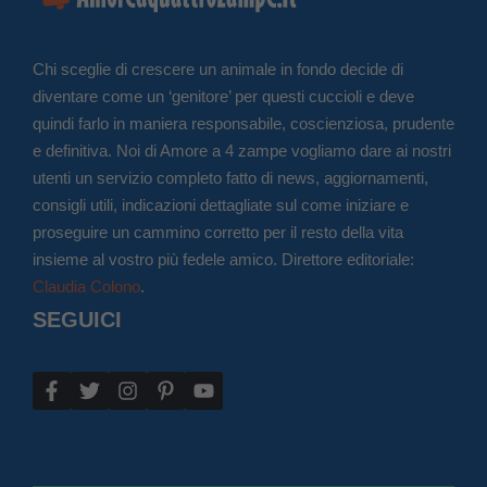
Chi sceglie di crescere un animale in fondo decide di
diventare come un ‘genitore’ per questi cuccioli e deve
quindi farlo in maniera responsabile, coscienziosa, prudente
e definitiva. Noi di Amore a 4 zampe vogliamo dare ai nostri
utenti un servizio completo fatto di news, aggiornamenti,
consigli utili, indicazioni dettagliate sul come iniziare e
proseguire un cammino corretto per il resto della vita
insieme al vostro più fedele amico. Direttore editoriale:
Claudia Colono
.
SEGUICI