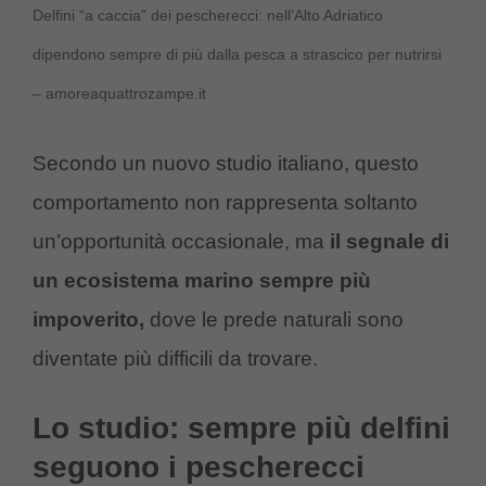
Delfini “a caccia” dei pescherecci: nell’Alto Adriatico
dipendono sempre di più dalla pesca a strascico per nutrirsi
– amoreaquattrozampe.it
Secondo un nuovo studio italiano, questo
comportamento non rappresenta soltanto
un’opportunità occasionale, ma
il segnale di
un ecosistema marino sempre più
impoverito,
dove le prede naturali sono
diventate più difficili da trovare.
Lo studio: sempre più delfini
seguono i pescherecci