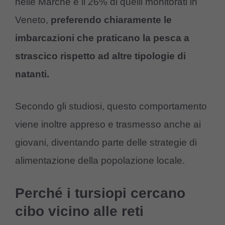
nelle Marche e il 26% di quelli monitorati in
Veneto,
preferendo chiaramente le
imbarcazioni che praticano la pesca a
strascico rispetto ad altre tipologie di
natanti.
Secondo gli studiosi, questo comportamento
viene inoltre appreso e trasmesso anche ai
giovani, diventando parte delle strategie di
alimentazione della popolazione locale.
Perché i tursiopi cercano
cibo vicino alle reti