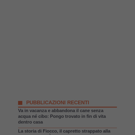
PUBBLICAZIONI RECENTI
Va in vacanza e abbandona il cane senza
acqua né cibo: Pongo trovato in fin di vita
dentro casa
La storia di Fiocco, il capretto strappato alla