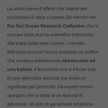
La storia piena d’affetto che stiamo per
raccontarvi è stata scoperta dai membri del
Far Out Ocean Research Collective
che si
occupa della ricerca scientifica indirizzata
alla tutela delle aree marine. I membri
dell’associazione hanno avvistato un delfino
che nuotava letteralmente
abbracciato ad
una balena.
Il fenomeno non è il frutto solo
di una splendida amicizia ma rivela un
significato più profondo. Gli esperti hanno
spiegato che si tratta di un episodi di
adozione. Un atto di generosità reciproca,