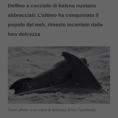
Delfino e cucciolo di balena nuotano
abbracciati: L’attimo ha conquistato il
popolo del web, rimasto incantato dalla
loro dolcezza
Tanto affetto e un mare di dolcezza (Foto Facebook)