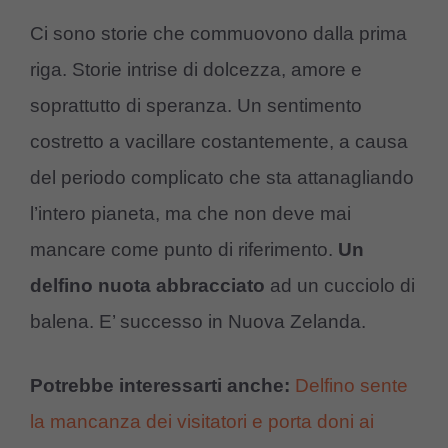
Ci sono storie che commuovono dalla prima
riga. Storie intrise di dolcezza, amore e
soprattutto di speranza. Un sentimento
costretto a vacillare costantemente, a causa
del periodo complicato che sta attanagliando
l’intero pianeta, ma che non deve mai
mancare come punto di riferimento.
Un
delfino nuota abbracciato
ad un cucciolo di
balena. E’ successo in Nuova Zelanda.
Potrebbe interessarti anche:
Delfino sente
la mancanza dei visitatori e porta doni ai