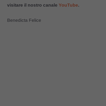
visitare il nostro canale
YouTube
.
Benedicta Felice