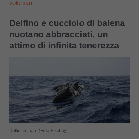
volontari
Delfino e cucciolo di balena
nuotano abbracciati, un
attimo di infinita tenerezza
Delfini in mare (Foto Pixabay)