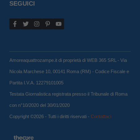
SEGUICI
Amoreaquattrozampe.it di proprietà di WEB 365 SRL - Via
Nicola Marchese 10, 00141 Roma (RM) - Codice Fiscale e
Partita I.V.A. 12279101005
Testata Giornalistica registrata presso il Tribunale di Roma
con n°10/2020 del 30/01/2020
Copyright ©2026 - Tutti i diritti riservati -
Contattaci