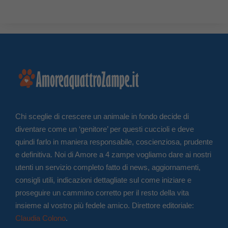
Chi sceglie di crescere un animale in fondo decide di
diventare come un ‘genitore’ per questi cuccioli e deve
quindi farlo in maniera responsabile, coscienziosa, prudente
e definitiva. Noi di Amore a 4 zampe vogliamo dare ai nostri
utenti un servizio completo fatto di news, aggiornamenti,
consigli utili, indicazioni dettagliate sul come iniziare e
proseguire un cammino corretto per il resto della vita
insieme al vostro più fedele amico. Direttore editoriale:
Claudia Colono
.