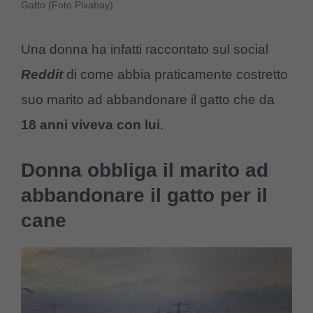
Gatto (Foto Pixabay)
Una donna ha infatti raccontato sul social
Reddit
di come abbia praticamente costretto
suo marito ad abbandonare il gatto che da
18 anni viveva con lui
.
Donna obbliga il marito ad
abbandonare il gatto per il
cane