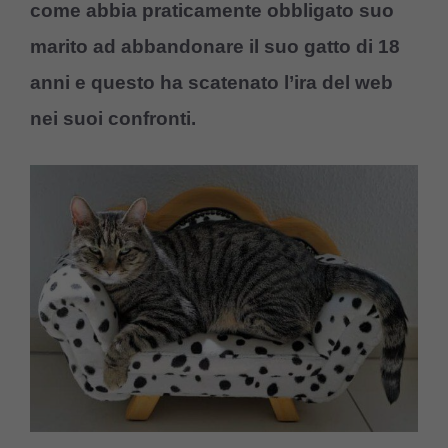
come abbia praticamente obbligato suo
marito ad abbandonare il suo gatto di 18
anni e questo ha scatenato l’ira del web
nei suoi confronti.