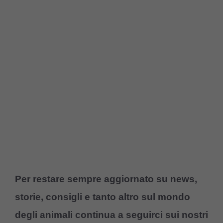
Per restare sempre aggiornato su news,
storie, consigli e tanto altro sul mondo
degli animali continua a seguirci sui nostri