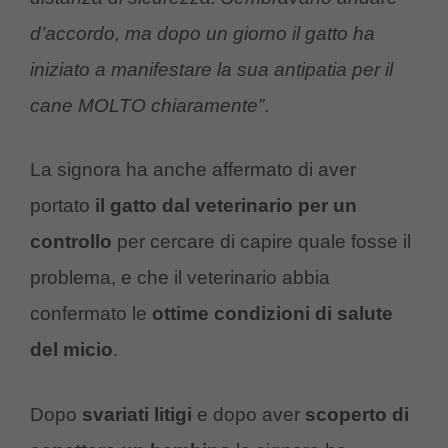
d’accordo, ma dopo un giorno il gatto ha
iniziato a manifestare la sua antipatia per il
cane MOLTO chiaramente”
.
La signora ha anche affermato di aver
portato
il gatto dal veterinario per un
controllo
per cercare di capire quale fosse il
problema, e che il veterinario abbia
confermato le
ottime condizioni di salute
del micio
.
Dopo
svariati litigi
e dopo aver
scoperto di