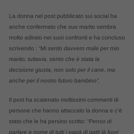
La donna nel post pubblicato sui social ha
anche confermato che suo marito sembra
molto adirato nei suoi confronti e ha concluso
scrivendo :
“Mi sento davvero male per mio
marito, tuttavia, sento che è stata la
decisione giusta, non solo per il cane, ma
anche per il nostro futuro bambino”.
Il post ha scatenato moltissimi commenti di
persone che hanno attaccato la donna e c’è
stato che le ha persino scritto:
“Penso di
parlare a nome di tutti i papà di gatti là fuori