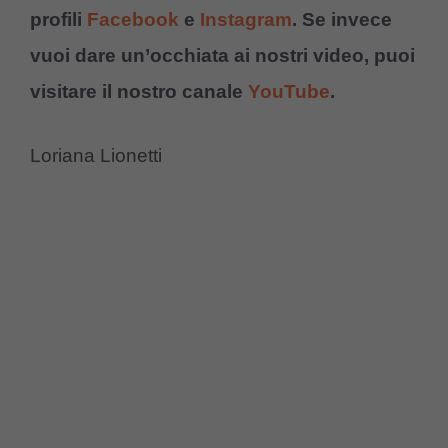
profili
Facebook
e
Instagram
. Se invece
vuoi dare un’occhiata ai nostri video, puoi
visitare il nostro canale
YouTube
.
Loriana Lionetti