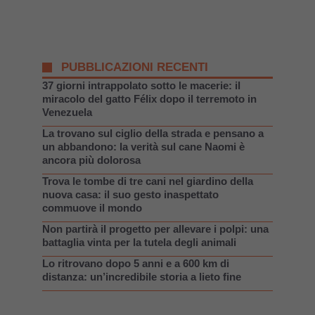
PUBBLICAZIONI RECENTI
37 giorni intrappolato sotto le macerie: il
miracolo del gatto Félix dopo il terremoto in
Venezuela
La trovano sul ciglio della strada e pensano a
un abbandono: la verità sul cane Naomi è
ancora più dolorosa
Trova le tombe di tre cani nel giardino della
nuova casa: il suo gesto inaspettato
commuove il mondo
Non partirà il progetto per allevare i polpi: una
battaglia vinta per la tutela degli animali
Lo ritrovano dopo 5 anni e a 600 km di
distanza: un’incredibile storia a lieto fine