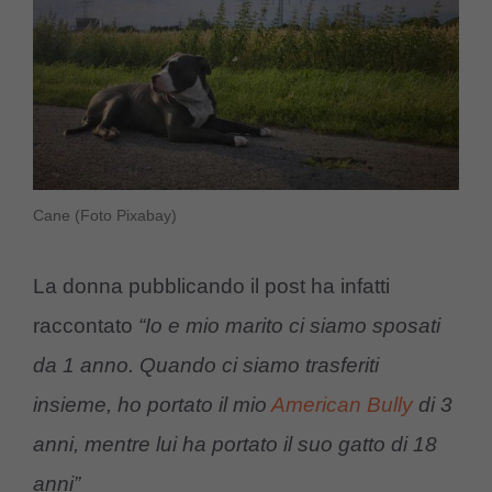
Cane (Foto Pixabay)
La donna pubblicando il post ha infatti
raccontato
“Io e mio marito ci siamo sposati
da 1 anno. Quando ci siamo trasferiti
insieme, ho portato il mio
American Bully
di 3
anni, mentre lui ha portato il suo gatto di 18
anni”