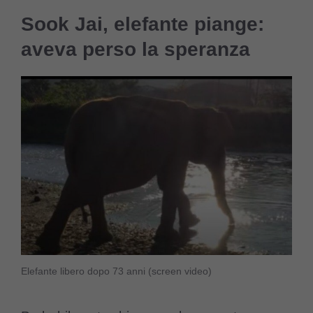
Sook Jai, elefante piange:
aveva perso la speranza
Elefante libero dopo 73 anni (screen video)