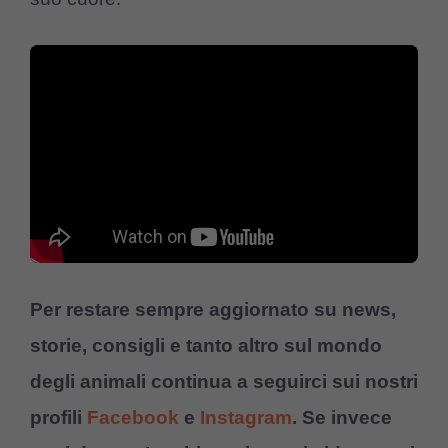
Per restare sempre aggiornato su news,
storie, consigli e tanto altro sul mondo
degli animali continua a seguirci sui nostri
profili
Facebook
e
Instagram
. Se invece