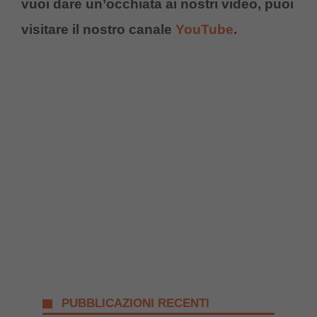
vuoi dare un’occhiata ai nostri video, puoi
visitare il nostro canale
YouTube
.
PUBBLICAZIONI RECENTI