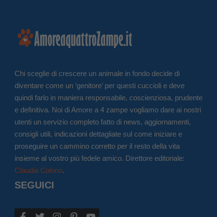
Chi sceglie di crescere un animale in fondo decide di
diventare come un ‘genitore’ per questi cuccioli e deve
quindi farlo in maniera responsabile, coscienziosa, prudente
e definitiva. Noi di Amore a 4 zampe vogliamo dare ai nostri
utenti un servizio completo fatto di news, aggiornamenti,
consigli utili, indicazioni dettagliate sul come iniziare e
proseguire un cammino corretto per il resto della vita
insieme al vostro più fedele amico. Direttore editoriale:
Claudia Colono
.
SEGUICI