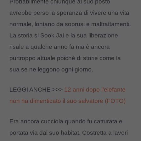
Probabilmente chiunque al suo posto
avrebbe perso la speranza di vivere una vita
normale, lontano da soprusi e maltrattamenti.
La storia si Sook Jai e la sua liberazione
risale a qualche anno fa ma è ancora
purtroppo attuale poiché di storie come la
sua se ne leggono ogni giorno.
LEGGI ANCHE >>>
12 anni dopo l’elefante
non ha dimenticato il suo salvatore (FOTO)
Era ancora cucciola quando fu catturata e
portata via dal suo habitat. Costretta a lavori