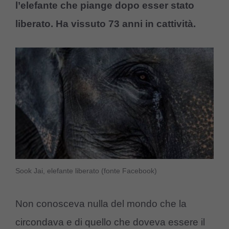
l’elefante che piange dopo esser stato
liberato. Ha vissuto 73 anni in cattività.
Sook Jai, elefante liberato (fonte Facebook)
Non conosceva nulla del mondo che la
circondava e di quello che doveva essere il