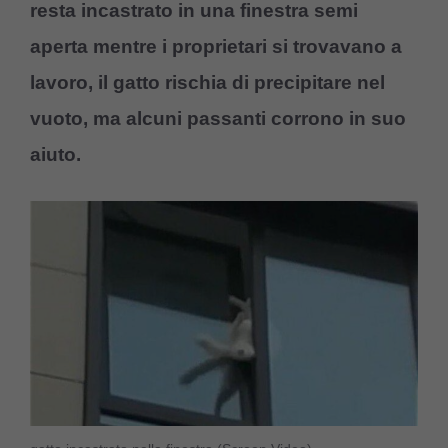
resta incastrato in una finestra semi
aperta mentre i proprietari si trovavano a
lavoro, il gatto rischia di precipitare nel
vuoto, ma alcuni passanti corrono in suo
aiuto.