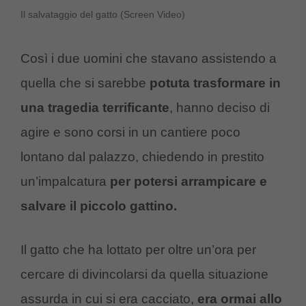
Il salvataggio del gatto (Screen Video)
Così i due uomini che stavano assistendo a
quella che si sarebbe
potuta trasformare in
una tragedia terrificante
, hanno deciso di
agire e sono corsi in un cantiere poco
lontano dal palazzo, chiedendo in prestito
un’impalcatura
per potersi arrampicare e
salvare il piccolo gattino.
Il gatto che ha lottato per oltre un’ora per
cercare di divincolarsi da quella situazione
assurda in cui si era cacciato,
era ormai allo