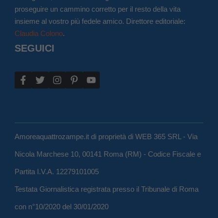
proseguire un cammino corretto per il resto della vita
insieme al vostro più fedele amico. Direttore editoriale:
Claudia Colono
.
SEGUICI
Amoreaquattrozampe.it di proprietà di WEB 365 SRL - Via
Nicola Marchese 10, 00141 Roma (RM) - Codice Fiscale e
Partita I.V.A. 12279101005
Testata Giornalistica registrata presso il Tribunale di Roma
con n°10/2020 del 30/01/2020