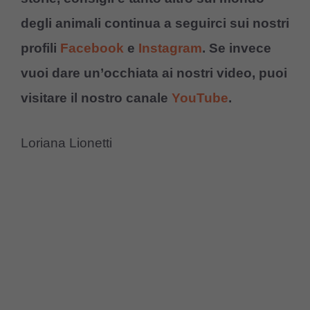
degli animali continua a seguirci sui nostri
profili
Facebook
e
Instagram
. Se invece
vuoi dare un’occhiata ai nostri video, puoi
visitare il nostro canale
YouTube
.
Loriana Lionetti