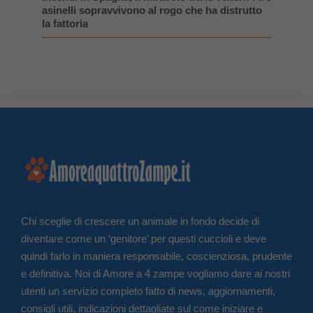
asinelli sopravvivono al rogo che ha distrutto
la fattoria
Chi sceglie di crescere un animale in fondo decide di
diventare come un ‘genitore’ per questi cuccioli e deve
quindi farlo in maniera responsabile, coscienziosa, prudente
e definitiva. Noi di Amore a 4 zampe vogliamo dare ai nostri
utenti un servizio completo fatto di news, aggiornamenti,
consigli utili, indicazioni dettagliate sul come iniziare e