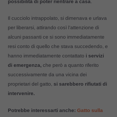
possibilità di poter rientrare a casa
.
Il cucciolo intrappolato, si dimenava e urlava
per liberarsi, attirando così l’attenzione di
alcuni passanti ce si sono immediatamente
resi conto di quello che stava succedendo, e
hanno immediatamente contattato
i servizi
di emergenza,
che però a quanto riferito
successivamente da una vicina dei
proprietari del gatto,
si sarebbero rifiutati di
intervenire.
Potrebbe interessarti anche:
Gatto sulla