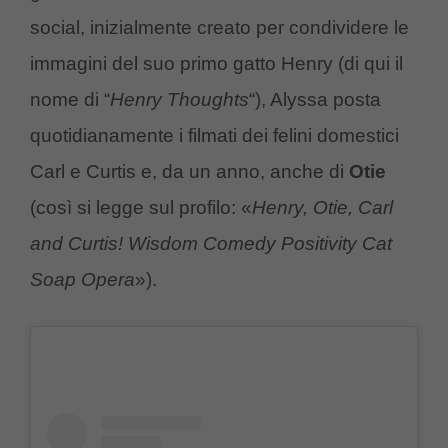
social, inizialmente creato per condividere le
immagini del suo primo gatto Henry (di qui il
nome di “
Henry Thoughts
“), Alyssa posta
quotidianamente i filmati dei felini domestici
Carl e Curtis e, da un anno, anche di
Otie
(così si legge sul profilo: «
Henry, Otie, Carl
and Curtis! Wisdom Comedy Positivity Cat
Soap Opera
»).