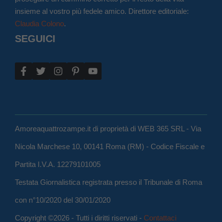
insieme al vostro più fedele amico. Direttore editoriale:
Claudia Colono
.
SEGUICI
Amoreaquattrozampe.it di proprietà di WEB 365 SRL - Via
Nicola Marchese 10, 00141 Roma (RM) - Codice Fiscale e
Partita I.V.A. 12279101005
Testata Giornalistica registrata presso il Tribunale di Roma
con n°10/2020 del 30/01/2020
Copyright ©2026 - Tutti i diritti riservati -
Contattaci