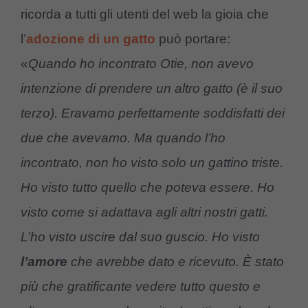
ricorda a tutti gli utenti del web la gioia che
l’
adozione di un gatto
può portare:
«
Quando ho incontrato Otie, non avevo
intenzione di prendere un altro gatto (è il suo
terzo). Eravamo perfettamente soddisfatti dei
due che avevamo. Ma quando l’ho
incontrato, non ho visto solo un gattino triste.
Ho visto tutto quello che poteva essere. Ho
visto come si adattava agli altri nostri gatti.
L’ho visto uscire dal suo guscio. Ho visto
l’amore
che avrebbe dato e ricevuto. È stato
più che gratificante vedere tutto questo e