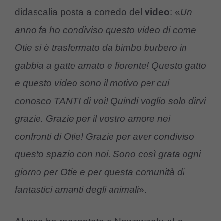
didascalia posta a corredo del
video
: «
Un
anno fa ho condiviso questo video di come
Otie si è trasformato da bimbo burbero in
gabbia a gatto amato e fiorente! Questo gatto
e questo video sono il motivo per cui
conosco TANTI di voi! Quindi voglio solo dirvi
grazie. Grazie per il vostro amore nei
confronti di Otie! Grazie per aver condiviso
questo spazio con noi. Sono così grata ogni
giorno per Otie e per questa comunità di
fantastici amanti degli animali
».