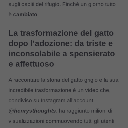
sugli ospiti del rifugio. Finché un giorno tutto
è
cambiato
.
La trasformazione del gatto
dopo l’adozione: da triste e
inconsolabile a spensierato
e affettuoso
A raccontare la storia del gatto grigio e la sua
incredibile trasformazione è un video che,
condiviso su Instagram all’account
@
henrysthoughts
, ha raggiunto milioni di
visualizzazioni commuovendo tutti gli utenti