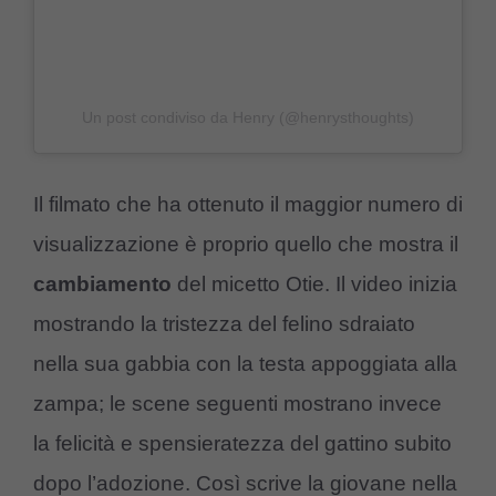
Un post condiviso da Henry (@henrysthoughts)
Il filmato che ha ottenuto il maggior numero di
visualizzazione è proprio quello che mostra il
cambiamento
del micetto Otie. Il video inizia
mostrando la tristezza del felino sdraiato
nella sua gabbia con la testa appoggiata alla
zampa; le scene seguenti mostrano invece
la felicità e spensieratezza del gattino subito
dopo l’adozione. Così scrive la giovane nella