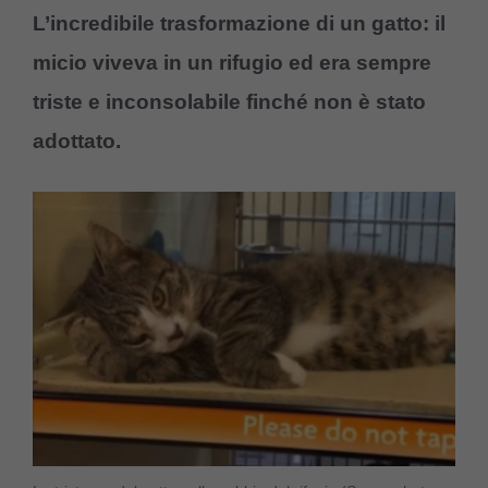
L’incredibile trasformazione di un gatto: il
micio viveva in un rifugio ed era sempre
triste e inconsolabile finché non è stato
adottato.