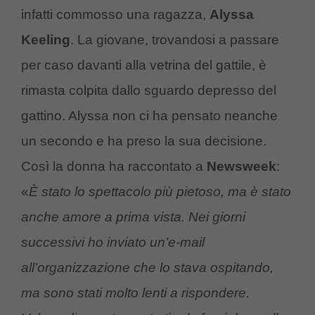
infatti commosso una ragazza,
Alyssa
Keeling
. La giovane, trovandosi a passare
per caso davanti alla vetrina del gattile, è
rimasta colpita dallo sguardo depresso del
gattino. Alyssa non ci ha pensato neanche
un secondo e ha preso la sua decisione.
Così la donna ha raccontato a
Newsweek
:
«
È stato lo spettacolo più pietoso, ma è stato
anche amore a prima vista. Nei giorni
successivi ho inviato un’e-mail
all’organizzazione che lo stava ospitando,
ma sono stati molto lenti a rispondere.