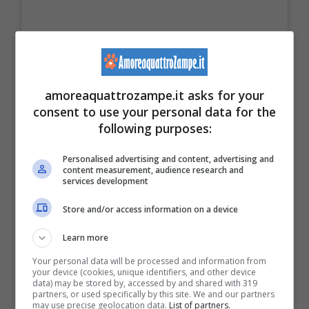
Un post condiviso da Henry (@henrysthoughts)
amoreaquattrozampe.it asks for your
consent to use your personal data for the
following purposes:
Personalised advertising and content, advertising and
content measurement, audience research and
services development
Store and/or access information on a device
Learn more
Your personal data will be processed and information from
your device (cookies, unique identifiers, and other device
data) may be stored by, accessed by and shared with 319
partners, or used specifically by this site. We and our partners
may use precise geolocation data.
List of partners.