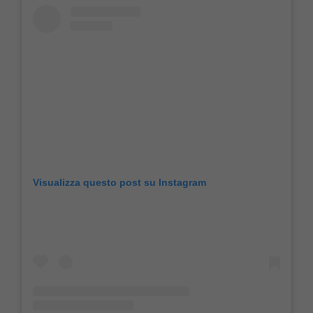
Visualizza questo post su Instagram