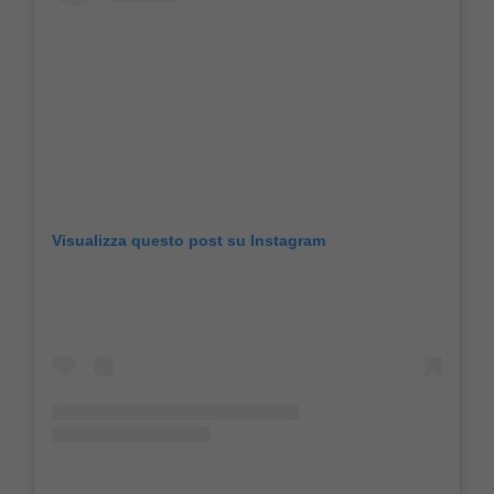
Visualizza questo post su Instagram