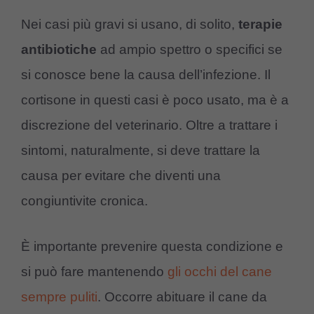
Nei casi più gravi si usano, di solito,
terapie
antibiotiche
ad ampio spettro o specifici se
si conosce bene la causa dell’infezione. Il
cortisone in questi casi è poco usato, ma è a
discrezione del veterinario. Oltre a trattare i
sintomi, naturalmente, si deve trattare la
causa per evitare che diventi una
congiuntivite cronica.
È importante prevenire questa condizione e
si può fare mantenendo
gli occhi del cane
sempre puliti
. Occorre abituare il cane da