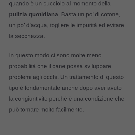
quando è un cucciolo al momento della
pulizia quotidiana
. Basta un po’ di cotone,
un po’ d’acqua, togliere le impurità ed evitare
la secchezza.
In questo modo ci sono molte meno
probabilità che il cane possa sviluppare
problemi agli occhi. Un trattamento di questo
tipo è fondamentale anche dopo aver avuto
la congiuntivite perché è una condizione che
può tornare molto facilmente.