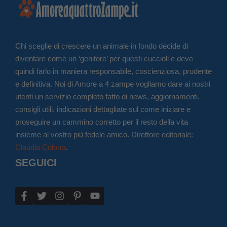
Chi sceglie di crescere un animale in fondo decide di
diventare come un ‘genitore’ per questi cuccioli e deve
quindi farlo in maniera responsabile, coscienziosa, prudente
e definitiva. Noi di Amore a 4 zampe vogliamo dare ai nostri
utenti un servizio completo fatto di news, aggiornamenti,
consigli utili, indicazioni dettagliate sul come iniziare e
proseguire un cammino corretto per il resto della vita
insieme al vostro più fedele amico. Direttore editoriale:
Claudia Colono
.
SEGUICI