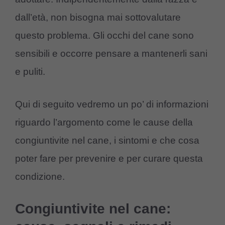
dall’età, non bisogna mai sottovalutare
questo problema. Gli occhi del cane sono
sensibili e occorre pensare a mantenerli sani
e puliti.
Qui di seguito vedremo un po’ di informazioni
riguardo l’argomento come le cause della
congiuntivite nel cane, i sintomi e che cosa
poter fare per prevenire e per curare questa
condizione.
Congiuntivite nel cane: