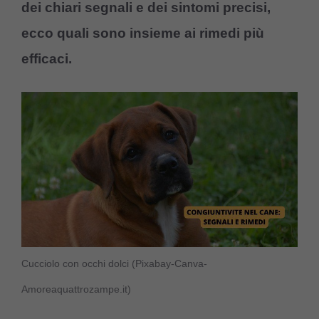
dei chiari segnali e dei sintomi precisi,
ecco quali sono insieme ai rimedi più
efficaci.
Cucciolo con occhi dolci (Pixabay-Canva-
Amoreaquattrozampe.it)