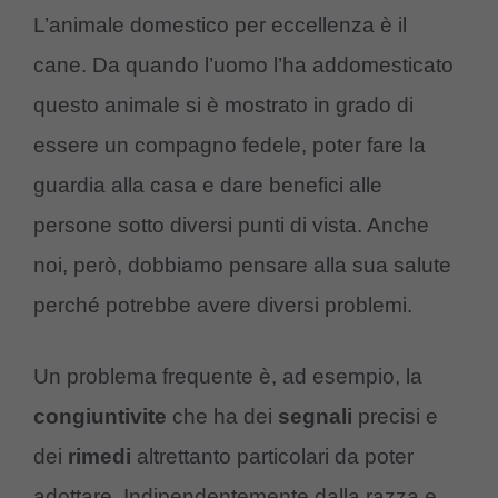
L’animale domestico per eccellenza è il
cane. Da quando l’uomo l’ha addomesticato
questo animale si è mostrato in grado di
essere un compagno fedele, poter fare la
guardia alla casa e dare benefici alle
persone sotto diversi punti di vista. Anche
noi, però, dobbiamo pensare alla sua salute
perché potrebbe avere diversi problemi.
Un problema frequente è, ad esempio, la
congiuntivite
che ha dei
segnali
precisi e
dei
rimedi
altrettanto particolari da poter
adottare. Indipendentemente dalla razza e