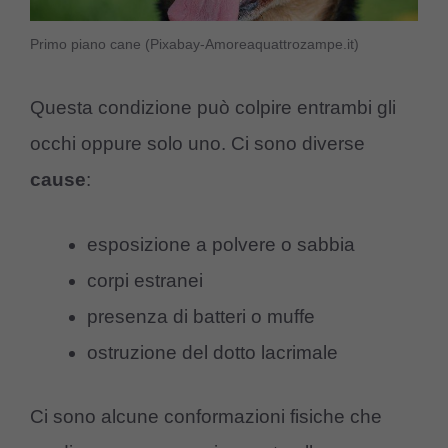
Primo piano cane (Pixabay-Amoreaquattrozampe.it)
Questa condizione può colpire entrambi gli
occhi oppure solo uno. Ci sono diverse
cause
:
esposizione a polvere o sabbia
corpi estranei
presenza di batteri o muffe
ostruzione del dotto lacrimale
Ci sono alcune conformazioni fisiche che