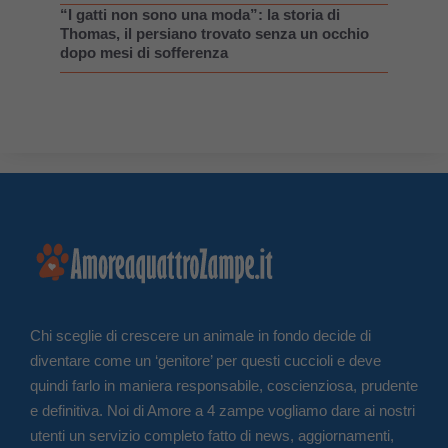
“I gatti non sono una moda”: la storia di
Thomas, il persiano trovato senza un occhio
dopo mesi di sofferenza
Chi sceglie di crescere un animale in fondo decide di
diventare come un ‘genitore’ per questi cuccioli e deve
quindi farlo in maniera responsabile, coscienziosa, prudente
e definitiva. Noi di Amore a 4 zampe vogliamo dare ai nostri
utenti un servizio completo fatto di news, aggiornamenti,