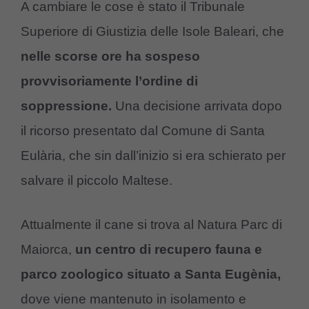
A cambiare le cose è stato il Tribunale
Superiore di Giustizia delle Isole Baleari, che
nelle scorse ore ha sospeso
provvisoriamente l’ordine di
soppressione.
Una decisione arrivata dopo
il ricorso presentato dal Comune di Santa
Eulària, che sin dall’inizio si era schierato per
salvare il piccolo Maltese.
Attualmente il cane si trova al Natura Parc di
Maiorca,
un centro di recupero fauna e
parco zoologico situato a Santa Eugènia,
dove viene mantenuto in isolamento e