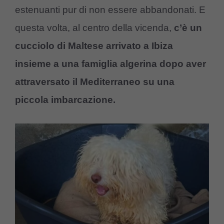
estenuanti pur di non essere abbandonati. E
questa volta, al centro della vicenda,
c’è un
cucciolo di Maltese arrivato a Ibiza
insieme a una famiglia algerina dopo aver
attraversato il Mediterraneo su una
piccola imbarcazione.