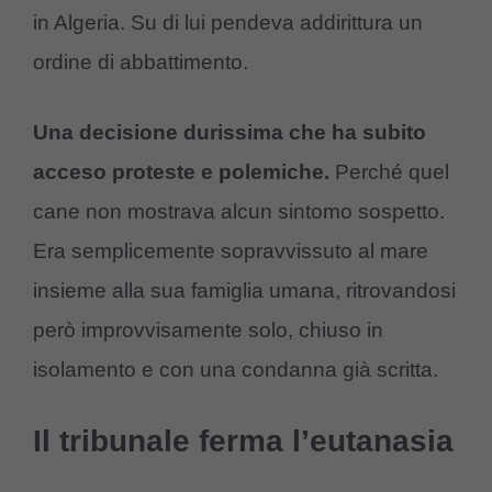
in Algeria. Su di lui pendeva addirittura un
ordine di abbattimento.
Una decisione durissima che ha subito
acceso proteste e polemiche.
Perché quel
cane non mostrava alcun sintomo sospetto.
Era semplicemente sopravvissuto al mare
insieme alla sua famiglia umana, ritrovandosi
però improvvisamente solo, chiuso in
isolamento e con una condanna già scritta.
Il tribunale ferma l’eutanasia