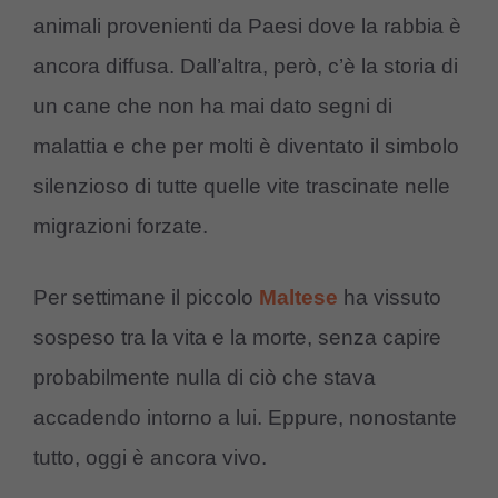
animali provenienti da Paesi dove la rabbia è
ancora diffusa. Dall’altra, però, c’è la storia di
un cane che non ha mai dato segni di
malattia e che per molti è diventato il simbolo
silenzioso di tutte quelle vite trascinate nelle
migrazioni forzate.
Per settimane il piccolo
Maltese
ha vissuto
sospeso tra la vita e la morte, senza capire
probabilmente nulla di ciò che stava
accadendo intorno a lui. Eppure, nonostante
tutto, oggi è ancora vivo.