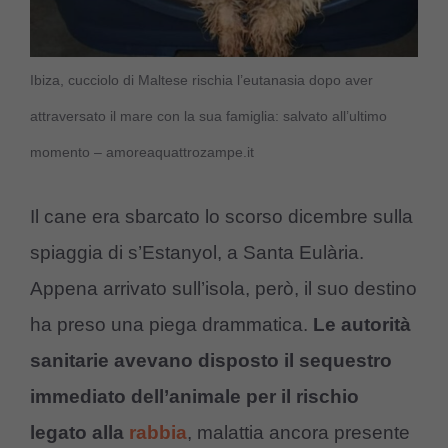
Ibiza, cucciolo di Maltese rischia l’eutanasia dopo aver
attraversato il mare con la sua famiglia: salvato all’ultimo
momento – amoreaquattrozampe.it
Il cane era sbarcato lo scorso dicembre sulla
spiaggia di s’Estanyol, a Santa Eulària.
Appena arrivato sull’isola, però, il suo destino
ha preso una piega drammatica.
Le autorità
sanitarie avevano disposto il sequestro
immediato dell’animale per il rischio
legato alla
rabbia
, malattia ancora presente