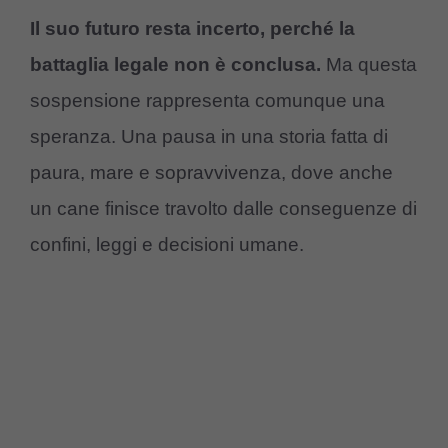
Il suo futuro resta incerto, perché la
battaglia legale non è conclusa.
Ma questa
sospensione rappresenta comunque una
speranza. Una pausa in una storia fatta di
paura, mare e sopravvivenza, dove anche
un cane finisce travolto dalle conseguenze di
confini, leggi e decisioni umane.