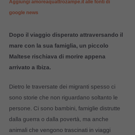
Aggiungi amoreaquattrozampe.it alle fonti di
google news
Dopo il viaggio disperato attraversando il
mare con la sua famiglia, un piccolo
Maltese rischiava di morire appena
arrivato a Ibiza.
Dietro le traversate dei migranti spesso ci
sono storie che non riguardano soltanto le
persone. Ci sono bambini, famiglie distrutte
dalla guerra o dalla povertà, ma anche
animali che vengono trascinati in viaggi