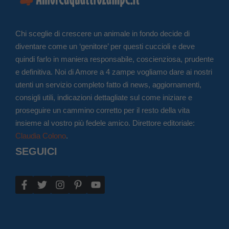
Chi sceglie di crescere un animale in fondo decide di
diventare come un ‘genitore’ per questi cuccioli e deve
quindi farlo in maniera responsabile, coscienziosa, prudente
e definitiva. Noi di Amore a 4 zampe vogliamo dare ai nostri
utenti un servizio completo fatto di news, aggiornamenti,
consigli utili, indicazioni dettagliate sul come iniziare e
proseguire un cammino corretto per il resto della vita
insieme al vostro più fedele amico. Direttore editoriale:
Claudia Colono
.
SEGUICI