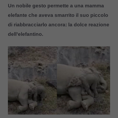
Un nobile gesto permette a una mamma
elefante che aveva smarrito il suo piccolo
di riabbracciarlo ancora: la dolce reazione
dell’elefantino.