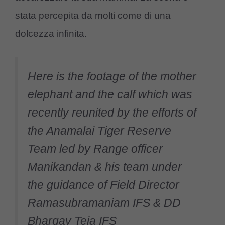
stata percepita da molti come di una
dolcezza infinita.
Here is the footage of the mother
elephant and the calf which was
recently reunited by the efforts of
the Anamalai Tiger Reserve
Team led by Range officer
Manikandan & his team under
the guidance of Field Director
Ramasubramaniam IFS & DD
Bhargav Teja IFS