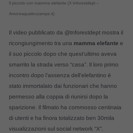
Il piccolo con mamma elefante (X tnforestdept –
Amoreaquattrozampe.it)
Il video pubblicato da @tnforestdept mostra il
ricongiungimento tra una
mamma elefante
e
il suo piccolo dopo che quest’ultimo aveva
smarrito la strada verso “casa”. Il loro primo
incontro dopo l’assenza dell’elefantino è
stato immortalato dai funzionari che hanno
permesso alla coppia di riunirsi dopo la
sparizione. Il filmato ha commosso centinaia
di utenti e ha finora totalizzato ben 30mila
visualizzazioni sul social network “X”.