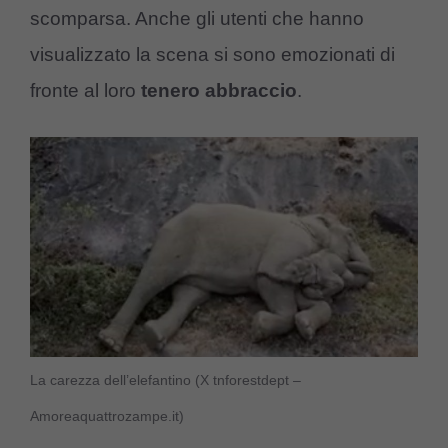
scomparsa. Anche gli utenti che hanno
visualizzato la scena si sono emozionati di
fronte al loro
tenero abbraccio
.
La carezza dell’elefantino (X tnforestdept –
Amoreaquattrozampe.it)