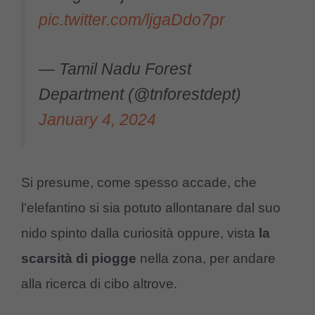
pic.twitter.com/ljgaDdo7pr
— Tamil Nadu Forest
Department (@tnforestdept)
January 4, 2024
Si presume, come spesso accade, che
l’elefantino si sia potuto allontanare dal suo
nido spinto dalla curiosità oppure, vista
la
scarsità di piogge
nella zona, per andare
alla ricerca di cibo altrove.