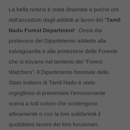
La bella notizia è stata diramata a poche ore
dall’accaduto dagli addetti ai lavori del “
Tamil
Nadu Forest Department
“. Ossia dai
portavoce del Dipartimento addetto alla
salvaguardia e alla protezione delle
Foreste
che si trovano nel territorio dei “Forest
Watchers”. Il Dipartimento forestale dello
Stato indiano di Tamil Nadu è stato
orgoglioso di presentare l’emozionante
scena a tutti coloro che sostengono
attivamente o con la loro solidarietà il
quotidiano lavoro dei loro funzionari.