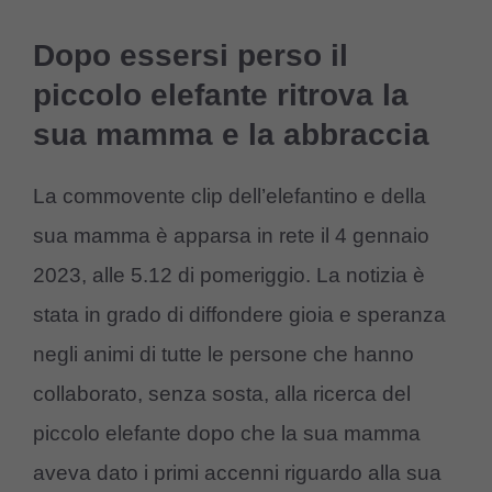
Dopo essersi perso il
piccolo elefante ritrova la
sua mamma e la abbraccia
La commovente clip dell’elefantino e della
sua mamma è apparsa in rete il 4 gennaio
2023, alle 5.12 di pomeriggio. La notizia è
stata in grado di diffondere gioia e speranza
negli animi di tutte le persone che hanno
collaborato, senza sosta, alla ricerca del
piccolo elefante dopo che la sua mamma
aveva dato i primi accenni riguardo alla sua