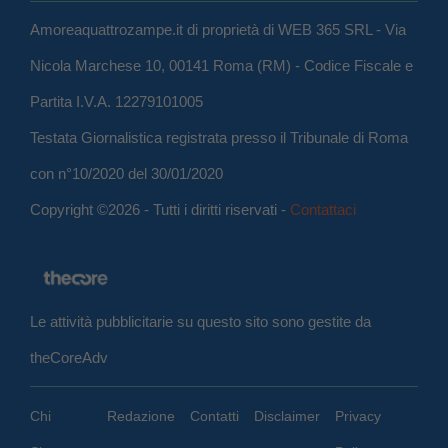
Amoreaquattrozampe.it di proprietà di WEB 365 SRL - Via
Nicola Marchese 10, 00141 Roma (RM) - Codice Fiscale e
Partita I.V.A. 12279101005
Testata Giornalistica registrata presso il Tribunale di Roma
con n°10/2020 del 30/01/2020
Copyright ©2026 - Tutti i diritti riservati -
Contattaci
Le attività pubblicitarie su questo sito sono gestite da
theCoreAdv
Chi
Redazione
Contatti
Disclaimer
Privacy