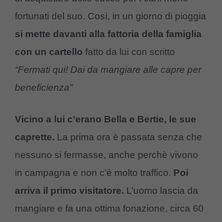
fortunati del suo. Così, in un giorno di pioggia
si mette davanti alla fattoria della famiglia
con un cartello
fatto da lui con scritto
“Fermati qui! Dai da mangiare alle capre per
beneficienza”
Vicino a lui c’erano Bella e Bertie, le sue
caprette.
La prima ora è passata senza che
nessuno si fermasse, anche perchè vivono
in campagna e non c’è molto traffico.
Poi
arriva il primo visitatore.
L’uomo lascia da
mangiare e fa una ottima fonazione, circa 60