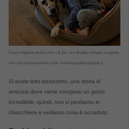
Il suo migliore amico non c’è più, ma Buddy compie un gesto
che sta commuovendo tutti- amoreaquattrozampe.it
Si avete letto benissimo, una storia di
amicizia dove viene compiuto un gesto
incredibile, quindi, non ci perdiamo in
chiacchiere e vediamo cosa è accaduto.