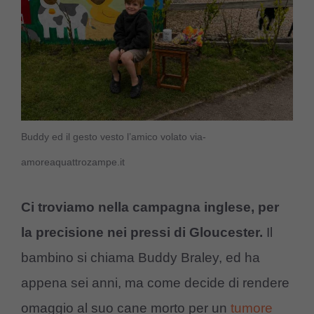
Buddy ed il gesto vesto l’amico volato via-
amoreaquattrozampe.it
Ci troviamo nella campagna inglese, per
la precisione nei pressi di Gloucester.
Il
bambino si chiama Buddy Braley, ed ha
appena sei anni, ma come decide di rendere
omaggio al suo cane morto per un
tumore