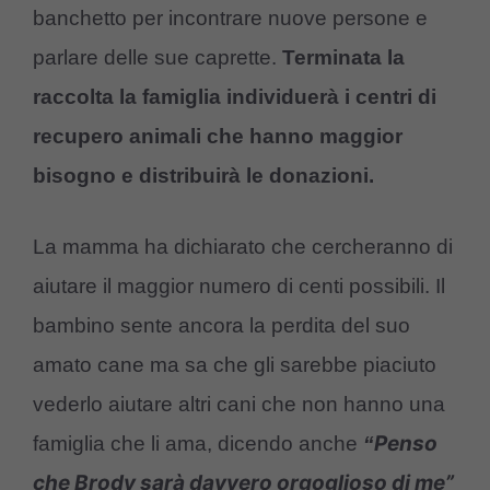
banchetto per incontrare nuove persone e
parlare delle sue caprette.
Terminata la
raccolta la famiglia individuerà i centri di
recupero animali che hanno maggior
bisogno e distribuirà le donazioni.
La mamma ha dichiarato che cercheranno di
aiutare il maggior numero di centi possibili. Il
bambino sente ancora la perdita del suo
amato cane ma sa che gli sarebbe piaciuto
vederlo aiutare altri cani che non hanno una
Penso
famiglia che li ama, dicendo anche
“
che Brody sarà davvero orgoglioso di me”