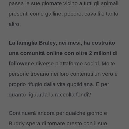
passa le sue giornate vicino a tutti gli animali
presenti come galline, pecore, cavalli e tanto
altro.
La famiglia Braley, nei mesi, ha costruito
una comunità online con oltre 2 milioni di
follower
e diverse piattaforme social. Molte
persone trovano nei loro contenuti un vero e
proprio rifugio dalla vita quotidiana. E per
quanto riguarda la raccolta fondi?
Continuerà ancora per qualche giorno e
Buddy spera di tornare presto con il suo