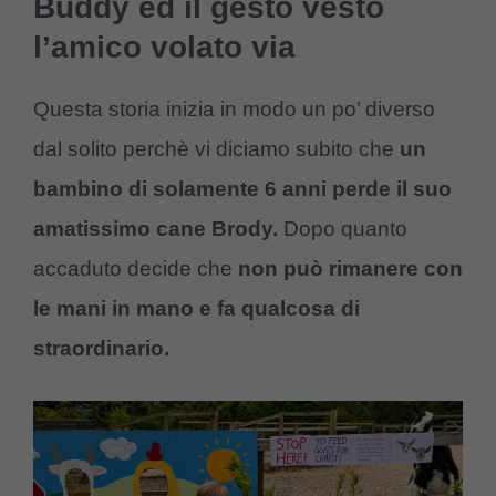
Buddy ed il gesto vesto
l’amico volato via
Questa storia inizia in modo un po’ diverso
dal solito perchè vi diciamo subito che
un
bambino di solamente 6 anni perde il suo
amatissimo cane Brody.
Dopo quanto
accaduto decide che
non può rimanere con
le mani in mano e fa qualcosa di
straordinario.