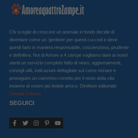
Chi sceglie di crescere un animale in fondo decide di
diventare come un ‘genitore’ per questi cuccioli e deve
quindi farlo in maniera responsabile, coscienziosa, prudente
e definitiva. Noi di Amore a 4 zampe vogliamo dare ai nostri
utenti un servizio completo fatto di news, aggiornamenti,
consigli utili, indicazioni dettagliate sul come iniziare e
proseguire un cammino corretto per il resto della vita
insieme al vostro più fedele amico. Direttore editoriale:
Claudia Colono
.
SEGUICI