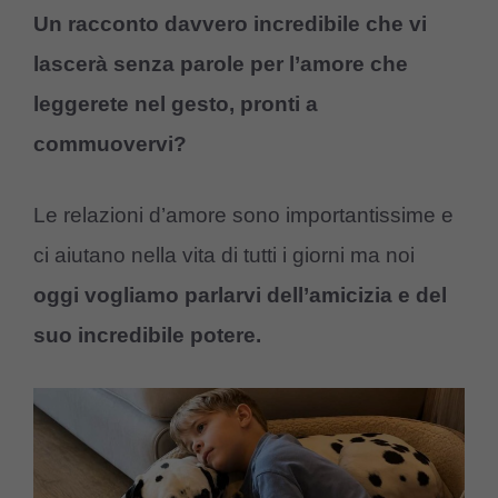
Un racconto davvero incredibile che vi
lascerà senza parole per l’amore che
leggerete nel gesto, pronti a
commuovervi?
Le relazioni d’amore sono importantissime e
ci aiutano nella vita di tutti i giorni ma noi
oggi vogliamo parlarvi dell’amicizia e del
suo incredibile potere.