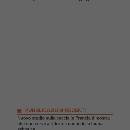
PUBBLICAZIONI RECENTI
Nuovo studio sulla caccia in Francia dimostra
che non serve a ridurre i danni della fauna
selvatica