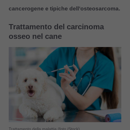
cancerogene e tipiche dell’osteosarcoma.
Trattamento del carcinoma
osseo nel cane
Trattamento della malattia (foto iStock)