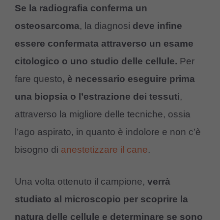
Se la radiografia conferma un
osteosarcoma
, la diagnosi
deve infine
essere confermata attraverso un esame
citologico o uno studio delle cellule.
Per
fare questo
, è necessario eseguire prima
una biopsia o l’estrazione dei tessuti
,
attraverso la migliore delle tecniche, ossia
l’ago aspirato, in quanto è indolore e non c’è
bisogno di
anestetizzare il cane
.
Una volta ottenuto il campione,
verrà
studiato al microscopio
per scoprire la
natura delle cellule e determinare se sono