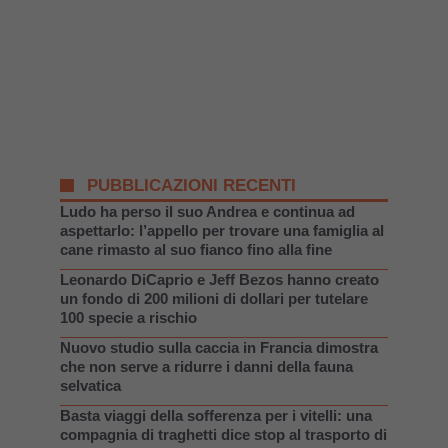
PUBBLICAZIONI RECENTI
Ludo ha perso il suo Andrea e continua ad
aspettarlo: l’appello per trovare una famiglia al
cane rimasto al suo fianco fino alla fine
Leonardo DiCaprio e Jeff Bezos hanno creato
un fondo di 200 milioni di dollari per tutelare
100 specie a rischio
Nuovo studio sulla caccia in Francia dimostra
che non serve a ridurre i danni della fauna
selvatica
Basta viaggi della sofferenza per i vitelli: una
compagnia di traghetti dice stop al trasporto di