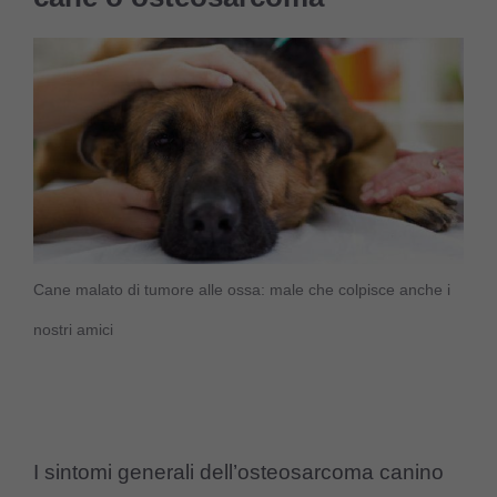
Cane malato di tumore alle ossa: male che colpisce anche i
nostri amici
I sintomi generali dell’osteosarcoma canino