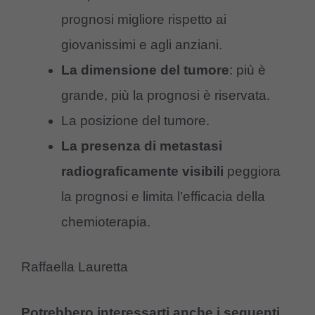
prognosi migliore rispetto ai
giovanissimi e agli anziani.
La dimensione del tumore
: più è
grande, più la prognosi è riservata.
La posizione del tumore.
La presenza di metastasi
radiograficamente visibili
peggiora
la prognosi e limita l’efficacia della
chemioterapia.
Raffaella Lauretta
Potrebbero interessarti anche i seguenti