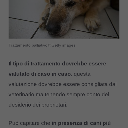
Trattamento palliativo@Getty images
Il tipo di trattamento dovrebbe essere
valutato di caso in caso
, questa
valutazione dovrebbe essere consigliata dal
veterinario ma tenendo sempre conto del
desiderio dei proprietari.
Può capitare che
in presenza di cani più