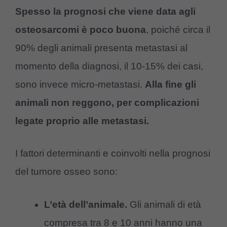
Spesso la prognosi che viene data agli
osteosarcomi è poco buona
, poiché circa il
90% degli animali presenta metastasi al
momento della diagnosi, il 10-15% dei casi,
sono invece micro-metastasi.
Alla fine gli
animali non reggono, per complicazioni
legate proprio alle metastasi.
I fattori determinanti e coinvolti nella prognosi
del tumore osseo sono:
L’età dell’animale.
Gli animali di età
compresa tra 8 e 10 anni hanno una