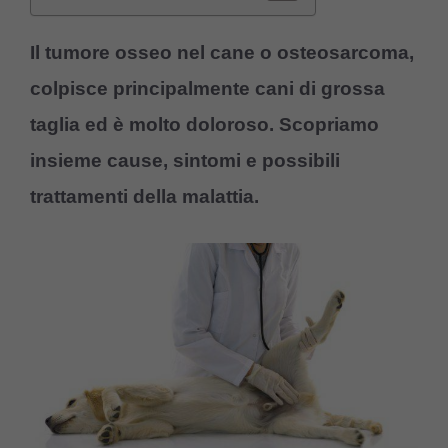
Il tumore osseo nel cane o osteosarcoma,
colpisce principalmente
cani di grossa
taglia
ed è molto doloroso. Scopriamo
insieme cause, sintomi e possibili
trattamenti della malattia.