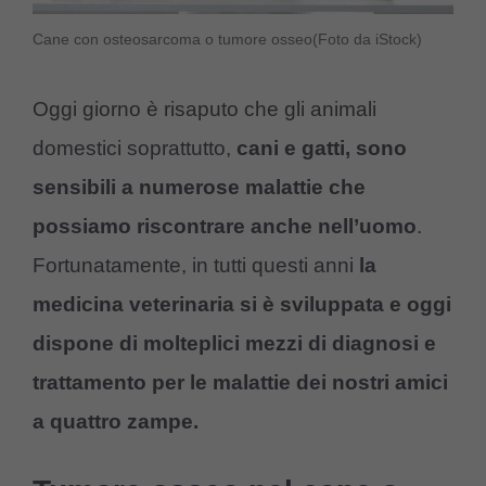
Cane con osteosarcoma o tumore osseo(Foto da iStock)
Oggi giorno è risaputo che gli animali
domestici soprattutto,
cani e gatti, sono
sensibili a numerose malattie che
possiamo riscontrare anche nell’uomo
.
Fortunatamente, in tutti questi anni
la
medicina veterinaria si è sviluppata e oggi
dispone di molteplici mezzi di diagnosi e
trattamento per le malattie dei nostri amici
a quattro zampe.