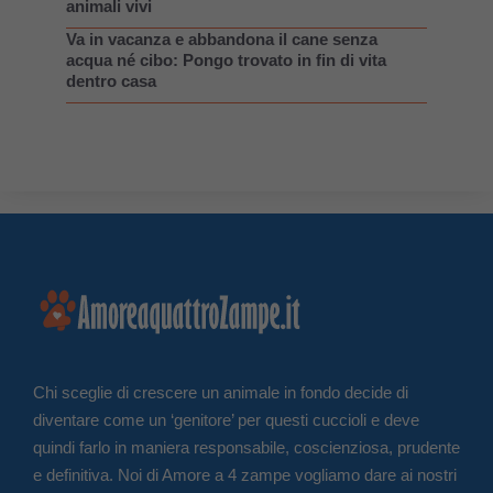
animali vivi
Va in vacanza e abbandona il cane senza
acqua né cibo: Pongo trovato in fin di vita
dentro casa
Chi sceglie di crescere un animale in fondo decide di
diventare come un ‘genitore’ per questi cuccioli e deve
quindi farlo in maniera responsabile, coscienziosa, prudente
e definitiva. Noi di Amore a 4 zampe vogliamo dare ai nostri