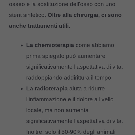
osseo e la sostituzione dell’osso con uno
stent sintetico.
Oltre alla chirurgia, ci sono
anche
trattamenti utili
:
La chemioterapia
come abbiamo
prima spiegato può aumentare
significativamente l’aspettativa di vita,
raddoppiando addirittura il tempo
La radioterapia
aiuta a ridurre
l’infiammazione e il dolore a livello
locale, ma non aumenta
significativamente l’aspettativa di vita.
Inoltre, solo il 50-90% degli animali