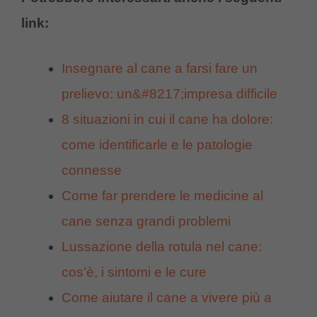
link:
Insegnare al cane a farsi fare un
prelievo: un&#8217;impresa difficile
8 situazioni in cui il cane ha dolore:
come identificarle e le patologie
connesse
Come far prendere le medicine al
cane senza grandi problemi
Lussazione della rotula nel cane:
cos’è, i sintomi e le cure
Come aiutare il cane a vivere più a