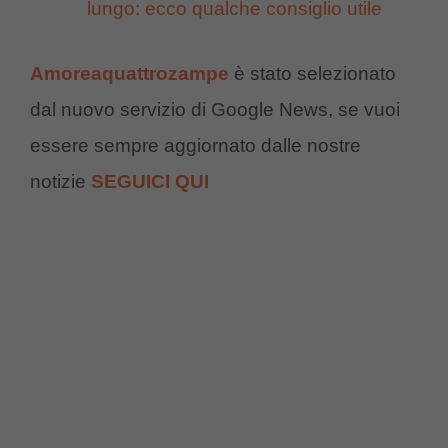
lungo: ecco qualche consiglio utile
Amoreaquattrozampe
è stato selezionato
dal nuovo servizio di Google News, se vuoi
essere sempre aggiornato dalle nostre
notizie
SEGUICI QUI