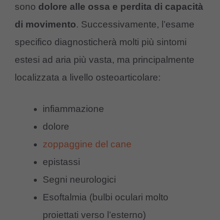
sono
dolore alle ossa e perdita di capacità
di movimento
. Successivamente, l’esame
specifico diagnosticherà molti più sintomi
estesi ad aria più vasta, ma principalmente
localizzata a livello osteoarticolare:
infiammazione
dolore
zoppaggine del cane
epistassi
Segni neurologici
Esoftalmia (bulbi oculari molto
proiettati verso l’esterno)