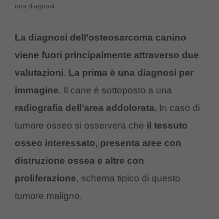
una diagnosi
La diagnosi dell’osteosarcoma canino
viene fuori principalmente attraverso due
valutazioni
.
La prima è una
diagnosi per
immagine
. Il cane è sottoposto a una
radiografia dell’area addolorata.
In caso di
tumore osseo si osserverà che
il tessuto
osseo interessato, presenta aree con
distruzione ossea e altre con
proliferazione
, schema tipico di questo
tumore maligno.