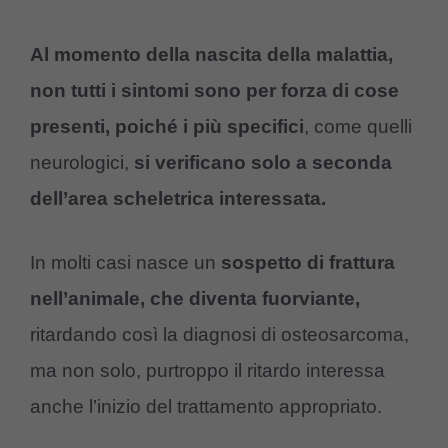
Al momento della nascita della malattia,
non tutti i sintomi sono per forza di cose
presenti,
poiché i più specifici
, come quelli
neurologici,
si verificano solo a seconda
dell’area scheletrica interessata.
In molti casi nasce un
sospetto di frattura
nell’animale, che diventa fuorviante,
ritardando così la diagnosi di osteosarcoma,
ma non solo, purtroppo il ritardo interessa
anche l’inizio del trattamento appropriato.