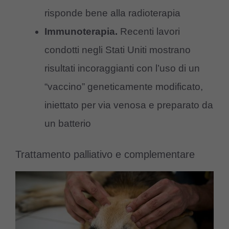
risponde bene alla radioterapia
Immunoterapia.
Recenti lavori
condotti negli Stati Uniti mostrano
risultati incoraggianti con l’uso di un
“vaccino” geneticamente modificato,
iniettato per via venosa e preparato da
un batterio
Trattamento palliativo e complementare