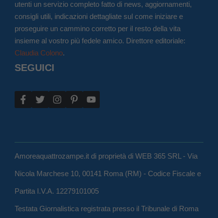
utenti un servizio completo fatto di news, aggiornamenti,
consigli utili, indicazioni dettagliate sul come iniziare e
proseguire un cammino corretto per il resto della vita
insieme al vostro più fedele amico. Direttore editoriale:
Claudia Colono
.
SEGUICI
Amoreaquattrozampe.it di proprietà di WEB 365 SRL - Via
Nicola Marchese 10, 00141 Roma (RM) - Codice Fiscale e
Partita I.V.A. 12279101005
Testata Giornalistica registrata presso il Tribunale di Roma