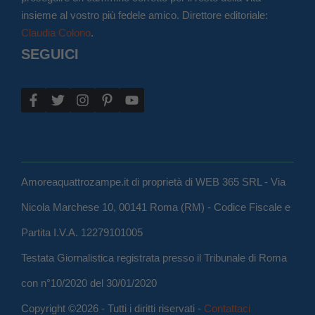
insieme al vostro più fedele amico. Direttore editoriale:
Claudia Colono
.
SEGUICI
Amoreaquattrozampe.it di proprietà di WEB 365 SRL - Via
Nicola Marchese 10, 00141 Roma (RM) - Codice Fiscale e
Partita I.V.A. 12279101005
Testata Giornalistica registrata presso il Tribunale di Roma
con n°10/2020 del 30/01/2020
Copyright ©2026 - Tutti i diritti riservati -
Contattaci