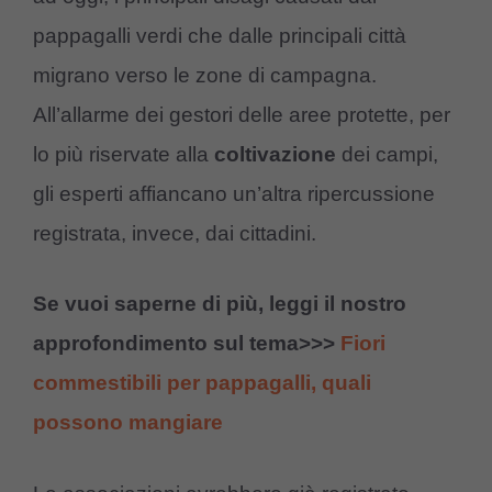
pappagalli verdi che dalle principali città
migrano verso le zone di campagna.
All’allarme dei gestori delle aree protette, per
lo più riservate alla
coltivazione
dei campi,
gli esperti affiancano un’altra ripercussione
registrata, invece, dai cittadini.
Se vuoi saperne di più, leggi il nostro
approfondimento sul tema>>>
Fiori
commestibili per pappagalli, quali
possono mangiare