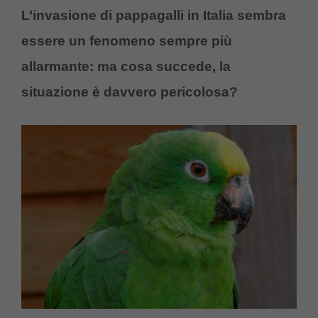
L’invasione di pappagalli in Italia sembra
essere un fenomeno sempre più
allarmante: ma cosa succede, la
situazione è davvero pericolosa?