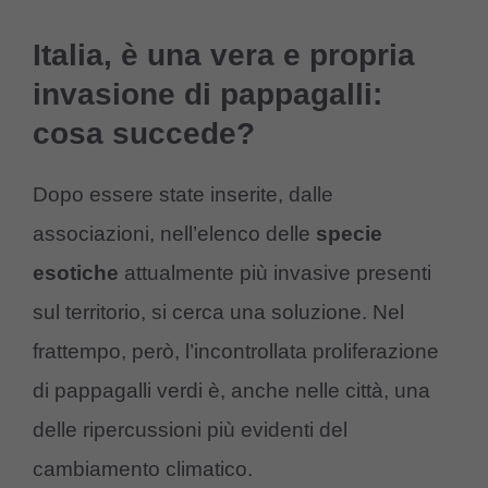
Italia, è una vera e propria
invasione di pappagalli:
cosa succede?
Dopo essere state inserite, dalle
associazioni, nell’elenco delle
specie
esotiche
attualmente più invasive presenti
sul territorio, si cerca una soluzione. Nel
frattempo, però, l’incontrollata proliferazione
di pappagalli verdi è, anche nelle città, una
delle ripercussioni più evidenti del
cambiamento climatico.