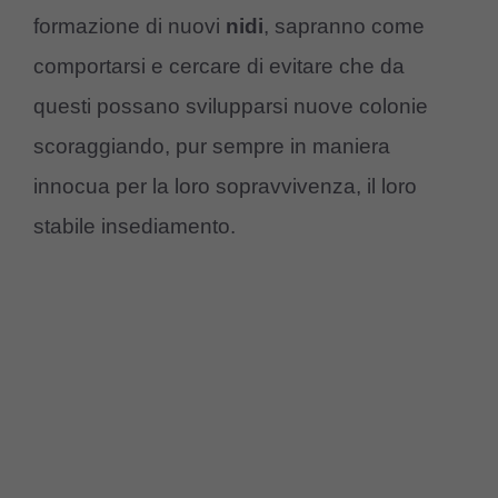
formazione di nuovi
nidi
, sapranno come
comportarsi e cercare di evitare che da
questi possano svilupparsi nuove colonie
scoraggiando, pur sempre in maniera
innocua per la loro sopravvivenza, il loro
stabile insediamento.