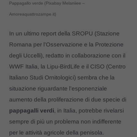
Pappagallo verde (Pixabay Melaniiee –
Amoreaquattrozampe.it)
In un ultimo report della SROPU (Stazione
Romana per l’Osservazione e la Protezione
degli Uccelli), redatto in collaborazione con il
WWF Italia, la Lipu-BirdLife e il CISO (Centro
Italiano Studi Ornitologici) sembra che la
situazione riguardante l’esponenziale
aumento della proliferazione di due specie di
pappagalli verdi
, in Italia, potrebbe rivelarsi
sempre di più un problema non indifferente
per le attività agricole della penisola.