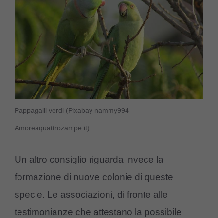
Pappagalli verdi (Pixabay nammy994 –
Amoreaquattrozampe.it)
Un altro consiglio riguarda invece la
formazione di nuove colonie di queste
specie. Le associazioni, di fronte alle
testimonianze che attestano la possibile