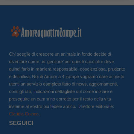
Chi sceglie di crescere un animale in fondo decide di
diventare come un ‘genitore’ per questi cuccioli e deve
quindi farlo in maniera responsabile, coscienziosa, prudente
e definitiva. Noi di Amore a 4 zampe vogliamo dare ai nostri
utenti un servizio completo fatto di news, aggiornamenti,
consigli utili, indicazioni dettagliate sul come iniziare e
proseguire un cammino corretto per il resto della vita
insieme al vostro più fedele amico. Direttore editoriale:
Claudia Colono
.
SEGUICI