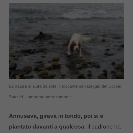
La natura si aiuta da sola: il toccante salvataggio del Cocker
Spaniel – amoreaquattrozampe.it
Annusava, girava in tondo, poi si è
piantato davanti a qualcosa.
Il padrone ha