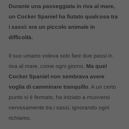
Durante una passeggiata in riva al mare,
un Cocker Spaniel ha fiutato qualcosa tra
i sassi: era un piccolo animale in
difficoltà.
Il suo umano voleva solo fare due passi in
riva al mare, come ogni giorno.
Ma quel
Cocker Spaniel non sembrava avere
voglia di camminare tranquillo
. A un certo
punto si è fermato, ha iniziato a muoversi
nervosamente tra i sassi, ignorando ogni
richiamo.