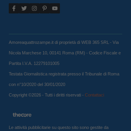
Amoreaquattrozampe.it di proprietà di WEB 365 SRL - Via
Nicola Marchese 10, 00141 Roma (RM) - Codice Fiscale e
Partita I.V.A. 12279101005
Testata Giornalistica registrata presso il Tribunale di Roma
con n°10/2020 del 30/01/2020
Copyright ©2026 - Tutti i diritti riservati -
Contattaci
Le attività pubblicitarie su questo sito sono gestite da