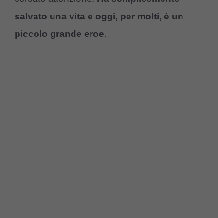
salvato una vita e
oggi, per molti, è un
piccolo grande eroe.