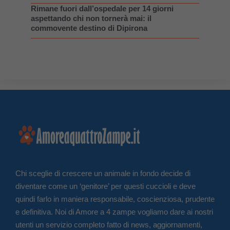
Rimane fuori dall’ospedale per 14 giorni
aspettando chi non tornerà mai: il
commovente destino di Dipirona
Chi sceglie di crescere un animale in fondo decide di
diventare come un ‘genitore’ per questi cuccioli e deve
quindi farlo in maniera responsabile, coscienziosa, prudente
e definitiva. Noi di Amore a 4 zampe vogliamo dare ai nostri
utenti un servizio completo fatto di news, aggiornamenti,