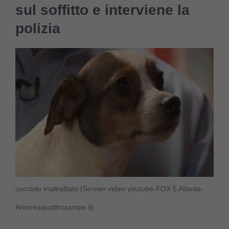
sul soffitto e interviene la
polizia
cucciolo maltrattato (Screen video youtube-FOX 5 Atlanta-
Amoreaquattrozampe.it)