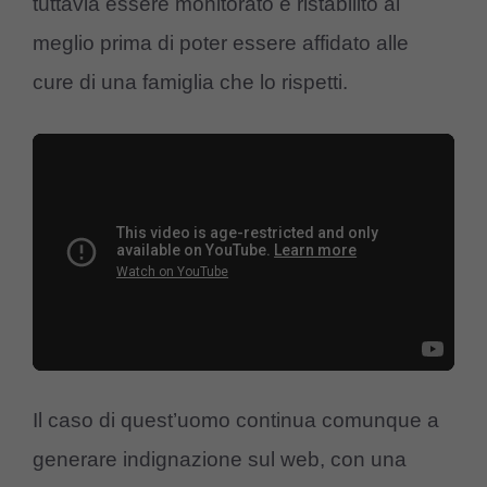
tuttavia essere monitorato e ristabilito al
meglio prima di poter essere affidato alle
cure di una famiglia che lo rispetti.
Il caso di quest’uomo continua comunque a
generare indignazione sul web, con una