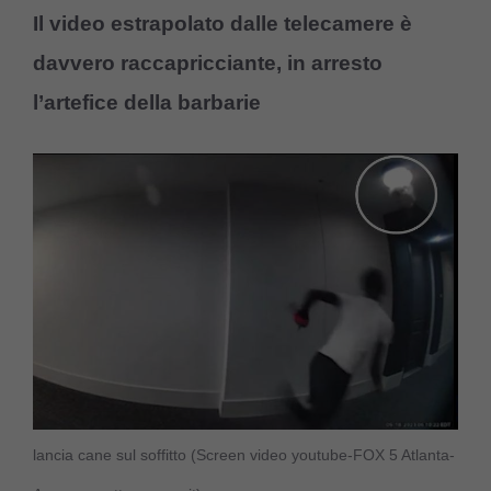
Il video estrapolato dalle telecamere è
davvero raccapricciante, in arresto
l’artefice della barbarie
lancia cane sul soffitto (Screen video youtube-FOX 5 Atlanta-