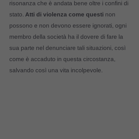
risonanza che è andata bene oltre i confini di
stato.
Atti di violenza come questi
non
possono e non devono essere ignorati, ogni
membro della società ha il dovere di fare la
sua parte nel denunciare tali situazioni, così
come è accaduto in questa circostanza,
salvando così una vita incolpevole.