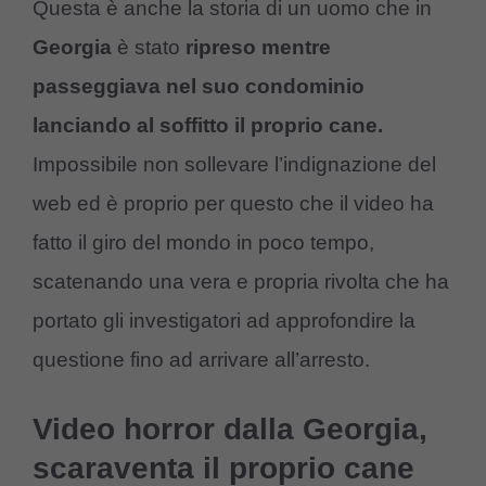
Questa è anche la storia di un uomo che in
Georgia
è stato
ripreso mentre
passeggiava nel suo condominio
lanciando al soffitto il proprio cane.
Impossibile non sollevare l’indignazione del
web ed è proprio per questo che il video ha
fatto il giro del mondo in poco tempo,
scatenando una vera e propria rivolta che ha
portato gli investigatori ad approfondire la
questione fino ad arrivare all’arresto.
Video horror dalla Georgia,
scaraventa il proprio cane