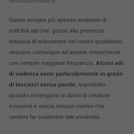
Amoreaquattrozampe.it)
Siamo sempre più spesso testimoni di
indicibili atti che, grazie alla presenza
massiva di telecamere nel nostro quotidiano,
riescono comunque ad essere smascherati
con sempre maggiore frequenza.
Alcuni atti
di violenza sono particolarmente in grado
di lasciarci senza parole,
soprattutto
quando avvengono ai danni di creature
innocenti e senza nessun motivo che
sembra far scatenare tale avversità.