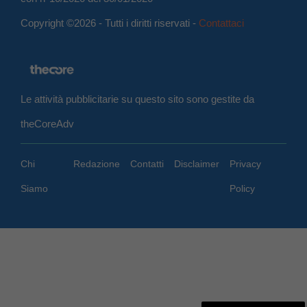
Copyright ©2026 - Tutti i diritti riservati -
Contattaci
Le attività pubblicitarie su questo sito sono gestite da
theCoreAdv
Chi
Redazione
Contatti
Disclaimer
Privacy
Siamo
Policy