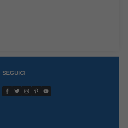
SEGUICI