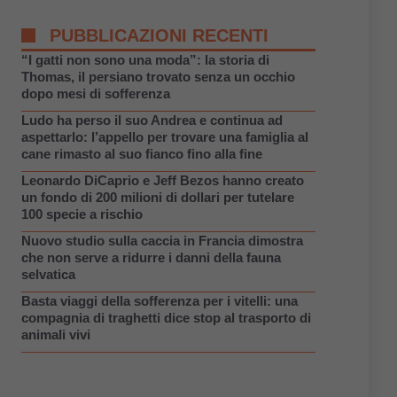
PUBBLICAZIONI RECENTI
“I gatti non sono una moda”: la storia di
Thomas, il persiano trovato senza un occhio
dopo mesi di sofferenza
Ludo ha perso il suo Andrea e continua ad
aspettarlo: l’appello per trovare una famiglia al
cane rimasto al suo fianco fino alla fine
Leonardo DiCaprio e Jeff Bezos hanno creato
un fondo di 200 milioni di dollari per tutelare
100 specie a rischio
Nuovo studio sulla caccia in Francia dimostra
che non serve a ridurre i danni della fauna
selvatica
Basta viaggi della sofferenza per i vitelli: una
compagnia di traghetti dice stop al trasporto di
animali vivi