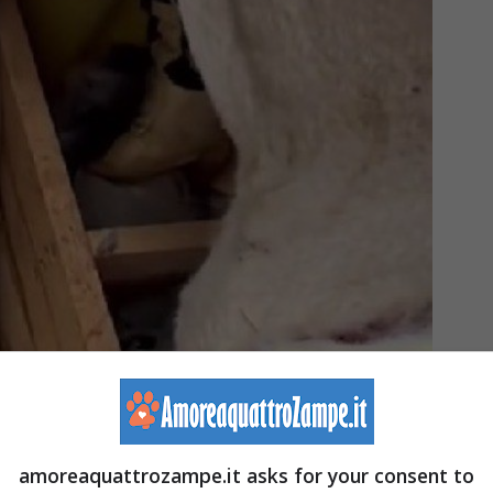
amoreaquattrozampe.it asks for your consent to