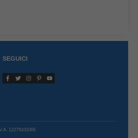
SEGUICI
.V.A. 12279101005