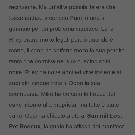
recinzione. Ma un’altra possibilità era che
fosse andato a cercato Pam, morta a
gennaio per un problema cardiaco. Lei e
Riley erano molto legati perciò quando è
morta, il cane ha sofferto molto la sua perdita
tanto che dormiva nel suo cuscino ogni
notte. Riley ha nove anni ed vive insieme ai
suoi altri cinque fratelli. Dopo la sua
scomparsa, Mike ha cercato le tracce del
cane intorno alla proprietà, ma tutto è stato
vano. Così ha chiesto aiuto al
Summit Lost
Pet Rescue
, la quale ha affisso dei manifesti