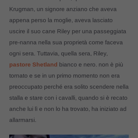
Krugman, un signore anziano che aveva
appena perso la moglie, aveva lasciato
uscire il suo cane Riley per una passeggiata
pre-nanna nella sua proprietà come faceva
ogni sera. Tuttavia, quella sera, Riley,
pastore Shetland
bianco e nero. non è più
tornato e se in un primo momento non era
preoccupato perché era solito scendere nella
stalla e stare con i cavalli, quando si è recato
anche lui lì e non lo ha trovato, ha iniziato ad
allarmarsi.