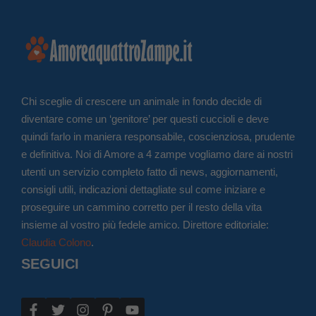
Chi sceglie di crescere un animale in fondo decide di
diventare come un ‘genitore’ per questi cuccioli e deve
quindi farlo in maniera responsabile, coscienziosa, prudente
e definitiva. Noi di Amore a 4 zampe vogliamo dare ai nostri
utenti un servizio completo fatto di news, aggiornamenti,
consigli utili, indicazioni dettagliate sul come iniziare e
proseguire un cammino corretto per il resto della vita
insieme al vostro più fedele amico. Direttore editoriale:
Claudia Colono
.
SEGUICI