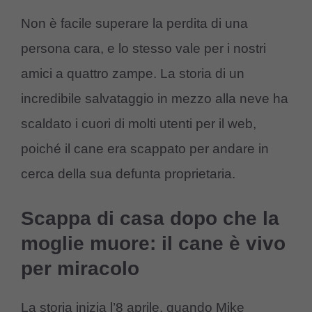
Non è facile superare la perdita di una
persona cara, e lo stesso vale per i nostri
amici a quattro zampe. La storia di un
incredibile salvataggio in mezzo alla neve ha
scaldato i cuori di molti utenti per il web,
poiché il cane era scappato per andare in
cerca della sua defunta proprietaria.
Scappa di casa dopo che la
moglie muore: il cane è vivo
per miracolo
La storia inizia l’8 aprile, quando Mike