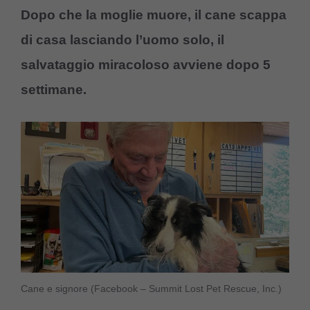
Dopo che la moglie muore, il cane scappa
di casa lasciando l’uomo solo, il
salvataggio miracoloso avviene dopo 5
settimane.
Cane e signore (Facebook – Summit Lost Pet Rescue, Inc.)