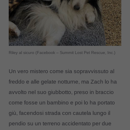
Riley al sicuro (Facebook – Summit Lost Pet Rescue, Inc.)
Un vero mistero come sia sopravvissuto al
freddo e alle gelate notturne, ma Zach lo ha
avvolto nel suo giubbotto, preso in braccio
come fosse un bambino e poi lo ha portato
giù, facendosi strada con cautela lungo il
pendio su un terreno accidentato per due