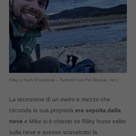
Riley e Zach (Facebook – Summit Lost Pet Rescue, Inc.)
La recinzione di un metro e mezzo che
circonda la sua proprietà
era sepolta dalla
neve
e Mike si è chiesto se Riley fosse salito
sulla neve e avesse scavalcato la