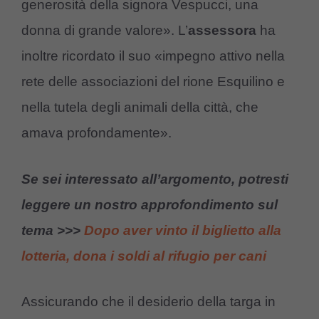
generosità della signora Vespucci, una
donna di grande valore». L’
assessora
ha
inoltre ricordato il suo «impegno attivo nella
rete delle associazioni del rione Esquilino e
nella tutela degli animali della città, che
amava profondamente».
Se sei interessato all’argomento, potresti
leggere un nostro approfondimento sul
tema >>>
Dopo aver vinto il biglietto alla
lotteria, dona i soldi al rifugio per cani
Assicurando che il desiderio della targa in