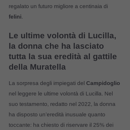
regalato un futuro migliore a centinaia di
felini
.
Le ultime volontà di Lucilla,
la donna che ha lasciato
tutta la sua eredità al gattile
della Muratella
La sorpresa degli impiegati del
Campidoglio
nel leggere le ultime volontà di Lucilla. Nel
suo testamento, redatto nel 2022, la donna
ha disposto un’eredità inusuale quanto
toccante: ha chiesto di riservare il 25% dei