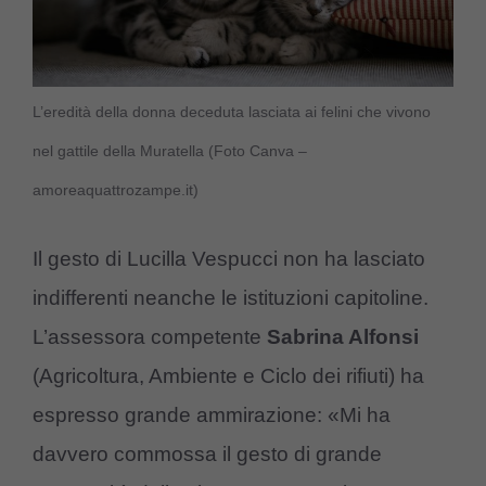
L’eredità della donna deceduta lasciata ai felini che vivono
nel gattile della Muratella (Foto Canva –
amoreaquattrozampe.it)
Il gesto di Lucilla Vespucci non ha lasciato
indifferenti neanche le istituzioni capitoline.
L’assessora competente
Sabrina Alfonsi
(Agricoltura, Ambiente e Ciclo dei rifiuti) ha
espresso grande ammirazione: «Mi ha
davvero commossa il gesto di grande