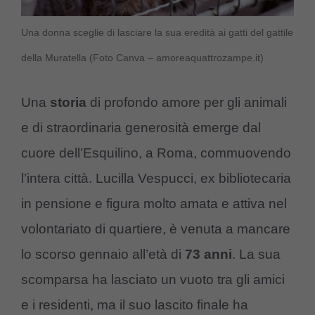
Una donna sceglie di lasciare la sua eredità ai gatti del gattile
della Muratella (Foto Canva – amoreaquattrozampe.it)
Una
storia
di profondo amore per gli animali
e di straordinaria generosità emerge dal
cuore dell’Esquilino, a Roma, commuovendo
l’intera città. Lucilla Vespucci, ex bibliotecaria
in pensione e figura molto amata e attiva nel
volontariato di quartiere, è venuta a mancare
lo scorso gennaio all’età di
73 anni
. La sua
scomparsa ha lasciato un vuoto tra gli amici
e i residenti, ma il suo lascito finale ha