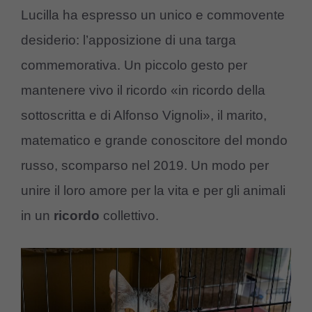
Lucilla ha espresso un unico e commovente
desiderio: l’apposizione di una targa
commemorativa. Un piccolo gesto per
mantenere vivo il ricordo «in ricordo della
sottoscritta e di Alfonso Vignoli», il marito,
matematico e grande conoscitore del mondo
russo, scomparso nel 2019. Un modo per
unire il loro amore per la vita e per gli animali
in un
ricordo
collettivo.