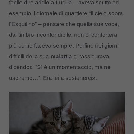
facile dire addio a Lucilla – aveva scritto ad
esempio il giornale di quartiere “Il cielo sopra
l’Esquilino” – pensare che quella sua voce,
dal timbro inconfondibile, non ci conforterà
più come faceva sempre. Perfino nei giorni
difficili della sua
malattia
ci rassicurava
dicendoci “Sì è un momentaccio, ma ne
usciremo…”. Era lei a sostenerci».