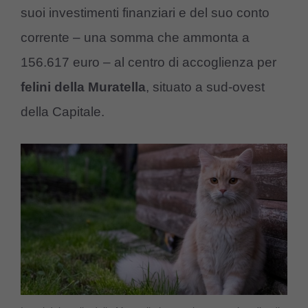
suoi investimenti finanziari e del suo conto
corrente – una somma che ammonta a
156.617 euro – al centro di accoglienza per
felini della Muratella
, situato a sud-ovest
della Capitale.