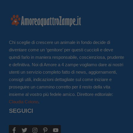
Chi sceglie di crescere un animale in fondo decide di
diventare come un ‘genitore’ per questi cuccioli e deve
quindi farlo in maniera responsabile, coscienziosa, prudente
e definitiva. Noi di Amore a 4 zampe vogliamo dare ai nostri
utenti un servizio completo fatto di news, aggiornamenti,
consigli utili, indicazioni dettagliate sul come iniziare e
proseguire un cammino corretto per il resto della vita
insieme al vostro più fedele amico. Direttore editoriale:
Claudia Colono
.
SEGUICI