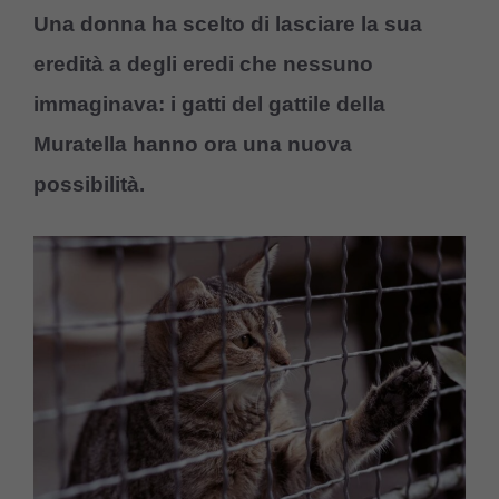
Una donna ha scelto di lasciare la sua
eredità a degli eredi che nessuno
immaginava: i gatti del gattile della
Muratella hanno ora una nuova
possibilità.