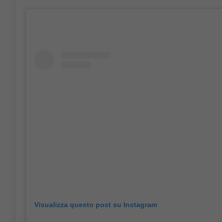
Visualizza questo post su Instagram