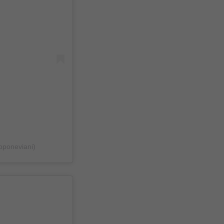
pponeviani)