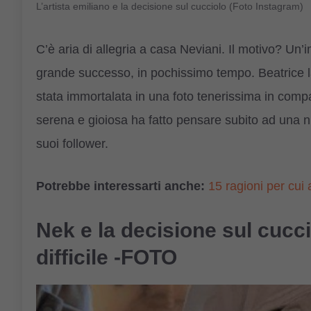
L’artista emiliano e la decisione sul cucciolo (Foto Instagram)
C’è aria di allegria a casa Neviani. Il motivo? U
grande successo, in pochissimo tempo. Beatrice la 
stata immortalata in una foto tenerissima in comp
serena e gioiosa ha fatto pensare subito ad una 
suoi follower.
Potrebbe interessarti anche:
15 ragioni per cui 
Nek e la decisione sul cucci
difficile -FOTO