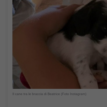
Il cane tra le braccia di Beatrice (Foto Instagram)