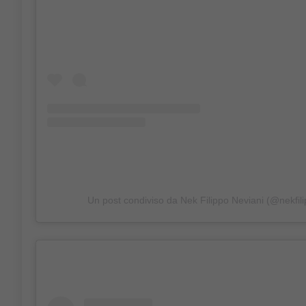
Un post condiviso da Nek Filippo Neviani (@nekfili