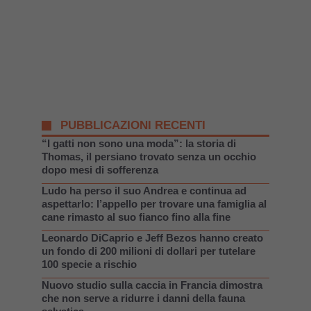
PUBBLICAZIONI RECENTI
“I gatti non sono una moda”: la storia di
Thomas, il persiano trovato senza un occhio
dopo mesi di sofferenza
Ludo ha perso il suo Andrea e continua ad
aspettarlo: l’appello per trovare una famiglia al
cane rimasto al suo fianco fino alla fine
Leonardo DiCaprio e Jeff Bezos hanno creato
un fondo di 200 milioni di dollari per tutelare
100 specie a rischio
Nuovo studio sulla caccia in Francia dimostra
che non serve a ridurre i danni della fauna