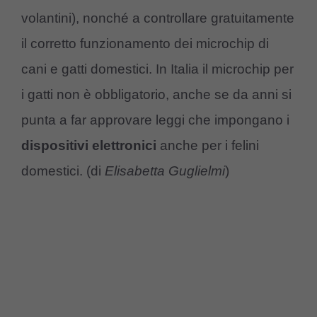
volantini), nonché a controllare gratuitamente
il corretto funzionamento dei microchip di
cani e gatti domestici. In Italia il microchip per
i gatti non è obbligatorio, anche se da anni si
punta a far approvare leggi che impongano i
dispositivi elettronici
anche per i felini
domestici. (di
Elisabetta Guglielmi
)