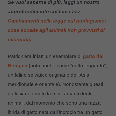
Se vuoi saperne di più, leggi un nostro
approfondimento sul tema >>>
Cambiamenti nella legge sul randagismo:
cosa accade agli animali non provvisti di
microchip
Patrick era infatti un esemplare di
gatto del
Bengala
(noto anche come “gatto leopardo”,
un felino selvatico originario dell’Asia
meridionale e orientale). Nonostante questi
gatti siano amati da molti amanti degli
animali, dal momento che sono una razza
ibrida di gatto nata dall’incrocio tra un gatto