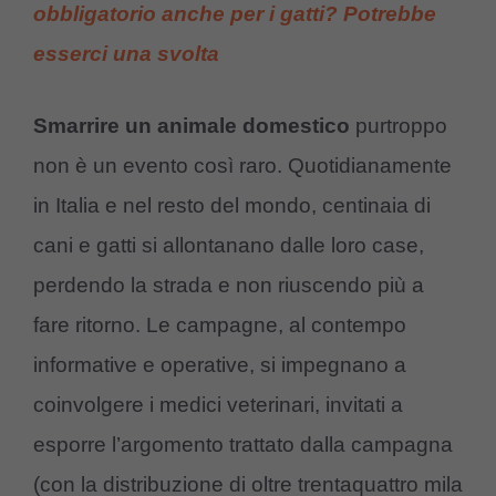
obbligatorio anche per i gatti? Potrebbe
esserci una svolta
Smarrire un animale domestico
purtroppo
non è un evento così raro. Quotidianamente
in Italia e nel resto del mondo, centinaia di
cani e gatti si allontanano dalle loro case,
perdendo la strada e non riuscendo più a
fare ritorno. Le campagne, al contempo
informative e operative, si impegnano a
coinvolgere i medici veterinari, invitati a
esporre l’argomento trattato dalla campagna
(con la distribuzione di oltre trentaquattro mila