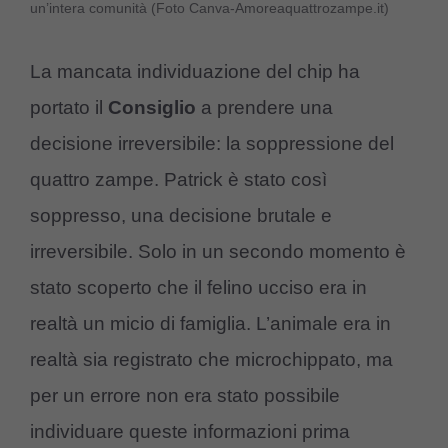
un’intera comunità (Foto Canva-Amoreaquattrozampe.it)
La mancata individuazione del chip ha
portato il
Consiglio
a prendere una
decisione irreversibile: la soppressione del
quattro zampe. Patrick è stato così
soppresso, una decisione brutale e
irreversibile. Solo in un secondo momento è
stato scoperto che il felino ucciso era in
realtà un micio di famiglia. L’animale era in
realtà sia registrato che microchippato, ma
per un errore non era stato possibile
individuare queste informazioni prima