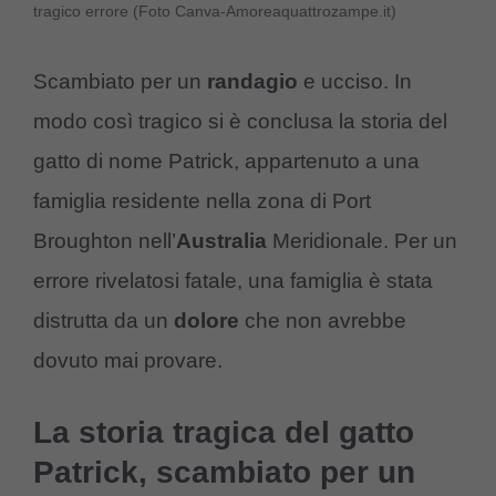
tragico errore (Foto Canva-Amoreaquattrozampe.it)
Scambiato per un
randagio
e ucciso. In
modo così tragico si è conclusa la storia del
gatto di nome Patrick, appartenuto a una
famiglia residente nella zona di Port
Broughton nell’
Australia
Meridionale. Per un
errore rivelatosi fatale, una famiglia è stata
distrutta da un
dolore
che non avrebbe
dovuto mai provare.
La storia tragica del gatto
Patrick, scambiato per un