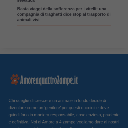
selvatica
Basta viaggi della sofferenza per i vitelli: una
compagnia di traghetti dice stop al trasporto di
animali vivi
Chi sceglie di crescere un animale in fondo decide di
diventare come un ‘genitore’ per questi cuccioli e deve
quindi farlo in maniera responsabile, coscienziosa, prudente
e definitiva. Noi di Amore a 4 zampe vogliamo dare ai nostri