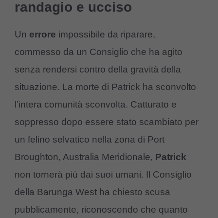
randagio e ucciso
Un
errore
impossibile da riparare,
commesso da un Consiglio che ha agito
senza rendersi contro della gravità della
situazione. La morte di Patrick ha sconvolto
l’intera comunità sconvolta. Catturato e
soppresso dopo essere stato scambiato per
un felino selvatico nella zona di Port
Broughton, Australia Meridionale,
Patrick
non tornerà più dai suoi umani. Il Consiglio
della Barunga West ha chiesto scusa
pubblicamente, riconoscendo che quanto