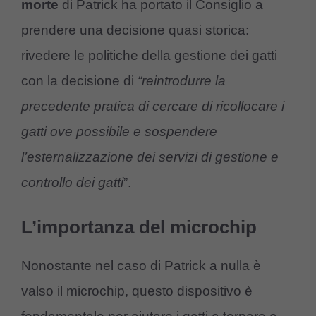
morte
di Patrick ha portato il Consiglio a
prendere una decisione quasi storica:
rivedere le politiche della gestione dei gatti
con la decisione di
“reintrodurre la
precedente pratica di cercare di ricollocare i
gatti ove possibile e sospendere
l’esternalizzazione dei servizi di gestione e
controllo dei gatti
”.
L’importanza del microchip
Nonostante nel caso di Patrick a nulla è
valso il microchip, questo dispositivo è