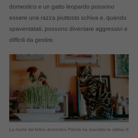
domestico e un gatto leopardo possono
essere una razza piuttosto schiva e, quando
spaventatati, possono diventare aggressivi e
difficili da gestire.
La morte del felino domestico Patrick ha suscitato la rabbia di