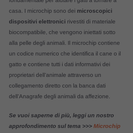
fondamentale per aiutare i gatti a tornare a
casa. I microchip sono dei
microscopici
dispositivi elettronici
rivestiti di materiale
biocompatibile, che vengono iniettati sotto
alla pelle degli animali. Il microchip contiene
un codice numerico che identifica il cane o il
gatto e contiene tutti i dati informativi dei
proprietari dell’animale attraverso un
collegamento diretto con la banca dati
dell’Anagrafe degli animali da affezione.
Se vuoi saperne di più, leggi un nostro
approfondimento sul tema >>>
Microchip