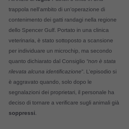
trappola nell’ambito di un’operazione di
contenimento dei gatti randagi nella regione
dello Spencer Gulf. Portato in una clinica
veterinaria, è stato sottoposto a scansione
per individuare un microchip, ma secondo
quanto dichiarato dal Consiglio
“non è stata
rilevata alcuna identificazione
”. L’episodio si
è aggravato quando, solo dopo le
segnalazioni dei proprietari, il personale ha
deciso di tornare a verificare sugli animali già
soppressi
.