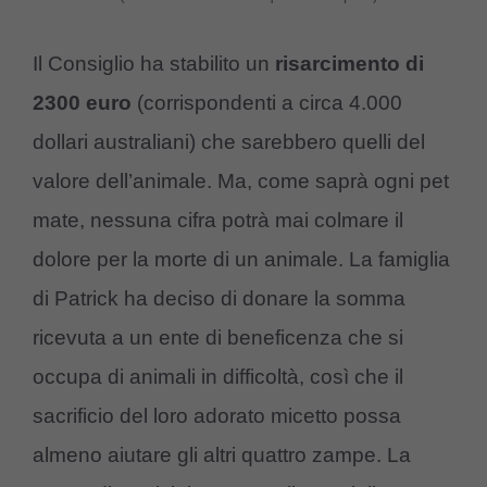
Il Consiglio ha stabilito un
risarcimento di
2300 euro
(corrispondenti a circa 4.000
dollari australiani) che sarebbero quelli del
valore dell’animale. Ma, come saprà ogni pet
mate, nessuna cifra potrà mai colmare il
dolore per la morte di un animale. La famiglia
di Patrick ha deciso di donare la somma
ricevuta a un ente di beneficenza che si
occupa di animali in difficoltà, così che il
sacrificio del loro adorato micetto possa
almeno aiutare gli altri quattro zampe. La