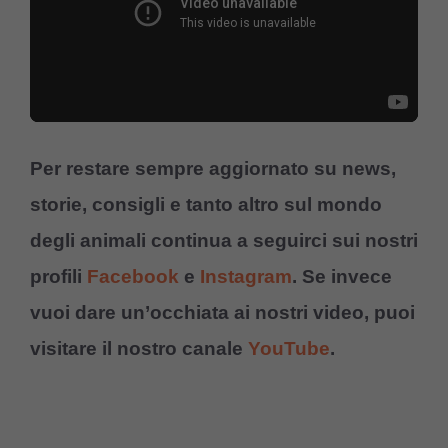
Per restare sempre aggiornato su news,
storie, consigli e tanto altro sul mondo
degli animali continua a seguirci sui nostri
profili
Facebook
e
Instagram
. Se invece
vuoi dare un’occhiata ai nostri video, puoi
visitare il nostro canale
YouTube
.