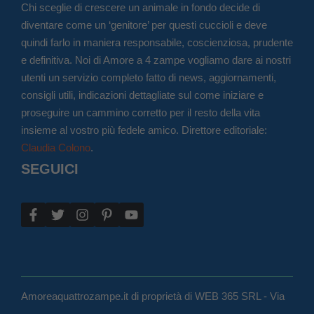
Chi sceglie di crescere un animale in fondo decide di
diventare come un ‘genitore’ per questi cuccioli e deve
quindi farlo in maniera responsabile, coscienziosa, prudente
e definitiva. Noi di Amore a 4 zampe vogliamo dare ai nostri
utenti un servizio completo fatto di news, aggiornamenti,
consigli utili, indicazioni dettagliate sul come iniziare e
proseguire un cammino corretto per il resto della vita
insieme al vostro più fedele amico. Direttore editoriale:
Claudia Colono
.
SEGUICI
Amoreaquattrozampe.it di proprietà di WEB 365 SRL - Via