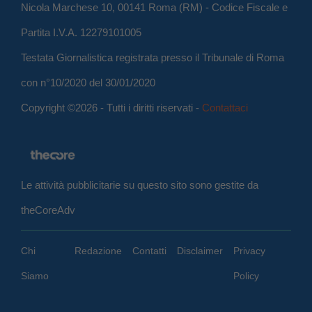
Nicola Marchese 10, 00141 Roma (RM) - Codice Fiscale e
Partita I.V.A. 12279101005
Testata Giornalistica registrata presso il Tribunale di Roma
con n°10/2020 del 30/01/2020
Copyright ©2026 - Tutti i diritti riservati -
Contattaci
Le attività pubblicitarie su questo sito sono gestite da
theCoreAdv
Chi
Redazione
Contatti
Disclaimer
Privacy
Siamo
Policy