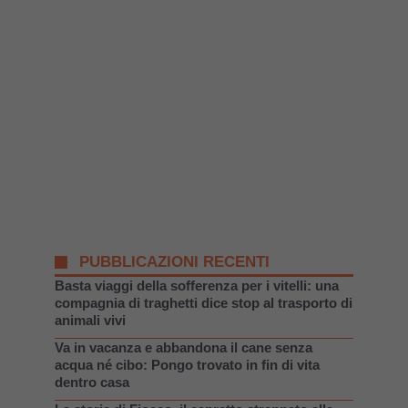
PUBBLICAZIONI RECENTI
Basta viaggi della sofferenza per i vitelli: una
compagnia di traghetti dice stop al trasporto di
animali vivi
Va in vacanza e abbandona il cane senza
acqua né cibo: Pongo trovato in fin di vita
dentro casa