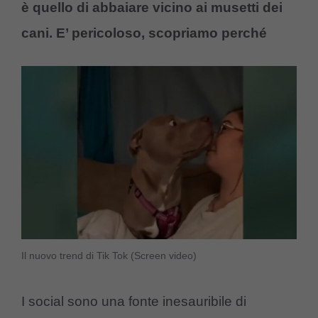
è quello di abbaiare vicino ai musetti dei
cani. E’ pericoloso, scopriamo perché
Il nuovo trend di Tik Tok (Screen video)
I social sono una fonte inesauribile di