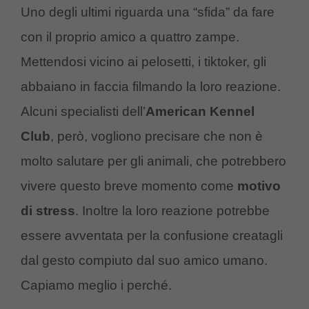
Uno degli ultimi riguarda una “sfida” da fare
con il proprio amico a quattro zampe.
Mettendosi vicino ai pelosetti, i tiktoker, gli
abbaiano in faccia filmando la loro reazione.
Alcuni specialisti dell’
American Kennel
Club
, però, vogliono precisare che non è
molto salutare per gli animali, che potrebbero
vivere questo breve momento come
motivo
di stress
. Inoltre la loro reazione potrebbe
essere avventata per la confusione creatagli
dal gesto compiuto dal suo amico umano.
Capiamo meglio i perché.