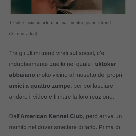
Tiktoker insieme ai loro animali mentre girano il trend
(Screen video)
Tra gli ultimi trend virali sul social, c’è
indubbiamente quello nel quale i
tiktoker
abbaiano
molto vicino al musetto dei propri
amici a quattro zampe
, per poi lasciare
andare il video e filmare la loro reazione.
Dall’
American Kennel Club
, però arriva un
monito nel dover smettere di farlo. Prima di