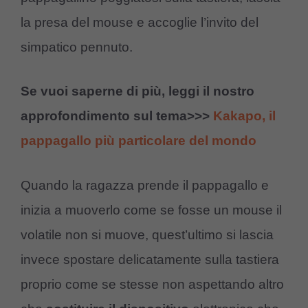
la presa del mouse e accoglie l’invito del
simpatico pennuto.
Se vuoi saperne di più, leggi il nostro
approfondimento sul tema>>>
Kakapo, il
pappagallo più particolare del mondo
Quando la ragazza prende il pappagallo e
inizia a muoverlo come se fosse un mouse il
volatile non si muove, quest’ultimo si lascia
invece spostare delicatamente sulla tastiera
proprio come se stesse non aspettando altro