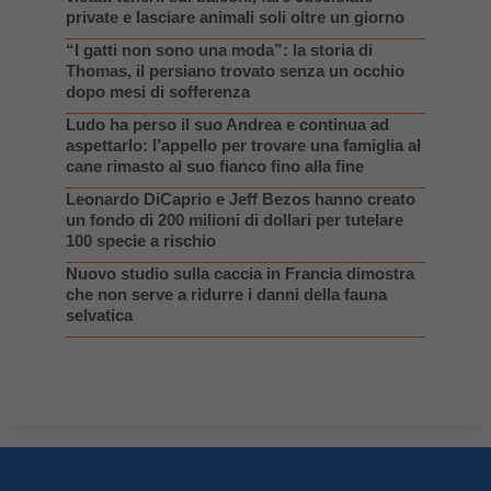
private e lasciare animali soli oltre un giorno
“I gatti non sono una moda”: la storia di
Thomas, il persiano trovato senza un occhio
dopo mesi di sofferenza
Ludo ha perso il suo Andrea e continua ad
aspettarlo: l’appello per trovare una famiglia al
cane rimasto al suo fianco fino alla fine
Leonardo DiCaprio e Jeff Bezos hanno creato
un fondo di 200 milioni di dollari per tutelare
100 specie a rischio
Nuovo studio sulla caccia in Francia dimostra
che non serve a ridurre i danni della fauna
selvatica