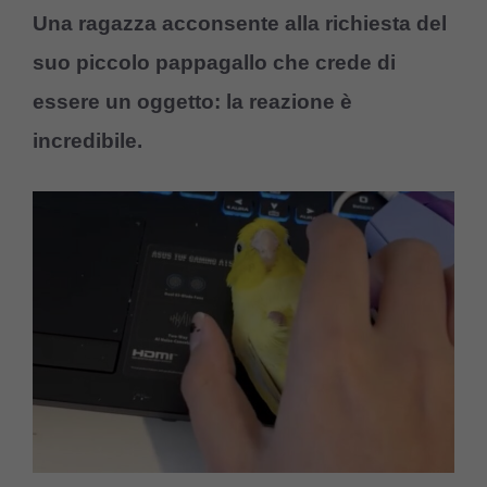
Una ragazza acconsente alla richiesta del
suo piccolo pappagallo che crede di
essere un oggetto: la reazione è
incredibile.