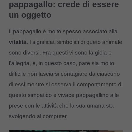
pappagallo: crede di essere
un oggetto
Il pappagallo è molto spesso associato alla
vitalità
. I significati simbolici di queto animale
sono diversi. Fra questi vi sono la gioia e
l’allegria, e, in questo caso, pare sia molto
difficile non lasciarsi contagiare da ciascuno
di essi mentre si osserva il comportamento di
questo simpatico e vivace pappagallino alle
prese con le attività che la sua umana sta
svolgendo al computer.