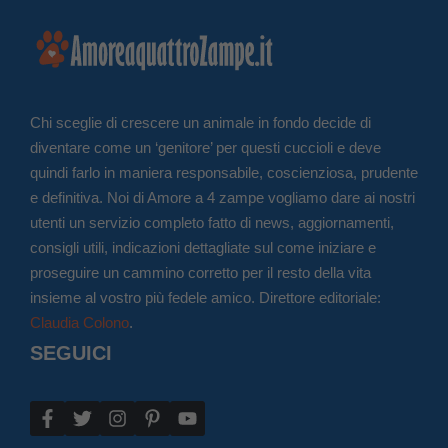
Chi sceglie di crescere un animale in fondo decide di
diventare come un ‘genitore’ per questi cuccioli e deve
quindi farlo in maniera responsabile, coscienziosa, prudente
e definitiva. Noi di Amore a 4 zampe vogliamo dare ai nostri
utenti un servizio completo fatto di news, aggiornamenti,
consigli utili, indicazioni dettagliate sul come iniziare e
proseguire un cammino corretto per il resto della vita
insieme al vostro più fedele amico. Direttore editoriale:
Claudia Colono
.
SEGUICI