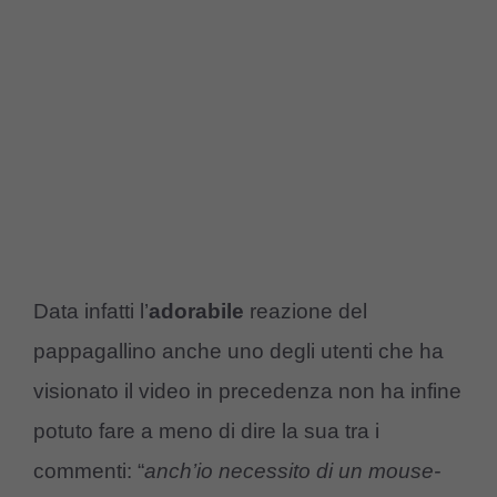
Data infatti l’
adorabile
reazione del
pappagallino anche uno degli utenti che ha
visionato il video in precedenza non ha infine
potuto fare a meno di dire la sua tra i
commenti: “
anch’io necessito di un mouse-