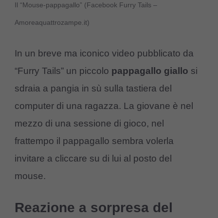
Il “Mouse-pappagallo” (Facebook Furry Tails –
Amoreaquattrozampe.it)
In un breve ma iconico video pubblicato da
“Furry Tails” un piccolo
pappagallo giallo
si
sdraia a pangia in sù sulla tastiera del
computer di una ragazza. La giovane è nel
mezzo di una sessione di gioco, nel
frattempo il pappagallo sembra volerla
invitare a cliccare su di lui al posto del
mouse.
Reazione a sorpresa del