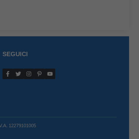
SEGUICI
.V.A. 12279101005