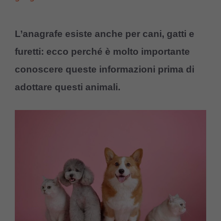
L’anagrafe esiste anche per cani, gatti e
furetti: ecco perché è molto importante
conoscere queste informazioni prima di
adottare questi animali.