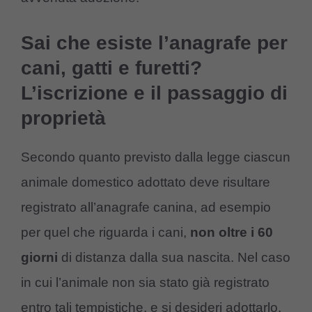
Sai che esiste l’anagrafe per
cani, gatti e furetti?
L’iscrizione e il passaggio di
proprietà
Secondo quanto previsto dalla legge ciascun
animale domestico adottato deve risultare
registrato all’anagrafe canina, ad esempio
per quel che riguarda i cani,
non oltre i 60
giorni
di distanza dalla sua nascita. Nel caso
in cui l’animale non sia stato già registrato
entro tali tempistiche, e si desideri adottarlo,