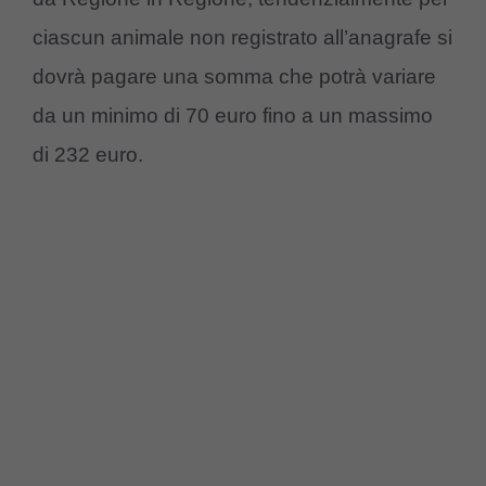
ciascun animale non registrato all’anagrafe si
dovrà pagare una somma che potrà variare
da un minimo di 70 euro fino a un massimo
di 232 euro.