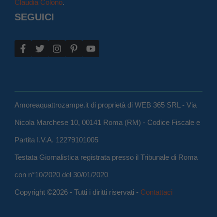
Claudia Colono
.
SEGUICI
Amoreaquattrozampe.it di proprietà di WEB 365 SRL - Via
Nicola Marchese 10, 00141 Roma (RM) - Codice Fiscale e
Partita I.V.A. 12279101005
Testata Giornalistica registrata presso il Tribunale di Roma
con n°10/2020 del 30/01/2020
Copyright ©2026 - Tutti i diritti riservati -
Contattaci