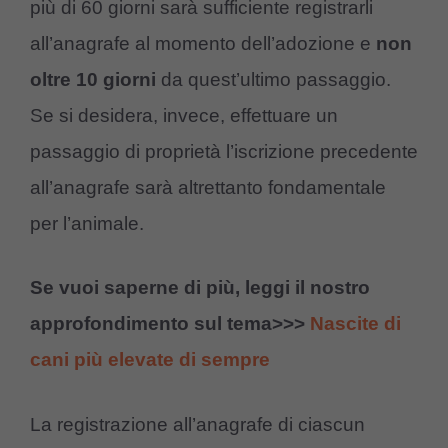
più di 60 giorni sarà sufficiente registrarli
all’anagrafe al momento dell’adozione e
non
oltre 10 giorni
da quest’ultimo passaggio.
Se si desidera, invece, effettuare un
passaggio di proprietà l’iscrizione precedente
all’anagrafe sarà altrettanto fondamentale
per l’animale.
Se vuoi saperne di più, leggi il nostro
approfondimento sul tema>>>
Nascite di
cani più elevate di sempre
La registrazione all’anagrafe di ciascun