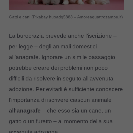
Gatti e cani (Pixabay huoadg5888 – Amoreaquattrozampe.it)
La burocrazia prevede anche l’iscrizione –
per legge – degli animali domestici
all’anagrafe. Ignorare un simile passaggio
potrebbe creare dei problemi non poco
difficili da risolvere in seguito all’avvenuta
adozione. Per evitarli è sufficiente conoscere
l’importanza di iscrivere ciascun animale
all’anagrafe
– che esso sia un cane, un
gatto o un furetto – al momento della sua
avvenuta adozione.