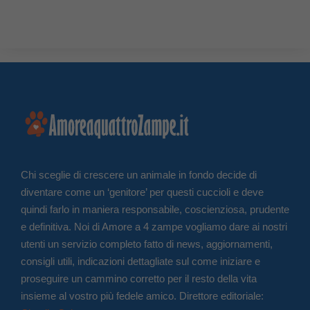
Chi sceglie di crescere un animale in fondo decide di
diventare come un ‘genitore’ per questi cuccioli e deve
quindi farlo in maniera responsabile, coscienziosa, prudente
e definitiva. Noi di Amore a 4 zampe vogliamo dare ai nostri
utenti un servizio completo fatto di news, aggiornamenti,
consigli utili, indicazioni dettagliate sul come iniziare e
proseguire un cammino corretto per il resto della vita
insieme al vostro più fedele amico. Direttore editoriale: