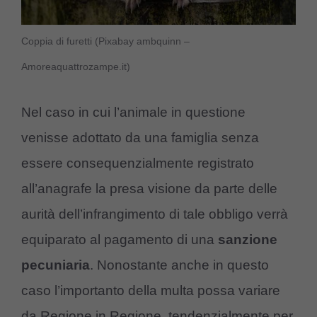
Coppia di furetti (Pixabay ambquinn –
Amoreaquattrozampe.it)
Nel caso in cui l’animale in questione
venisse adottato da una famiglia senza
essere consequenzialmente registrato
all’anagrafe la presa visione da parte delle
aurità dell’infrangimento di tale obbligo verrà
equiparato al pagamento di una
sanzione
pecuniaria
. Nonostante anche in questo
caso l’importanto della multa possa variare
da Regione in Regione, tendenzialmente per