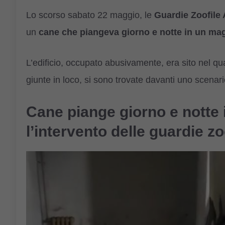
Lo scorso sabato 22 maggio, le
Guardie Zoofil
un
cane che piangeva giorno e notte in un m
L’edificio, occupato abusivamente, era sito nel qu
giunte in loco, si sono trovate davanti uno scenari
Cane piange giorno e notte
l’intervento delle guardie zo