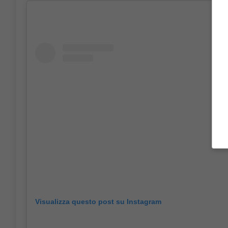
Visualizza questo post su Instagram