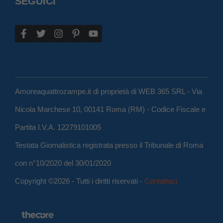
SEGUICI
Amoreaquattrozampe.it di proprietà di WEB 365 SRL - Via
Nicola Marchese 10, 00141 Roma (RM) - Codice Fiscale e
Partita I.V.A. 12279101005
Testata Giornalistica registrata presso il Tribunale di Roma
con n°10/2020 del 30/01/2020
Copyright ©2026 - Tutti i diritti riservati -
Contattaci