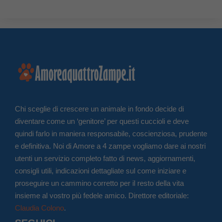
Chi sceglie di crescere un animale in fondo decide di
diventare come un ‘genitore’ per questi cuccioli e deve
quindi farlo in maniera responsabile, coscienziosa, prudente
e definitiva. Noi di Amore a 4 zampe vogliamo dare ai nostri
utenti un servizio completo fatto di news, aggiornamenti,
consigli utili, indicazioni dettagliate sul come iniziare e
proseguire un cammino corretto per il resto della vita
insieme al vostro più fedele amico. Direttore editoriale:
Claudia Colono
.