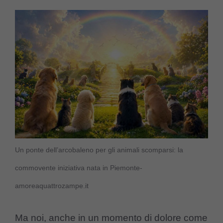
Un ponte dell’arcobaleno per gli animali scomparsi: la
commovente iniziativa nata in Piemonte-
amoreaquattrozampe.it
Ma noi, anche in un momento di dolore come