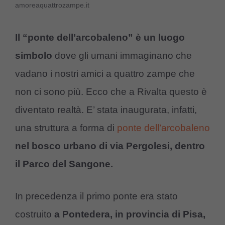
amoreaquattrozampe.it
Il “ponte dell’arcobaleno” è un luogo
simbolo
dove gli umani immaginano che
vadano i nostri amici a quattro zampe che
non ci sono più. Ecco che a Rivalta questo è
diventato realtà. E’ stata inaugurata, infatti,
una struttura a forma di
ponte dell’arcobaleno
nel bosco urbano di via Pergolesi, dentro
il Parco del Sangone.
In precedenza il primo ponte era stato
costruito
a Pontedera, in provincia di Pisa,