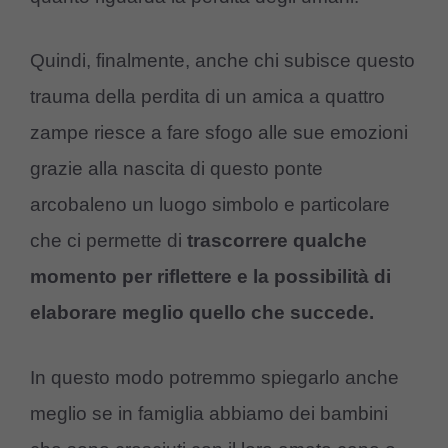
Quindi, finalmente, anche chi subisce questo
trauma della perdita di un amica a quattro
zampe riesce a fare sfogo alle sue emozioni
grazie alla nascita di questo ponte
arcobaleno un luogo simbolo e particolare
che ci permette di
trascorrere qualche
momento per riflettere e la possibilità di
elaborare meglio quello che succede.
In questo modo potremmo spiegarlo anche
meglio se in famiglia abbiamo dei bambini