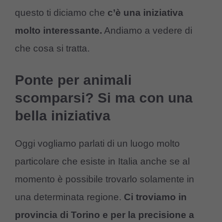
questo ti diciamo che
c’è una iniziativa
molto interessante.
Andiamo a vedere di
che cosa si tratta.
Ponte per animali
scomparsi? Si ma con una
bella iniziativa
Oggi vogliamo parlati di un luogo molto
particolare che esiste in Italia anche se al
momento è possibile trovarlo solamente in
una determinata regione.
Ci troviamo in
provincia di Torino e per la precisione a