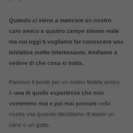
Quando ci viene a mancare un nostro
caro amico a quattro zampe stiamo male
ma noi oggi ti vogliamo far conoscere una
iniziativa molto interessante. Andiamo a
vedere di che cosa si tratta.
Passare il ponte per un nostro fedele amico
è
una di quelle esperienze che non
vorremmo mai e poi mai provare
nella
nostra vita quando decidiamo di avere un
cane o un gatto.