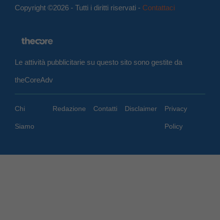
Copyright ©2026 - Tutti i diritti riservati -
Contattaci
Le attività pubblicitarie su questo sito sono gestite da
theCoreAdv
Chi
Redazione
Contatti
Disclaimer
Privacy
Siamo
Policy