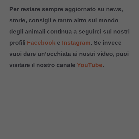
Per restare sempre aggiornato su news,
storie, consigli e tanto altro sul mondo
degli animali continua a seguirci sui nostri
profili
Facebook
e
Instagram
. Se invece
vuoi dare un’occhiata ai nostri video, puoi
visitare il nostro canale
YouTube
.