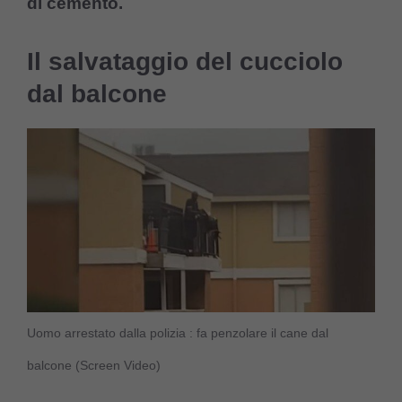
di cemento.
Il salvataggio del cucciolo
dal balcone
Uomo arrestato dalla polizia : fa penzolare il cane dal
balcone (Screen Video)