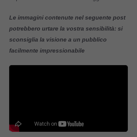
Le immagini contenute nel seguente post
potrebbero urtare la vostra sensibilità: si
sconsiglia la visione a un pubblico
facilmente impressionabile