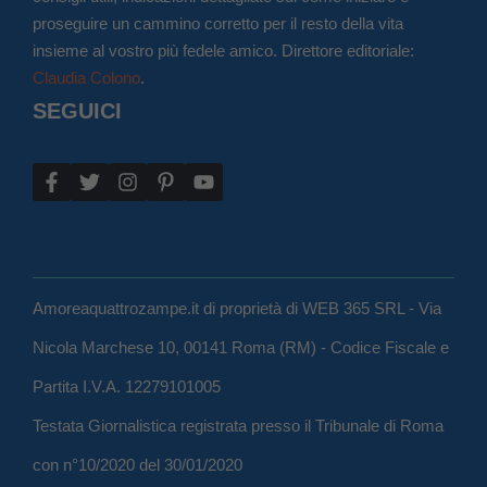
proseguire un cammino corretto per il resto della vita
insieme al vostro più fedele amico. Direttore editoriale:
Claudia Colono
.
SEGUICI
Amoreaquattrozampe.it di proprietà di WEB 365 SRL - Via
Nicola Marchese 10, 00141 Roma (RM) - Codice Fiscale e
Partita I.V.A. 12279101005
Testata Giornalistica registrata presso il Tribunale di Roma
con n°10/2020 del 30/01/2020