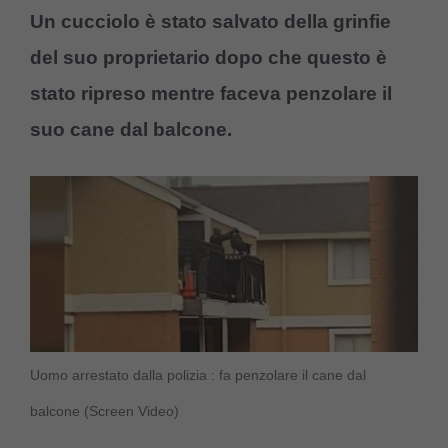
Un cucciolo è stato salvato della grinfie
del suo proprietario dopo che questo è
stato ripreso mentre faceva penzolare il
suo cane dal balcone.
Uomo arrestato dalla polizia : fa penzolare il cane dal
balcone (Screen Video)