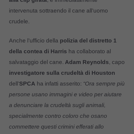
intervenuta sottraendo il cane all’uomo
crudele.
Anche l’ufficio della
polizia del distretto
1
della contea di Harris
ha collaborato al
salvataggio del cane.
Adam Reynolds
, capo
investigatore sulla crudeltà di Houston
dell’
SPCA
ha infatti asserito:
“Ora sempre più
persone usano immagini e video per aiutare
a denunciare la crudeltà sugli animali,
specialmente contro coloro che osano
commettere questi crimini efferati allo