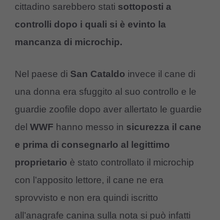
cittadino sarebbero stati
sottoposti a
controlli dopo i quali si è evinto la
mancanza di microchip.
Nel paese di
San Cataldo
invece il cane di
una donna era sfuggito al suo controllo e le
guardie zoofile dopo aver allertato le guardie
del
WWF
hanno messo in
sicurezza il cane
e prima di consegnarlo al legittimo
proprietario
è stato controllato il microchip
con l’apposito lettore, il cane ne era
sprovvisto e non era quindi iscritto
all’anagrafe canina sulla nota si può infatti