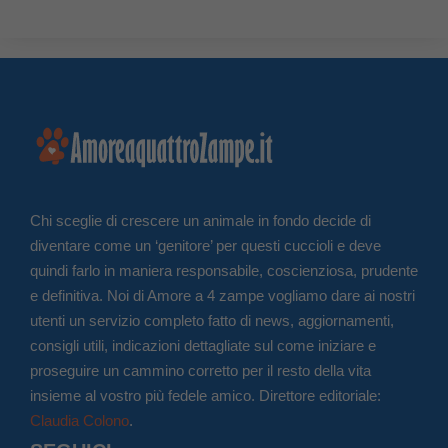
Chi sceglie di crescere un animale in fondo decide di
diventare come un ‘genitore’ per questi cuccioli e deve
quindi farlo in maniera responsabile, coscienziosa, prudente
e definitiva. Noi di Amore a 4 zampe vogliamo dare ai nostri
utenti un servizio completo fatto di news, aggiornamenti,
consigli utili, indicazioni dettagliate sul come iniziare e
proseguire un cammino corretto per il resto della vita
insieme al vostro più fedele amico. Direttore editoriale:
Claudia Colono
.