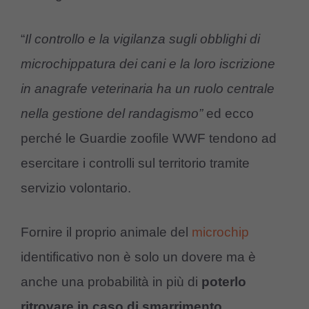
“
Il controllo e la vigilanza sugli obblighi di
microchippatura dei cani e la loro iscrizione
in anagrafe veterinaria ha un ruolo centrale
nella gestione del randagismo”
ed ecco
perché le Guardie zoofile WWF tendono ad
esercitare i controlli sul territorio tramite
servizio volontario.
Fornire il proprio animale del
microchip
identificativo non è solo un dovere ma è
anche una probabilità in più di
poterlo
ritrovare in caso di smarrimento.