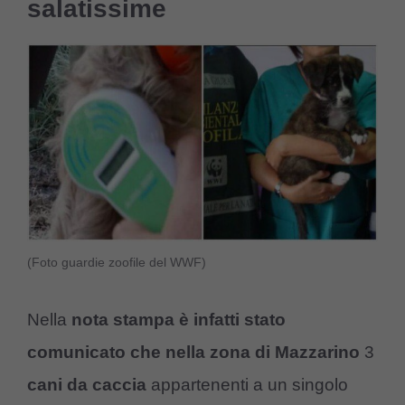
salatissime
(Foto guardie zoofile del WWF)
Nella
nota stampa è infatti stato
comunicato che nella zona di Mazzarino
3
cani da caccia
appartenenti a un singolo