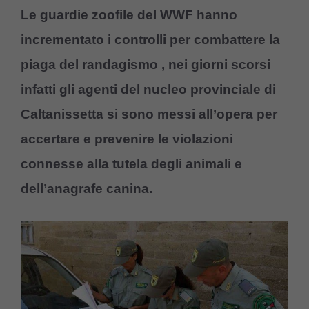
Le guardie zoofile del WWF hanno
incrementato i controlli per combattere la
piaga del randagismo , nei giorni scorsi
infatti gli agenti del nucleo provinciale di
Caltanissetta si sono messi all’opera per
accertare e prevenire le violazioni
connesse alla tutela degli animali e
dell’anagrafe canina.