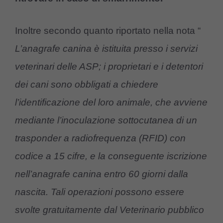
Inoltre secondo quanto riportato nella nota “
L’anagrafe canina è istituita presso i servizi
veterinari delle ASP; i proprietari e i detentori
dei cani sono obbligati a chiedere
l’identificazione del loro animale, che avviene
mediante l’inoculazione sottocutanea di un
trasponder a radiofrequenza (RFID) con
codice a 15 cifre, e la conseguente iscrizione
nell’anagrafe canina entro 60 giorni dalla
nascita. Tali operazioni possono essere
svolte gratuitamente dal Veterinario pubblico