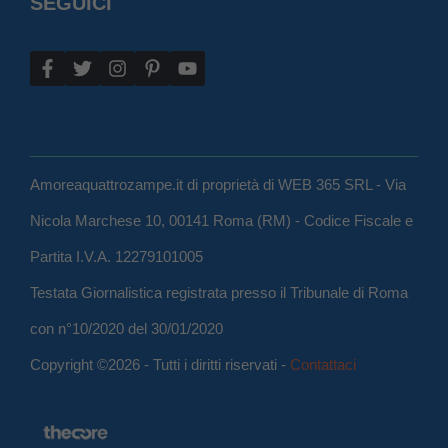
SEGUICI
Amoreaquattrozampe.it di proprietà di WEB 365 SRL - Via
Nicola Marchese 10, 00141 Roma (RM) - Codice Fiscale e
Partita I.V.A. 12279101005
Testata Giornalistica registrata presso il Tribunale di Roma
con n°10/2020 del 30/01/2020
Copyright ©2026 - Tutti i diritti riservati -
Contattaci