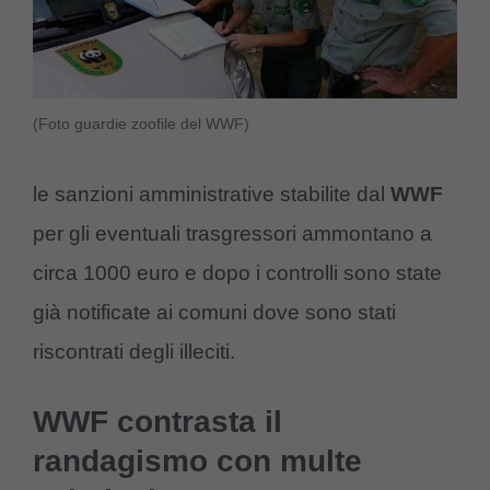
(Foto guardie zoofile del WWF)
le sanzioni amministrative stabilite dal
WWF
per gli eventuali trasgressori ammontano a
circa 1000 euro e dopo i controlli sono state
già notificate ai comuni dove sono stati
riscontrati degli illeciti.
WWF contrasta il
randagismo con multe