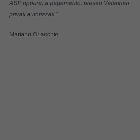
ASP oppure, a pagamento, presso Veterinari
privati autorizzati.”
Mariano Orlacchio