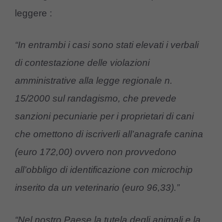
leggere :
“In entrambi i casi sono stati elevati i verbali
di contestazione delle violazioni
amministrative alla legge regionale n.
15/2000 sul randagismo, che prevede
sanzioni pecuniarie per i proprietari di cani
che omettono di iscriverli all’anagrafe canina
(euro 172,00) ovvero non provvedono
all’obbligo di identificazione con microchip
inserito da un veterinario (euro 96,33).”
“Nel nostro Paese la tutela degli animali e la