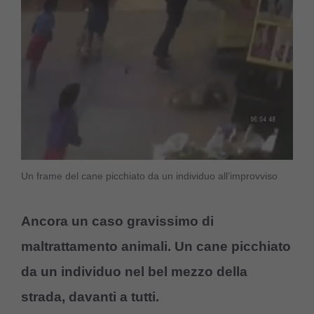
Un frame del cane picchiato da un individuo all’improvviso
Ancora un caso gravissimo di
maltrattamento animali. Un cane picchiato
da un individuo nel bel mezzo della
strada, davanti a tutti.