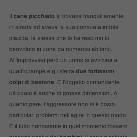
Il
cane picchiato
si trovava tranquillamente
in strada ed aveva la sua consueta indole
placida, la stessa che lo ha reso molto
benvoluto in zona da numerosi abitanti.
All’improvviso però un uomo si avvicina al
quattrozampe e gli sferra
due fortissimi
colpi di bastone
. E l’oggetto contundente
utilizzato è anche di grosse dimensioni. A
quanto pare, l’aggressore non si è posto
particolari problemi nell’agire in questo modo.
E il tutto nonostante in quel momento fossero