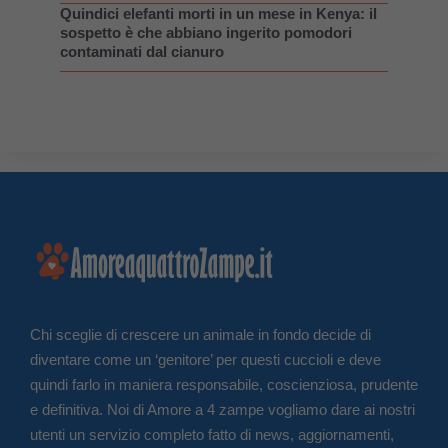
Quindici elefanti morti in un mese in Kenya: il
sospetto è che abbiano ingerito pomodori
contaminati dal cianuro
Chi sceglie di crescere un animale in fondo decide di
diventare come un ‘genitore’ per questi cuccioli e deve
quindi farlo in maniera responsabile, coscienziosa, prudente
e definitiva. Noi di Amore a 4 zampe vogliamo dare ai nostri
utenti un servizio completo fatto di news, aggiornamenti,