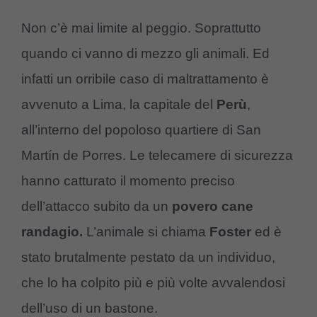
Non c’è mai limite al peggio. Soprattutto
quando ci vanno di mezzo gli animali. Ed
infatti un orribile caso di maltrattamento è
avvenuto a Lima, la capitale del
Perù
,
all’interno del popoloso quartiere di San
Martín de Porres. Le telecamere di sicurezza
hanno catturato il momento preciso
dell’attacco subito da un
povero cane
randagio.
L’animale si chiama
Foster
ed è
stato brutalmente pestato da un individuo,
che lo ha colpito più e più volte avvalendosi
dell’uso di un bastone.