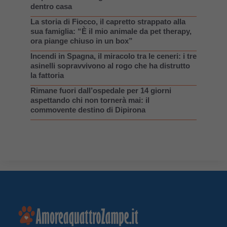
dentro casa
La storia di Fiocco, il capretto strappato alla
sua famiglia: “È il mio animale da pet therapy,
ora piange chiuso in un box”
Incendi in Spagna, il miracolo tra le ceneri: i tre
asinelli sopravvivono al rogo che ha distrutto
la fattoria
Rimane fuori dall’ospedale per 14 giorni
aspettando chi non tornerà mai: il
commovente destino di Dipirona