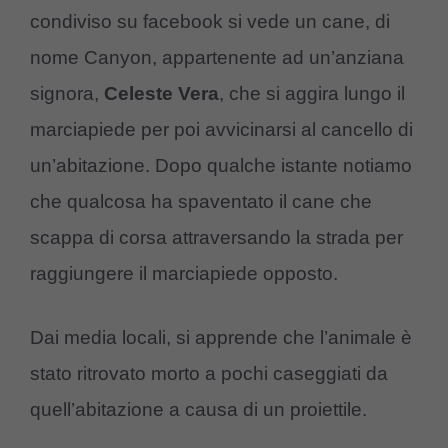
condiviso su facebook si vede un cane, di
nome Canyon, appartenente ad un’anziana
signora,
Celeste Vera
, che si aggira lungo il
marciapiede per poi avvicinarsi al cancello di
un’abitazione. Dopo qualche istante notiamo
che qualcosa ha spaventato il cane che
scappa di corsa attraversando la strada per
raggiungere il marciapiede opposto.
Dai media locali, si apprende che l’animale è
stato ritrovato morto a pochi caseggiati da
quell’abitazione a causa di un proiettile.