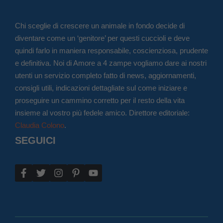
Chi sceglie di crescere un animale in fondo decide di
diventare come un ‘genitore’ per questi cuccioli e deve
quindi farlo in maniera responsabile, coscienziosa, prudente
e definitiva. Noi di Amore a 4 zampe vogliamo dare ai nostri
utenti un servizio completo fatto di news, aggiornamenti,
consigli utili, indicazioni dettagliate sul come iniziare e
proseguire un cammino corretto per il resto della vita
insieme al vostro più fedele amico. Direttore editoriale:
Claudia Colono
.
SEGUICI