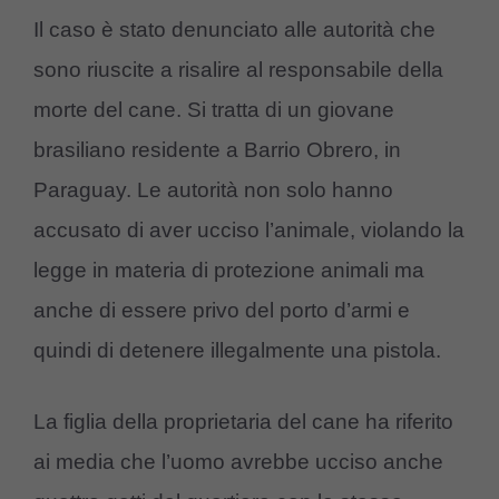
Il caso è stato denunciato alle autorità che
sono riuscite a risalire al responsabile della
morte del cane. Si tratta di un giovane
brasiliano residente a Barrio Obrero, in
Paraguay. Le autorità non solo hanno
accusato di aver ucciso l’animale, violando la
legge in materia di protezione animali ma
anche di essere privo del porto d’armi e
quindi di detenere illegalmente una pistola.
La figlia della proprietaria del cane ha riferito
ai media che l’uomo avrebbe ucciso anche