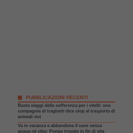
PUBBLICAZIONI RECENTI
Basta viaggi della sofferenza per i vitelli: una
compagnia di traghetti dice stop al trasporto di
animali vivi
Va in vacanza e abbandona il cane senza
acqua né cibo: Pongo trovato in fin di vita