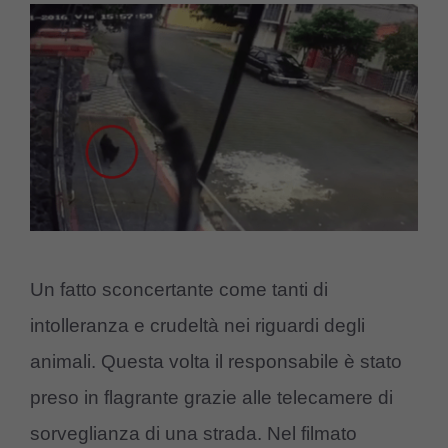
Un fatto sconcertante come tanti di
intolleranza e crudeltà nei riguardi degli
animali. Questa volta il responsabile è stato
preso in flagrante grazie alle telecamere di
sorveglianza di una strada. Nel filmato